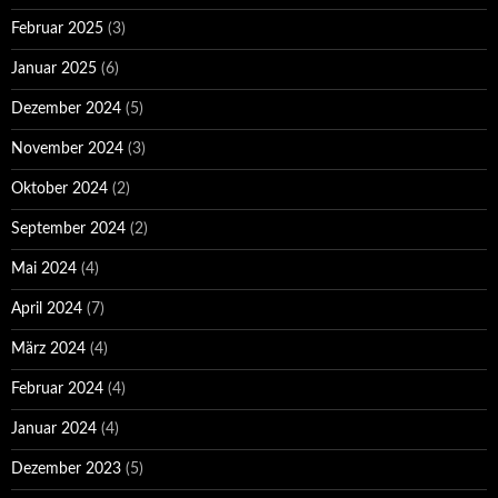
Februar 2025
(3)
Januar 2025
(6)
Dezember 2024
(5)
November 2024
(3)
Oktober 2024
(2)
September 2024
(2)
Mai 2024
(4)
April 2024
(7)
März 2024
(4)
Februar 2024
(4)
Januar 2024
(4)
Dezember 2023
(5)