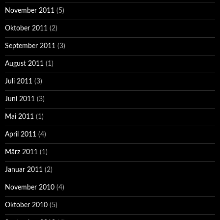
November 2011
(5)
Oktober 2011
(2)
September 2011
(3)
August 2011
(1)
Juli 2011
(3)
Juni 2011
(3)
Mai 2011
(1)
April 2011
(4)
März 2011
(1)
Januar 2011
(2)
November 2010
(4)
Oktober 2010
(5)