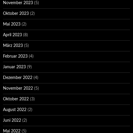
November 2023
(5)
Oktober 2023
(2)
Mai 2023
(2)
April 2023
(8)
März 2023
(5)
Februar 2023
(4)
Januar 2023
(9)
Dezember 2022
(4)
November 2022
(5)
Oktober 2022
(3)
August 2022
(2)
Juni 2022
(2)
Mai 2022
(5)