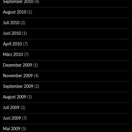
September 2010
(4)
August 2010
(1)
Juli 2010
(2)
Juni 2010
(1)
April 2010
(7)
März 2010
(7)
Dezember 2009
(1)
November 2009
(4)
September 2009
(2)
August 2009
(1)
Juli 2009
(1)
Juni 2009
(7)
Mai 2009
(5)