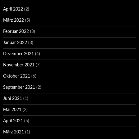
April 2022
(2)
März 2022
(5)
Februar 2022
(3)
Januar 2022
(3)
Dezember 2021
(4)
November 2021
(7)
Oktober 2021
(6)
September 2021
(2)
Juni 2021
(1)
Mai 2021
(2)
April 2021
(5)
März 2021
(1)