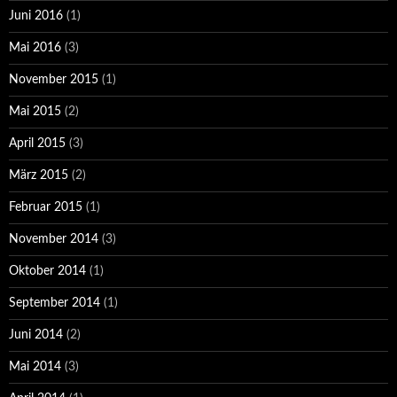
Juni 2016
(1)
Mai 2016
(3)
November 2015
(1)
Mai 2015
(2)
April 2015
(3)
März 2015
(2)
Februar 2015
(1)
November 2014
(3)
Oktober 2014
(1)
September 2014
(1)
Juni 2014
(2)
Mai 2014
(3)