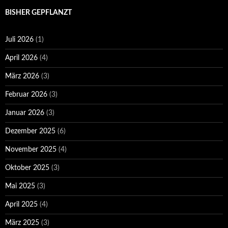
BISHER GEPFLANZT
Juli 2026
(1)
April 2026
(4)
März 2026
(3)
Februar 2026
(3)
Januar 2026
(3)
Dezember 2025
(6)
November 2025
(4)
Oktober 2025
(3)
Mai 2025
(3)
April 2025
(4)
März 2025
(3)