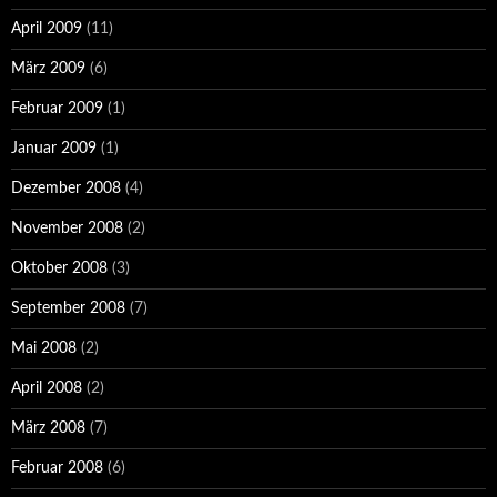
April 2009
(11)
März 2009
(6)
Februar 2009
(1)
Januar 2009
(1)
Dezember 2008
(4)
November 2008
(2)
Oktober 2008
(3)
September 2008
(7)
Mai 2008
(2)
April 2008
(2)
März 2008
(7)
Februar 2008
(6)