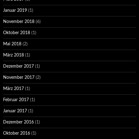
Januar 2019
(1)
November 2018
(6)
Oktober 2018
(1)
Mai 2018
(2)
März 2018
(1)
Dezember 2017
(1)
November 2017
(2)
März 2017
(1)
Februar 2017
(1)
Januar 2017
(1)
Dezember 2016
(1)
Oktober 2016
(1)