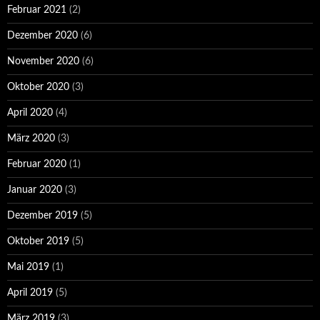
Februar 2021
(2)
Dezember 2020
(6)
November 2020
(6)
Oktober 2020
(3)
April 2020
(4)
März 2020
(3)
Februar 2020
(1)
Januar 2020
(3)
Dezember 2019
(5)
Oktober 2019
(5)
Mai 2019
(1)
April 2019
(5)
März 2019
(3)