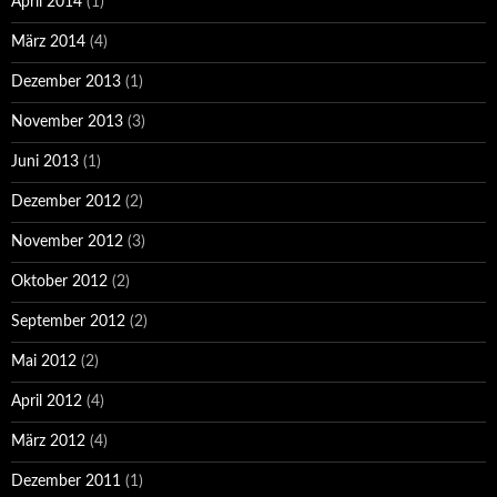
April 2014
(1)
März 2014
(4)
Dezember 2013
(1)
November 2013
(3)
Juni 2013
(1)
Dezember 2012
(2)
November 2012
(3)
Oktober 2012
(2)
September 2012
(2)
Mai 2012
(2)
April 2012
(4)
März 2012
(4)
Dezember 2011
(1)