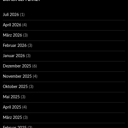
Juli 2026
(1)
April 2026
(4)
März 2026
(3)
Februar 2026
(3)
Januar 2026
(3)
Dezember 2025
(6)
November 2025
(4)
Oktober 2025
(3)
Mai 2025
(3)
April 2025
(4)
März 2025
(3)