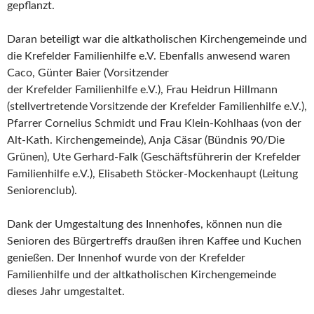
gepflanzt.
Daran beteiligt war die altkatholischen Kirchengemeinde und
die Krefelder Familienhilfe e.V. Ebenfalls anwesend waren
Caco, Günter Baier (Vorsitzender
der Krefelder Familienhilfe e.V.), Frau Heidrun Hillmann
(stellvertretende Vorsitzende der Krefelder Familienhilfe e.V.),
Pfarrer Cornelius Schmidt und Frau Klein-Kohlhaas (von der
Alt-Kath. Kirchengemeinde), Anja Cäsar (Bündnis 90/Die
Grünen), Ute Gerhard-Falk (Geschäftsführerin der Krefelder
Familienhilfe e.V.), Elisabeth Stöcker-Mockenhaupt (Leitung
Seniorenclub).
Dank der Umgestaltung des Innenhofes, können nun die
Senioren des Bürgertreffs draußen ihren Kaffee und Kuchen
genießen. Der Innenhof wurde von der Krefelder
Familienhilfe und der altkatholischen Kirchengemeinde
dieses Jahr umgestaltet.