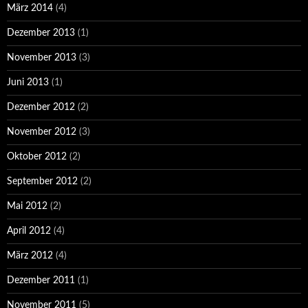
März 2014
(4)
Dezember 2013
(1)
November 2013
(3)
Juni 2013
(1)
Dezember 2012
(2)
November 2012
(3)
Oktober 2012
(2)
September 2012
(2)
Mai 2012
(2)
April 2012
(4)
März 2012
(4)
Dezember 2011
(1)
November 2011
(5)