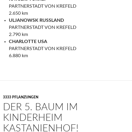
PARTNERSTADT VON KREFELD
2.650 km
ULJANOWSK RUSSLAND
PARTNERSTADT VON KREFELD
2.790 km
CHARLOTTE USA
PARTNERSTADT VON KREFELD
6.880 km
3333 PFLANZUNGEN
DER 5. BAUM IM
KINDERHEIM
KASTANIENHOF!