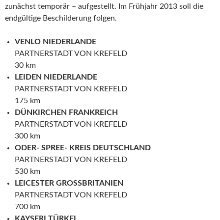
zunächst temporär – aufgestellt. Im Frühjahr 2013 soll die
endgültige Beschilderung folgen.
VENLO NIEDERLANDE
PARTNERSTADT VON KREFELD
30 km
LEIDEN NIEDERLANDE
PARTNERSTADT VON KREFELD
175 km
DÜNKIRCHEN FRANKREICH
PARTNERSTADT VON KREFELD
300 km
ODER- SPREE- KREIS DEUTSCHLAND
PARTNERSTADT VON KREFELD
530 km
LEICESTER GROSSBRITANIEN
PARTNERSTADT VON KREFELD
700 km
KAYSERI TÜRKEI