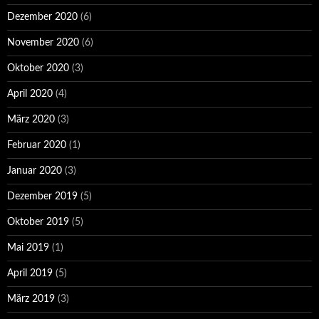
Dezember 2020
(6)
November 2020
(6)
Oktober 2020
(3)
April 2020
(4)
März 2020
(3)
Februar 2020
(1)
Januar 2020
(3)
Dezember 2019
(5)
Oktober 2019
(5)
Mai 2019
(1)
April 2019
(5)
März 2019
(3)