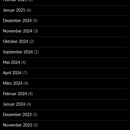
Februar 2025
(3)
Januar 2025
(6)
Dezember 2024
(5)
November 2024
(3)
Oktober 2024
(2)
September 2024
(2)
Mai 2024
(4)
April 2024
(7)
März 2024
(4)
Februar 2024
(4)
Januar 2024
(4)
Dezember 2023
(5)
November 2023
(5)