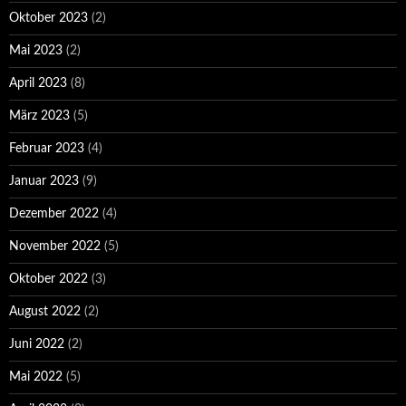
Oktober 2023
(2)
Mai 2023
(2)
April 2023
(8)
März 2023
(5)
Februar 2023
(4)
Januar 2023
(9)
Dezember 2022
(4)
November 2022
(5)
Oktober 2022
(3)
August 2022
(2)
Juni 2022
(2)
Mai 2022
(5)