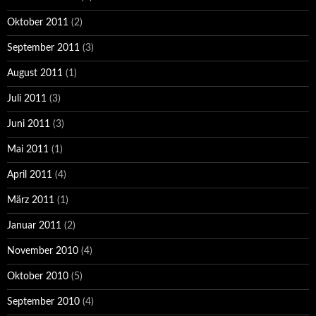
Oktober 2011
(2)
September 2011
(3)
August 2011
(1)
Juli 2011
(3)
Juni 2011
(3)
Mai 2011
(1)
April 2011
(4)
März 2011
(1)
Januar 2011
(2)
November 2010
(4)
Oktober 2010
(5)
September 2010
(4)