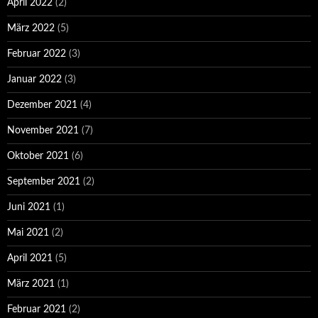
April 2022
(2)
März 2022
(5)
Februar 2022
(3)
Januar 2022
(3)
Dezember 2021
(4)
November 2021
(7)
Oktober 2021
(6)
September 2021
(2)
Juni 2021
(1)
Mai 2021
(2)
April 2021
(5)
März 2021
(1)
Februar 2021
(2)