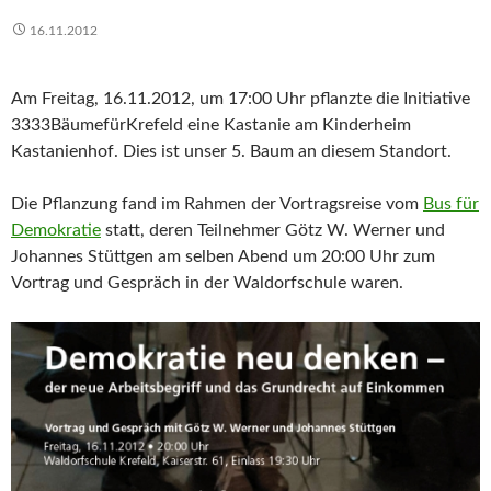
16.11.2012
Am Freitag, 16.11.2012, um 17:00 Uhr pflanzte die Initiative
3333BäumefürKrefeld eine Kastanie am Kinderheim
Kastanienhof. Dies ist unser 5. Baum an diesem Standort.
Die Pflanzung fand im Rahmen der Vortragsreise vom
Bus für
Demokratie
statt, deren Teilnehmer Götz W. Werner und
Johannes Stüttgen am selben Abend um 20:00 Uhr zum
Vortrag und Gespräch in der Waldorfschule waren.