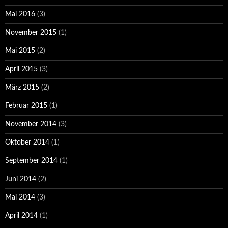
Mai 2016
(3)
November 2015
(1)
Mai 2015
(2)
April 2015
(3)
März 2015
(2)
Februar 2015
(1)
November 2014
(3)
Oktober 2014
(1)
September 2014
(1)
Juni 2014
(2)
Mai 2014
(3)
April 2014
(1)