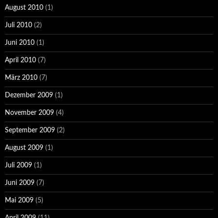
August 2010
(1)
Juli 2010
(2)
Juni 2010
(1)
April 2010
(7)
März 2010
(7)
Dezember 2009
(1)
November 2009
(4)
September 2009
(2)
August 2009
(1)
Juli 2009
(1)
Juni 2009
(7)
Mai 2009
(5)