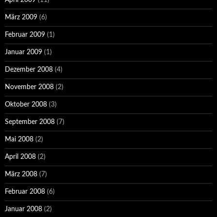
April 2009
(11)
März 2009
(6)
Februar 2009
(1)
Januar 2009
(1)
Dezember 2008
(4)
November 2008
(2)
Oktober 2008
(3)
September 2008
(7)
Mai 2008
(2)
April 2008
(2)
März 2008
(7)
Februar 2008
(6)
Januar 2008
(2)