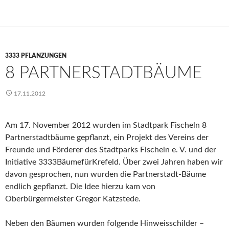
3333 PFLANZUNGEN
8 PARTNERSTADTBÄUME
17.11.2012
Am 17. November 2012 wurden im Stadtpark Fischeln 8
Partnerstadtbäume gepflanzt, ein Projekt des Vereins der
Freunde und Förderer des Stadtparks Fischeln e. V. und der
Initiative 3333BäumefürKrefeld. Über zwei Jahren haben wir
davon gesprochen, nun wurden die Partnerstadt-Bäume
endlich gepflanzt. Die Idee hierzu kam von
Oberbürgermeister Gregor Katzstede.
Neben den Bäumen wurden folgende Hinweisschilder –