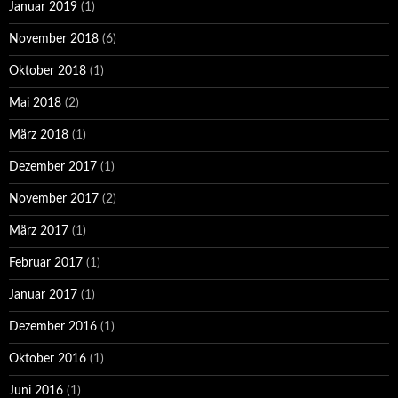
Januar 2019
(1)
November 2018
(6)
Oktober 2018
(1)
Mai 2018
(2)
März 2018
(1)
Dezember 2017
(1)
November 2017
(2)
März 2017
(1)
Februar 2017
(1)
Januar 2017
(1)
Dezember 2016
(1)
Oktober 2016
(1)
Juni 2016
(1)