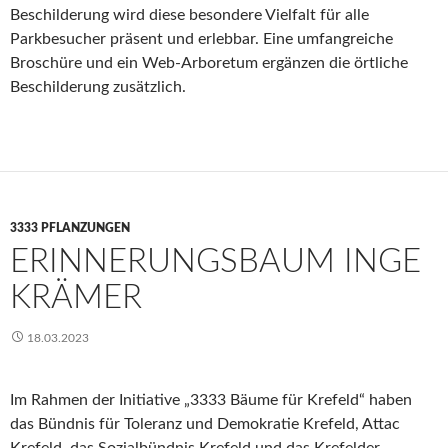
Beschilderung wird diese besondere Vielfalt für alle
Parkbesucher präsent und erlebbar. Eine umfangreiche
Broschüre und ein Web-Arboretum ergänzen die örtliche
Beschilderung zusätzlich.
3333 PFLANZUNGEN
ERINNERUNGSBAUM INGE
KRÄMER
18.03.2023
Im Rahmen der Initiative „3333 Bäume für Krefeld“ haben
das Bündnis für Toleranz und Demokratie Krefeld, Attac