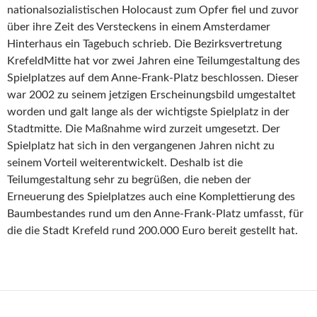
nationalsozialistischen Holocaust zum Opfer fiel und zuvor
über ihre Zeit des Versteckens in einem Amsterdamer
Hinterhaus ein Tagebuch schrieb. Die Bezirksvertretung
KrefeldMitte hat vor zwei Jahren eine Teilumgestaltung des
Spielplatzes auf dem Anne-Frank-Platz beschlossen. Dieser
war 2002 zu seinem jetzigen Erscheinungsbild umgestaltet
worden und galt lange als der wichtigste Spielplatz in der
Stadtmitte. Die Maßnahme wird zurzeit umgesetzt. Der
Spielplatz hat sich in den vergangenen Jahren nicht zu
seinem Vorteil weiterentwickelt. Deshalb ist die
Teilumgestaltung sehr zu begrüßen, die neben der
Erneuerung des Spielplatzes auch eine Komplettierung des
Baumbestandes rund um den Anne-Frank-Platz umfasst, für
die die Stadt Krefeld rund 200.000 Euro bereit gestellt hat.