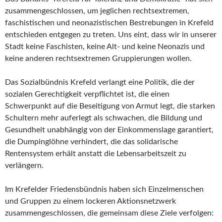
zusammengeschlossen, um jeglichen rechtsextremen,
faschistischen und neonazistischen Bestrebungen in Krefeld
entschieden entgegen zu treten. Uns eint, dass wir in unserer
Stadt keine Faschisten, keine Alt- und keine Neonazis und
keine anderen rechtsextremen Gruppierungen wollen.
Das Sozialbündnis Krefeld verlangt eine Politik, die der
sozialen Gerechtigkeit verpflichtet ist, die einen
Schwerpunkt auf die Beseitigung von Armut legt, die starken
Schultern mehr auferlegt als schwachen, die Bildung und
Gesundheit unabhängig von der Einkommenslage garantiert,
die Dumpinglöhne verhindert, die das solidarische
Rentensystem erhält anstatt die Lebensarbeitszeit zu
verlängern.
Im Krefelder Friedensbündnis haben sich Einzelmenschen
und Gruppen zu einem lockeren Aktionsnetzwerk
zusammengeschlossen, die gemeinsam diese Ziele verfolgen: