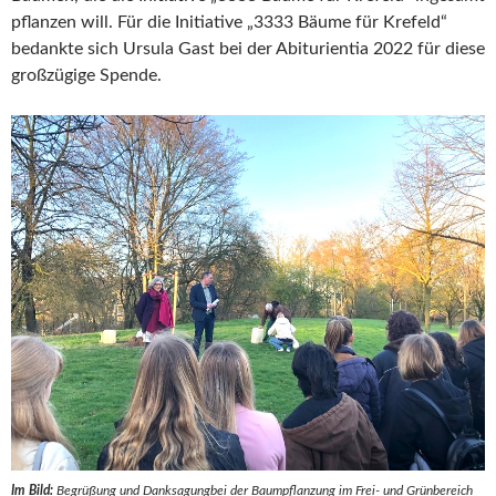
pflanzen will. Für die Initiative „3333 Bäume für Krefeld“
bedankte sich Ursula Gast bei der Abiturientia 2022 für diese
großzügige Spende.
Im Bild:
Begrüßung und Danksagungbei der Baumpflanzung im Frei- und Grünbereich