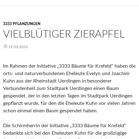
3333 PFLANZUNGEN
VIELBLÜTIGER ZIERAPFEL
19.03.2023
Im Rahmen der Initiative „3333 Bäume für Krefeld“ haben die
orts- und naturverbundenen Eheleute Evelyn und Joachim
Kuhn aus der Rheinstadt Uerdingen in besonderer
Verbundenheit zum Stadtpark Uerdingen einen Baum
gespendet, der in den letzten Tagen im Stadtpark Uerdingen
gepflanzt wurde, für den die Eheleute Kuhn vor vielen Jahren
schon einmal einen Baum gespendet haben.
Die Schirmherrin der Initiative „3333 Bäume für Krefeld“
bedankte sich bei den Eheleuten Kuhn für die großzügige