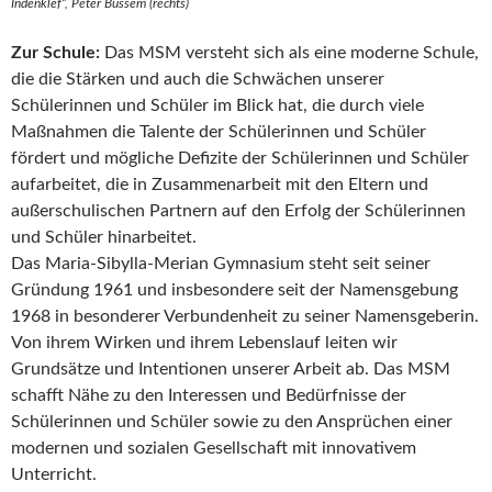
Indenklef“, Peter Büssem (rechts)
Zur Schule:
Das MSM versteht sich als eine moderne Schule,
die die Stärken und auch die Schwächen unserer
Schülerinnen und Schüler im Blick hat, die durch viele
Maßnahmen die Talente der Schülerinnen und Schüler
fördert und mögliche Defizite der Schülerinnen und Schüler
aufarbeitet, die in Zusammenarbeit mit den Eltern und
außerschulischen Partnern auf den Erfolg der Schülerinnen
und Schüler hinarbeitet.
Das Maria-Sibylla-Merian Gymnasium steht seit seiner
Gründung 1961 und insbesondere seit der Namensgebung
1968 in besonderer Verbundenheit zu seiner Namensgeberin.
Von ihrem Wirken und ihrem Lebenslauf leiten wir
Grundsätze und Intentionen unserer Arbeit ab. Das MSM
schafft Nähe zu den Interessen und Bedürfnisse der
Schülerinnen und Schüler sowie zu den Ansprüchen einer
modernen und sozialen Gesellschaft mit innovativem
Unterricht.