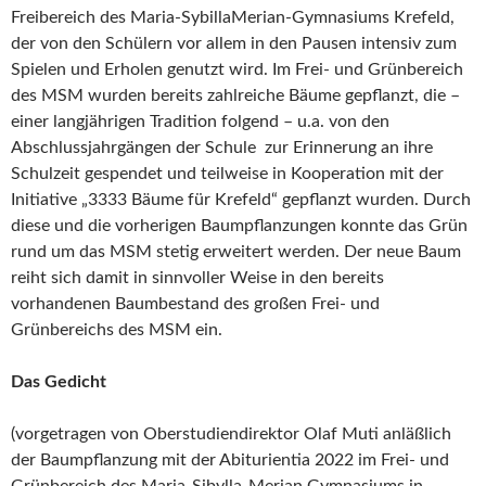
Freibereich des Maria-SybillaMerian-Gymnasiums Krefeld,
der von den Schülern vor allem in den Pausen intensiv zum
Spielen und Erholen genutzt wird. Im Frei- und Grünbereich
des MSM wurden bereits zahlreiche Bäume gepflanzt, die –
einer langjährigen Tradition folgend – u.a. von den
Abschlussjahrgängen der Schule zur Erinnerung an ihre
Schulzeit gespendet und teilweise in Kooperation mit der
Initiative „3333 Bäume für Krefeld“ gepflanzt wurden. Durch
diese und die vorherigen Baumpflanzungen konnte das Grün
rund um das MSM stetig erweitert werden. Der neue Baum
reiht sich damit in sinnvoller Weise in den bereits
vorhandenen Baumbestand des großen Frei- und
Grünbereichs des MSM ein.
Das Gedicht
(vorgetragen von Oberstudiendirektor Olaf Muti anläßlich
der Baumpflanzung mit der Abiturientia 2022 im Frei- und