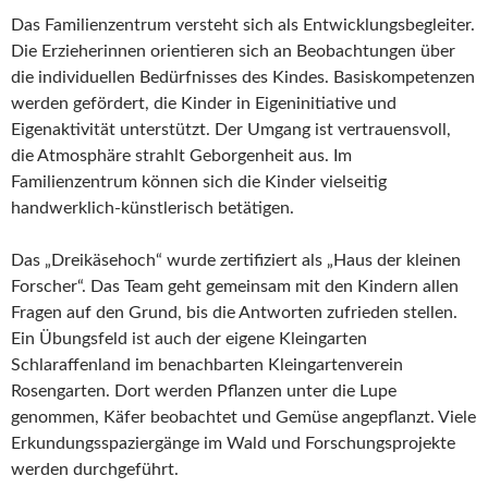
Das Familienzentrum versteht sich als Entwicklungsbegleiter.
Die Erzieherinnen orientieren sich an Beobachtungen über
die individuellen Bedürfnisses des Kindes. Basiskompetenzen
werden gefördert, die Kinder in Eigeninitiative und
Eigenaktivität unterstützt. Der Umgang ist vertrauensvoll,
die Atmosphäre strahlt Geborgenheit aus. Im
Familienzentrum können sich die Kinder vielseitig
handwerklich-künstlerisch betätigen.
Das „Dreikäsehoch“ wurde zertifiziert als „Haus der kleinen
Forscher“. Das Team geht gemeinsam mit den Kindern allen
Fragen auf den Grund, bis die Antworten zufrieden stellen.
Ein Übungsfeld ist auch der eigene Kleingarten
Schlaraffenland im benachbarten Kleingartenverein
Rosengarten. Dort werden Pflanzen unter die Lupe
genommen, Käfer beobachtet und Gemüse angepflanzt. Viele
Erkundungsspaziergänge im Wald und Forschungsprojekte
werden durchgeführt.