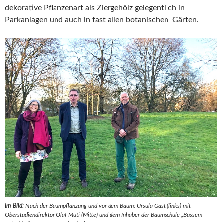
dekorative Pflanzenart als Ziergehölz gelegentlich in
Parkanlagen und auch in fast allen botanischen Gärten.
Im Bild:
Nach der Baumpflanzung und vor dem Baum: Ursula Gast (links) mit
Oberstudiendirektor Olaf Muti (Mitte) und dem Inhaber der Baumschule „Büssem