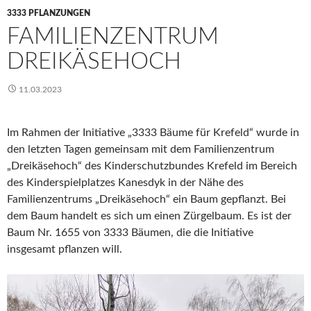
3333 PFLANZUNGEN
FAMILIENZENTRUM
DREIKÄSEHOCH
11.03.2023
Im Rahmen der Initiative „3333 Bäume für Krefeld“ wurde in
den letzten Tagen gemeinsam mit dem Familienzentrum
„Dreikäsehoch“ des Kinderschutzbundes Krefeld im Bereich
des Kinderspielplatzes Kanesdyk in der Nähe des
Familienzentrums „Dreikäsehoch“ ein Baum gepflanzt. Bei
dem Baum handelt es sich um einen Zürgelbaum. Es ist der
Baum Nr. 1655 von 3333 Bäumen, die die Initiative
insgesamt pflanzen will.