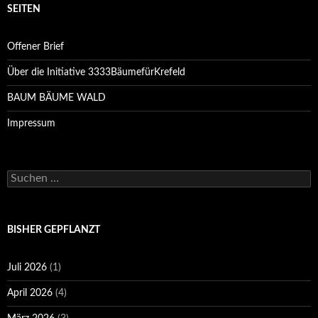
SEITEN
Offener Brief
Über die Initiative 3333BäumefürKrefeld
BAUM BÄUME WALD
Impressum
Suchen
nach:
BISHER GEPFLANZT
Juli 2026
(1)
April 2026
(4)