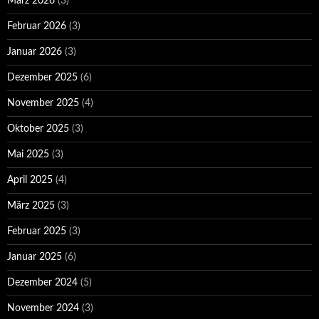
März 2026
(3)
Februar 2026
(3)
Januar 2026
(3)
Dezember 2025
(6)
November 2025
(4)
Oktober 2025
(3)
Mai 2025
(3)
April 2025
(4)
März 2025
(3)
Februar 2025
(3)
Januar 2025
(6)
Dezember 2024
(5)
November 2024
(3)