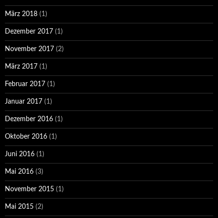
März 2018
(1)
Dezember 2017
(1)
November 2017
(2)
März 2017
(1)
Februar 2017
(1)
Januar 2017
(1)
Dezember 2016
(1)
Oktober 2016
(1)
Juni 2016
(1)
Mai 2016
(3)
November 2015
(1)
Mai 2015
(2)