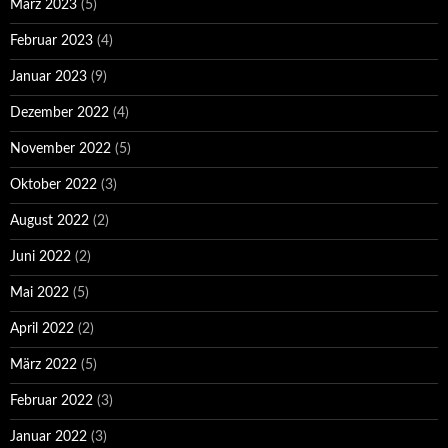
März 2023
(5)
Februar 2023
(4)
Januar 2023
(9)
Dezember 2022
(4)
November 2022
(5)
Oktober 2022
(3)
August 2022
(2)
Juni 2022
(2)
Mai 2022
(5)
April 2022
(2)
März 2022
(5)
Februar 2022
(3)
Januar 2022
(3)