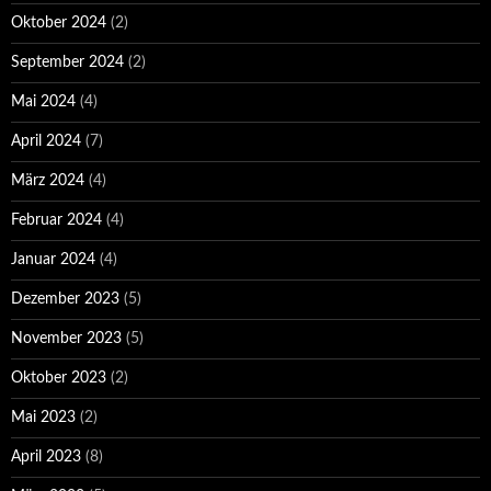
Oktober 2024
(2)
September 2024
(2)
Mai 2024
(4)
April 2024
(7)
März 2024
(4)
Februar 2024
(4)
Januar 2024
(4)
Dezember 2023
(5)
November 2023
(5)
Oktober 2023
(2)
Mai 2023
(2)
April 2023
(8)