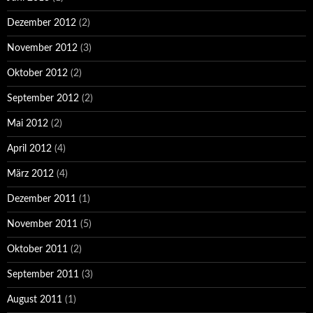
Dezember 2012
(2)
November 2012
(3)
Oktober 2012
(2)
September 2012
(2)
Mai 2012
(2)
April 2012
(4)
März 2012
(4)
Dezember 2011
(1)
November 2011
(5)
Oktober 2011
(2)
September 2011
(3)
August 2011
(1)