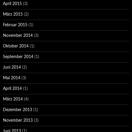
April 2015
(3)
März 2015
(2)
Februar 2015
(1)
November 2014
(3)
Oktober 2014
(1)
September 2014
(1)
Juni 2014
(2)
Mai 2014
(3)
April 2014
(1)
März 2014
(4)
Dezember 2013
(1)
November 2013
(3)
Juni 2013
(1)