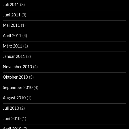
Juli 2011
(3)
Juni 2011
(3)
Mai 2011
(1)
April 2011
(4)
März 2011
(1)
Januar 2011
(2)
November 2010
(4)
Oktober 2010
(5)
September 2010
(4)
August 2010
(1)
Juli 2010
(2)
Juni 2010
(1)