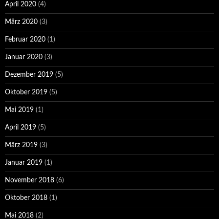
April 2020
(4)
März 2020
(3)
Februar 2020
(1)
Januar 2020
(3)
Dezember 2019
(5)
Oktober 2019
(5)
Mai 2019
(1)
April 2019
(5)
März 2019
(3)
Januar 2019
(1)
November 2018
(6)
Oktober 2018
(1)
Mai 2018
(2)