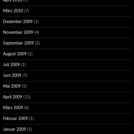
April 2010
(7)
März 2010
(7)
Dezember 2009
(1)
November 2009
(4)
September 2009
(2)
August 2009
(1)
Juli 2009
(1)
Juni 2009
(7)
Mai 2009
(5)
April 2009
(11)
März 2009
(6)
Februar 2009
(1)
Januar 2009
(1)