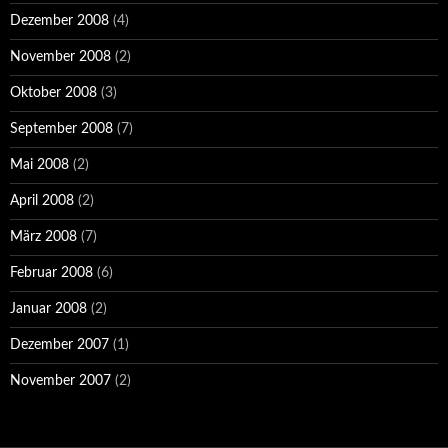
Dezember 2008
(4)
November 2008
(2)
Oktober 2008
(3)
September 2008
(7)
Mai 2008
(2)
April 2008
(2)
März 2008
(7)
Februar 2008
(6)
Januar 2008
(2)
Dezember 2007
(1)
November 2007
(2)