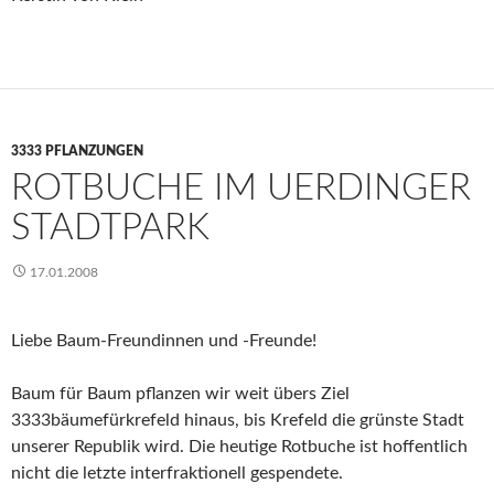
3333 PFLANZUNGEN
ROTBUCHE IM UERDINGER
STADTPARK
17.01.2008
Liebe Baum-Freundinnen und -Freunde!
Baum für Baum pflanzen wir weit übers Ziel
3333bäumefürkrefeld hinaus, bis Krefeld die grünste Stadt
unserer Republik wird. Die heutige Rotbuche ist hoffentlich
nicht die letzte interfraktionell gespendete.