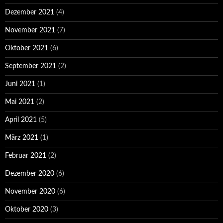
Dezember 2021
(4)
November 2021
(7)
Oktober 2021
(6)
September 2021
(2)
Juni 2021
(1)
Mai 2021
(2)
April 2021
(5)
März 2021
(1)
Februar 2021
(2)
Dezember 2020
(6)
November 2020
(6)
Oktober 2020
(3)