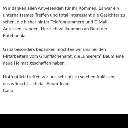
Wir danken allen Anwesenden für ihr Kommen. Es war ein
unterhaltsames Treffen und total interessant die Gesichter zu
sehen, die bisher hinter Telefonnummern und E-Mail-
Adressen standen. Herzlich willkommen an Bord der
Rotebuchia!
Ganz besonders bedanken möchten wir uns bei den
Mitarbeitern vom Grünflächenamt, die „unserem“ Baum eine
neue Heimat geschaffen haben.
Hoffentlich treffen wir uns sehr oft zu solchen Anlässen,
das wünscht sich das Baum Team
Caco