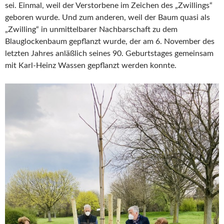
sei. Einmal, weil der Verstorbene im Zeichen des „Zwillings“
geboren wurde. Und zum anderen, weil der Baum quasi als
„Zwilling“ in unmittelbarer Nachbarschaft zu dem
Blauglockenbaum gepflanzt wurde, der am 6. November des
letzten Jahres anläßlich seines 90. Geburtstages gemeinsam
mit Karl-Heinz Wassen gepflanzt werden konnte.