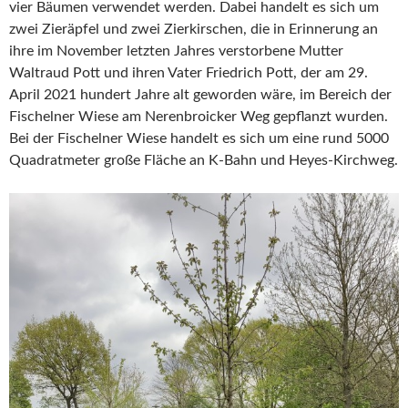
vier Bäumen verwendet werden. Dabei handelt es sich um
zwei Zieräpfel und zwei Zierkirschen, die in Erinnerung an
ihre im November letzten Jahres verstorbene Mutter
Waltraud Pott und ihren Vater Friedrich Pott, der am 29.
April 2021 hundert Jahre alt geworden wäre, im Bereich der
Fischelner Wiese am Nerenbroicker Weg gepflanzt wurden.
Bei der Fischelner Wiese handelt es sich um eine rund 5000
Quadratmeter große Fläche an K-Bahn und Heyes-Kirchweg.