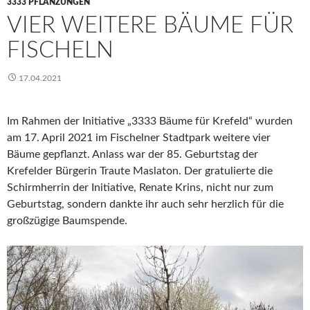
3333 PFLANZUNGEN
VIER WEITERE BÄUME FÜR
FISCHELN
17.04.2021
Im Rahmen der Initiative „3333 Bäume für Krefeld“ wurden
am 17. April 2021 im Fischelner Stadtpark weitere vier
Bäume gepflanzt. Anlass war der 85. Geburtstag der
Krefelder Bürgerin Traute Maslaton. Der gratulierte die
Schirmherrin der Initiative, Renate Krins, nicht nur zum
Geburtstag, sondern dankte ihr auch sehr herzlich für die
großzügige Baumspende.