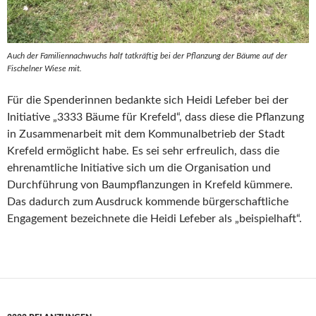
Auch der Familiennachwuchs half tatkräftig bei der Pflanzung der Bäume auf der
Fischelner Wiese mit.
Für die Spenderinnen bedankte sich Heidi Lefeber bei der
Initiative „3333 Bäume für Krefeld“, dass diese die Pflanzung
in Zusammenarbeit mit dem Kommunalbetrieb der Stadt
Krefeld ermöglicht habe. Es sei sehr erfreulich, dass die
ehrenamtliche Initiative sich um die Organisation und
Durchführung von Baumpflanzungen in Krefeld kümmere.
Das dadurch zum Ausdruck kommende bürgerschaftliche
Engagement bezeichnete die Heidi Lefeber als „beispielhaft“.