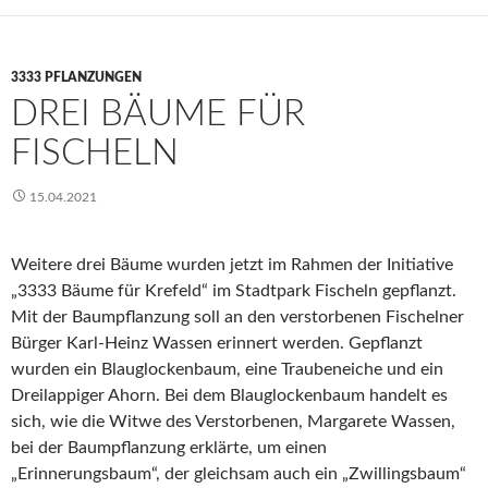
3333 PFLANZUNGEN
DREI BÄUME FÜR
FISCHELN
15.04.2021
Weitere drei Bäume wurden jetzt im Rahmen der Initiative
„3333 Bäume für Krefeld“ im Stadtpark Fischeln gepflanzt.
Mit der Baumpflanzung soll an den verstorbenen Fischelner
Bürger Karl-Heinz Wassen erinnert werden. Gepflanzt
wurden ein Blauglockenbaum, eine Traubeneiche und ein
Dreilappiger Ahorn. Bei dem Blauglockenbaum handelt es
sich, wie die Witwe des Verstorbenen, Margarete Wassen,
bei der Baumpflanzung erklärte, um einen
„Erinnerungsbaum“, der gleichsam auch ein „Zwillingsbaum“