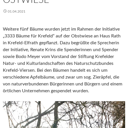
01.04.2021
Weitere fünf Bäume wurden jetzt im Rahmen der Initiative
„3333 Bäume für Krefeld“ auf der Obstwiese an Haus Rath
in Krefeld-Elfrath gepflanzt. Dazu begrüßte die Sprecherin
der Initiative, Renate Krins die Spenderinnen und Spender
sowie Bodo Meyer vom Vorstand der Stiftung Krefelder
Natur- und Kulturlandschaften des Naturschutzbundes
Krefeld-Viersen. Bei den Bäumen handelt es sich um
verschiedene Apfelbäume, und zwar um sog. Zieräpfel, die
von naturverbundenen Bürgerinnen und Bürgern und einem
örtlichen Unternehmen gespendet wurden.