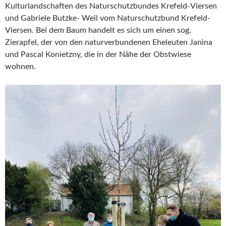
Kulturlandschaften des Naturschutzbundes Krefeld-Viersen
und Gabriele Butzke- Weil vom Naturschutzbund Krefeld-
Viersen. Bei dem Baum handelt es sich um einen sog.
Zierapfel, der von den naturverbundenen Eheleuten Janina
und Pascal Konietzny, die in der Nähe der Obstwiese
wohnen.