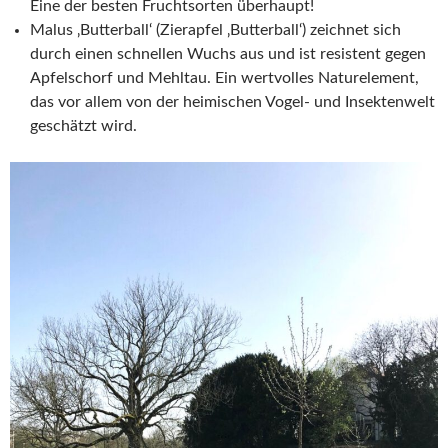
Eine der besten Fruchtsorten überhaupt!
Malus ‚Butterball‘ (Zierapfel ‚Butterball‘) zeichnet sich
durch einen schnellen Wuchs aus und ist resistent gegen
Apfelschorf und Mehltau. Ein wertvolles Naturelement,
das vor allem von der heimischen Vogel- und Insektenwelt
geschätzt wird.