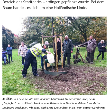
Bereich des Stadtparks Uerdingen gepflanzt wurde. Bei dem
Baum handelt es sich um eine Holländische Linde.
Im Bild:
Die Eheleute Rita und Johannes Minten mit Helfer (vorne links) beim
„Angießen“ der Holländischen Linde im Beisein ihrer Familie und ihrer Freunde im
Stadtpark Uerdingen. Mit dabei auch Marc Grotendorst (4.v.r.) vom Bauhof Uerdingen