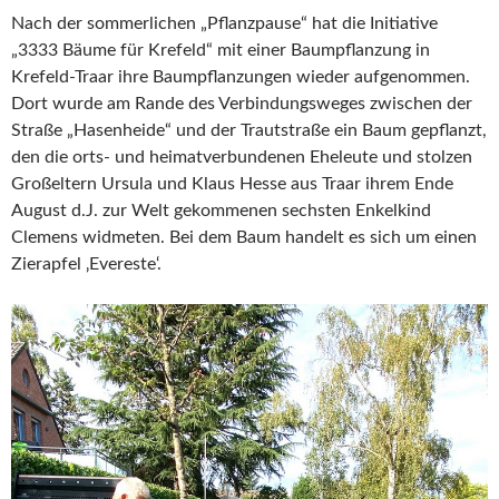
Nach der sommerlichen „Pflanzpause“ hat die Initiative
„3333 Bäume für Krefeld“ mit einer Baumpflanzung in
Krefeld-Traar ihre Baumpflanzungen wieder aufgenommen.
Dort wurde am Rande des Verbindungsweges zwischen der
Straße „Hasenheide“ und der Trautstraße ein Baum gepflanzt,
den die orts- und heimatverbundenen Eheleute und stolzen
Großeltern Ursula und Klaus Hesse aus Traar ihrem Ende
August d.J. zur Welt gekommenen sechsten Enkelkind
Clemens widmeten. Bei dem Baum handelt es sich um einen
Zierapfel ‚Evereste‘.