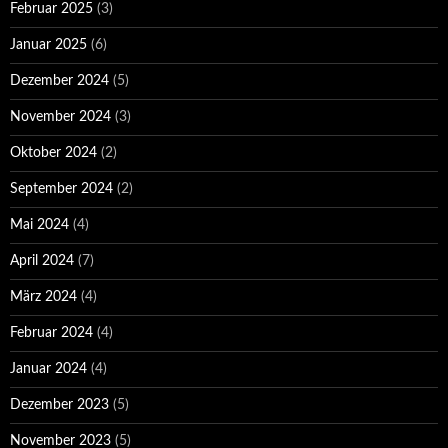
Februar 2025
(3)
Januar 2025
(6)
Dezember 2024
(5)
November 2024
(3)
Oktober 2024
(2)
September 2024
(2)
Mai 2024
(4)
April 2024
(7)
März 2024
(4)
Februar 2024
(4)
Januar 2024
(4)
Dezember 2023
(5)
November 2023
(5)