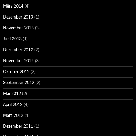
März 2014
(4)
Dezember 2013
(1)
November 2013
(3)
Juni 2013
(1)
Dezember 2012
(2)
November 2012
(3)
Oktober 2012
(2)
September 2012
(2)
Mai 2012
(2)
April 2012
(4)
März 2012
(4)
Dezember 2011
(1)