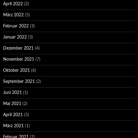
April 2022
(2)
März 2022
(5)
Februar 2022
(3)
Januar 2022
(3)
Dezember 2021
(4)
November 2021
(7)
Oktober 2021
(6)
September 2021
(2)
Juni 2021
(1)
Mai 2021
(2)
April 2021
(5)
März 2021
(1)
Februar 2021
(2)