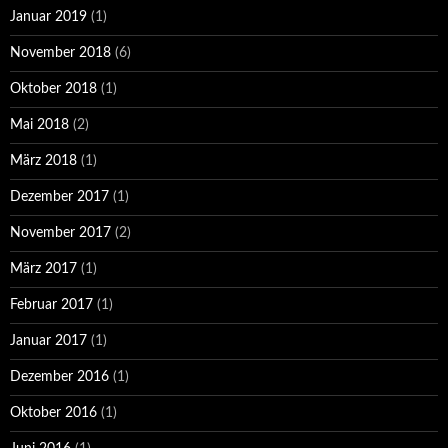
Januar 2019
(1)
November 2018
(6)
Oktober 2018
(1)
Mai 2018
(2)
März 2018
(1)
Dezember 2017
(1)
November 2017
(2)
März 2017
(1)
Februar 2017
(1)
Januar 2017
(1)
Dezember 2016
(1)
Oktober 2016
(1)