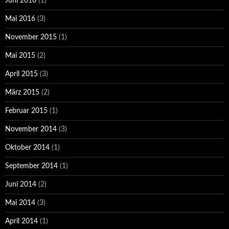
Juni 2016
(1)
Mai 2016
(3)
November 2015
(1)
Mai 2015
(2)
April 2015
(3)
März 2015
(2)
Februar 2015
(1)
November 2014
(3)
Oktober 2014
(1)
September 2014
(1)
Juni 2014
(2)
Mai 2014
(3)
April 2014
(1)