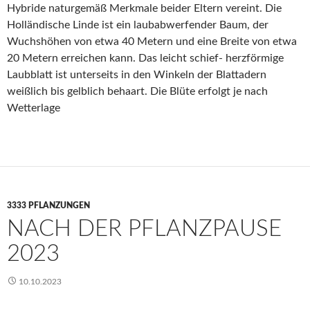
Hybride naturgemäß Merkmale beider Eltern vereint. Die
Holländische Linde ist ein laubabwerfender Baum, der
Wuchshöhen von etwa 40 Metern und eine Breite von etwa
20 Metern erreichen kann. Das leicht schief- herzförmige
Laubblatt ist unterseits in den Winkeln der Blattadern
weißlich bis gelblich behaart. Die Blüte erfolgt je nach
Wetterlage
3333 PFLANZUNGEN
NACH DER PFLANZPAUSE
2023
10.10.2023