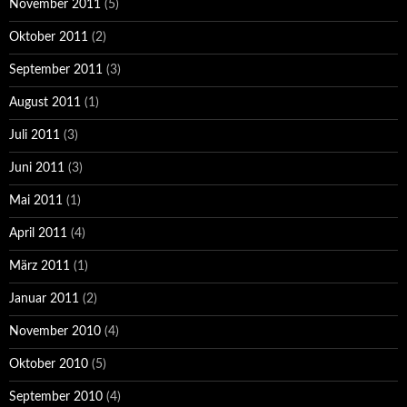
November 2011
(5)
Oktober 2011
(2)
September 2011
(3)
August 2011
(1)
Juli 2011
(3)
Juni 2011
(3)
Mai 2011
(1)
April 2011
(4)
März 2011
(1)
Januar 2011
(2)
November 2010
(4)
Oktober 2010
(5)
September 2010
(4)