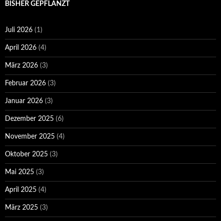
BISHER GEPFLANZT
Juli 2026
(1)
April 2026
(4)
März 2026
(3)
Februar 2026
(3)
Januar 2026
(3)
Dezember 2025
(6)
November 2025
(4)
Oktober 2025
(3)
Mai 2025
(3)
April 2025
(4)
März 2025
(3)