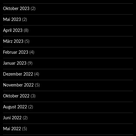
Oktober 2023
(2)
Mai 2023
(2)
April 2023
(8)
März 2023
(5)
Februar 2023
(4)
Januar 2023
(9)
Dezember 2022
(4)
November 2022
(5)
Oktober 2022
(3)
August 2022
(2)
Juni 2022
(2)
Mai 2022
(5)