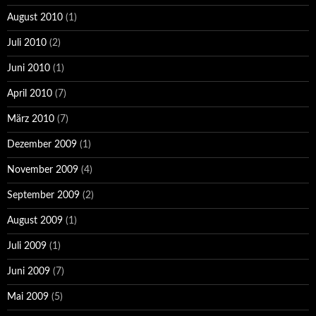
August 2010
(1)
Juli 2010
(2)
Juni 2010
(1)
April 2010
(7)
März 2010
(7)
Dezember 2009
(1)
November 2009
(4)
September 2009
(2)
August 2009
(1)
Juli 2009
(1)
Juni 2009
(7)
Mai 2009
(5)