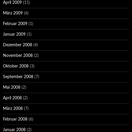
April 2009
(11)
März 2009
(6)
Februar 2009
(1)
Januar 2009
(1)
Dezember 2008
(4)
November 2008
(2)
Oktober 2008
(3)
September 2008
(7)
Mai 2008
(2)
April 2008
(2)
März 2008
(7)
Februar 2008
(6)
Januar 2008
(2)