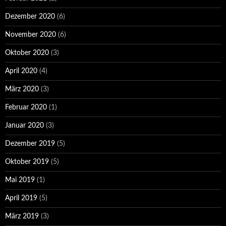
Dezember 2020
(6)
November 2020
(6)
Oktober 2020
(3)
April 2020
(4)
März 2020
(3)
Februar 2020
(1)
Januar 2020
(3)
Dezember 2019
(5)
Oktober 2019
(5)
Mai 2019
(1)
April 2019
(5)
März 2019
(3)