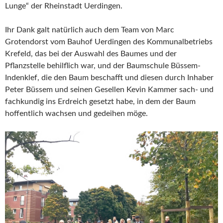
Lunge“ der Rheinstadt Uerdingen.
Ihr Dank galt natürlich auch dem Team von Marc
Grotendorst vom Bauhof Uerdingen des Kommunalbetriebs
Krefeld, das bei der Auswahl des Baumes und der
Pflanzstelle behilflich war, und der Baumschule Büssem-
Indenklef, die den Baum beschafft und diesen durch Inhaber
Peter Büssem und seinen Gesellen Kevin Kammer sach- und
fachkundig ins Erdreich gesetzt habe, in dem der Baum
hoffentlich wachsen und gedeihen möge.