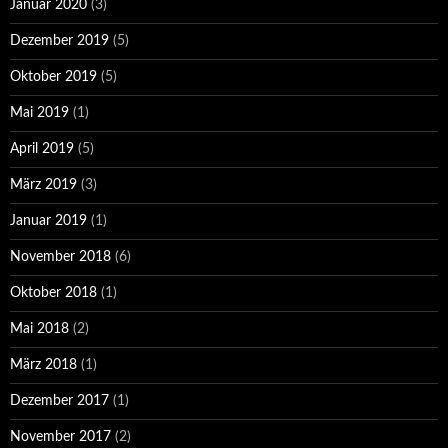
Januar 2020
(3)
Dezember 2019
(5)
Oktober 2019
(5)
Mai 2019
(1)
April 2019
(5)
März 2019
(3)
Januar 2019
(1)
November 2018
(6)
Oktober 2018
(1)
Mai 2018
(2)
März 2018
(1)
Dezember 2017
(1)
November 2017
(2)