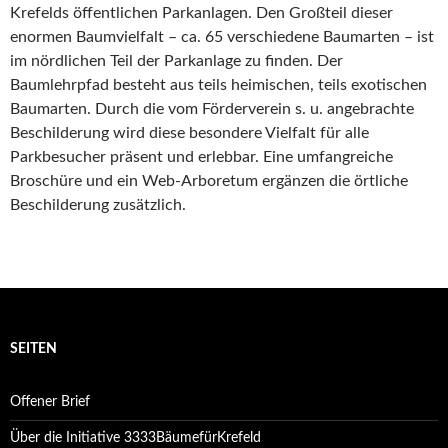
Krefelds öffentlichen Parkanlagen. Den Großteil dieser
enormen Baumvielfalt – ca. 65 verschiedene Baumarten – ist
im nördlichen Teil der Parkanlage zu finden. Der
Baumlehrpfad besteht aus teils heimischen, teils exotischen
Baumarten. Durch die vom Förderverein s. u. angebrachte
Beschilderung wird diese besondere Vielfalt für alle
Parkbesucher präsent und erlebbar. Eine umfangreiche
Broschüre und ein Web-Arboretum ergänzen die örtliche
Beschilderung zusätzlich.
SEITEN
Offener Brief
Über die Initiative 3333BäumefürKrefeld