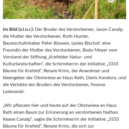
Im Bild (v.l.n.r.):
Der Bruder des Verstorbenen, Jason Canalp,
die Mutter des Verstorbenen, Ruth Hunter,
Baumschulinhaber Peter Büssem, Lesley Bischof, eine
Freundin der Mutter des Vorstorbenen, Bodo Meyer vom
Vorstand der Stiftung „Krefelder Natur- und
Kulturlandschaften“, die Schirmherrin der Initiative „3333
Bäume für Krefeld“, Renate Krins, der Anwohner und
Ideengeber der Obstwiese an Haus Rath, Denis Kandora, und
die Verlobte des Bruders des Verstorbenen, Yvonne
Laskowski.
„Wir pflanzen hier und heute auf der Obstwiese an Haus
Rath einen Baum zur Erinnerung an verstorbenen Nathan
Keane Canalp“, sagte die Schirmherrin der Initiative „3333
Bäume für Krefeld“, Renate Krins, die sich zur