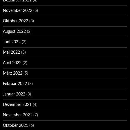
Dezember 2022
(4)
November 2022
(5)
Oktober 2022
(3)
August 2022
(2)
Juni 2022
(2)
Mai 2022
(5)
April 2022
(2)
März 2022
(5)
Februar 2022
(3)
Januar 2022
(3)
Dezember 2021
(4)
November 2021
(7)
Oktober 2021
(6)