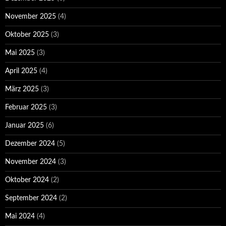
November 2025
(4)
Oktober 2025
(3)
Mai 2025
(3)
April 2025
(4)
März 2025
(3)
Februar 2025
(3)
Januar 2025
(6)
Dezember 2024
(5)
November 2024
(3)
Oktober 2024
(2)
September 2024
(2)
Mai 2024
(4)