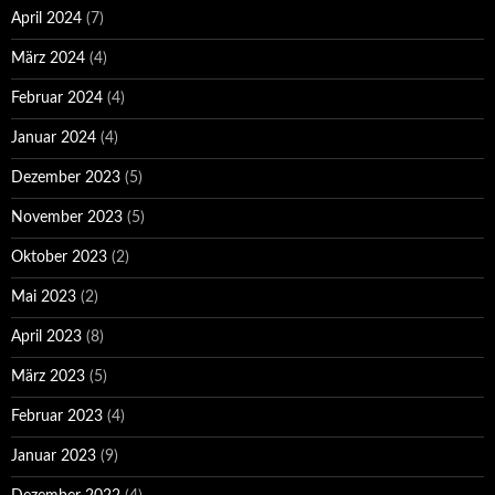
April 2024
(7)
März 2024
(4)
Februar 2024
(4)
Januar 2024
(4)
Dezember 2023
(5)
November 2023
(5)
Oktober 2023
(2)
Mai 2023
(2)
April 2023
(8)
März 2023
(5)
Februar 2023
(4)
Januar 2023
(9)