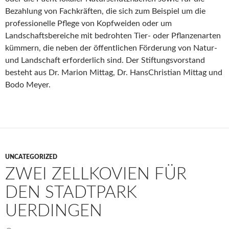
Bezahlung von Fachkräften, die sich zum Beispiel um die
professionelle Pflege von Kopfweiden oder um
Landschaftsbereiche mit bedrohten Tier- oder Pflanzenarten
kümmern, die neben der öffentlichen Förderung von Natur-
und Landschaft erforderlich sind. Der Stiftungsvorstand
besteht aus Dr. Marion Mittag, Dr. HansChristian Mittag und
Bodo Meyer.
UNCATEGORIZED
ZWEI ZELLKOVIEN FÜR
DEN STADTPARK
UERDINGEN