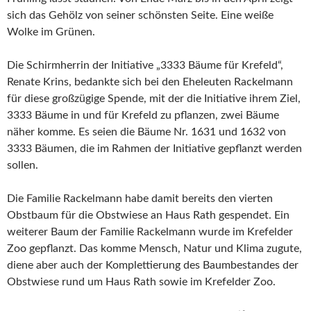
sich das Gehölz von seiner schönsten Seite. Eine weiße
Wolke im Grünen.
Die Schirmherrin der Initiative „3333 Bäume für Krefeld“,
Renate Krins, bedankte sich bei den Eheleuten Rackelmann
für diese großzügige Spende, mit der die Initiative ihrem Ziel,
3333 Bäume in und für Krefeld zu pflanzen, zwei Bäume
näher komme. Es seien die Bäume Nr. 1631 und 1632 von
3333 Bäumen, die im Rahmen der Initiative gepflanzt werden
sollen.
Die Familie Rackelmann habe damit bereits den vierten
Obstbaum für die Obstwiese an Haus Rath gespendet. Ein
weiterer Baum der Familie Rackelmann wurde im Krefelder
Zoo gepflanzt. Das komme Mensch, Natur und Klima zugute,
diene aber auch der Komplettierung des Baumbestandes der
Obstwiese rund um Haus Rath sowie im Krefelder Zoo.