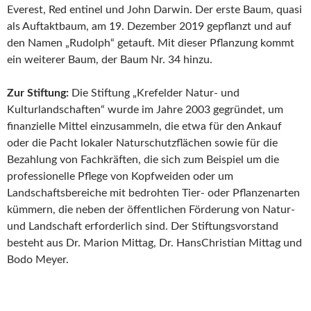
Everest, Red entinel und John Darwin. Der erste Baum, quasi
als Auftaktbaum, am 19. Dezember 2019 gepflanzt und auf
den Namen „Rudolph“ getauft. Mit dieser Pflanzung kommt
ein weiterer Baum, der Baum Nr. 34 hinzu.
Zur Stiftung:
Die Stiftung „Krefelder Natur- und
Kulturlandschaften“ wurde im Jahre 2003 gegründet, um
finanzielle Mittel einzusammeln, die etwa für den Ankauf
oder die Pacht lokaler Naturschutzflächen sowie für die
Bezahlung von Fachkräften, die sich zum Beispiel um die
professionelle Pflege von Kopfweiden oder um
Landschaftsbereiche mit bedrohten Tier- oder Pflanzenarten
kümmern, die neben der öffentlichen Förderung von Natur-
und Landschaft erforderlich sind. Der Stiftungsvorstand
besteht aus Dr. Marion Mittag, Dr. HansChristian Mittag und
Bodo Meyer.