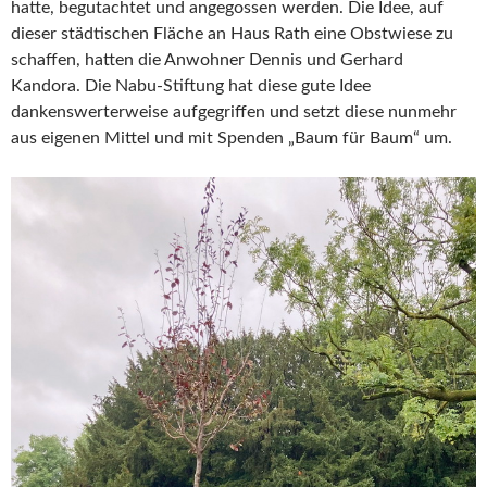
hatte, begutachtet und angegossen werden. Die Idee, auf
dieser städtischen Fläche an Haus Rath eine Obstwiese zu
schaffen, hatten die Anwohner Dennis und Gerhard
Kandora. Die Nabu-Stiftung hat diese gute Idee
dankenswerterweise aufgegriffen und setzt diese nunmehr
aus eigenen Mittel und mit Spenden „Baum für Baum“ um.