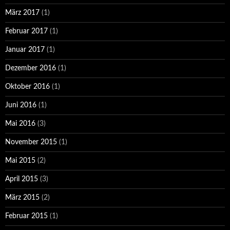
März 2017
(1)
Februar 2017
(1)
Januar 2017
(1)
Dezember 2016
(1)
Oktober 2016
(1)
Juni 2016
(1)
Mai 2016
(3)
November 2015
(1)
Mai 2015
(2)
April 2015
(3)
März 2015
(2)
Februar 2015
(1)