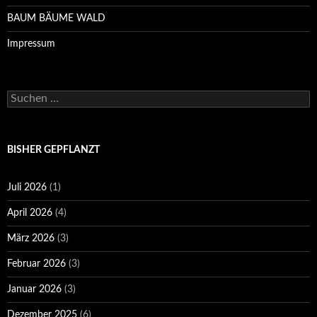
BAUM BÄUME WALD
Impressum
Suchen
nach:
BISHER GEPFLANZT
Juli 2026
(1)
April 2026
(4)
März 2026
(3)
Februar 2026
(3)
Januar 2026
(3)
Dezember 2025
(6)