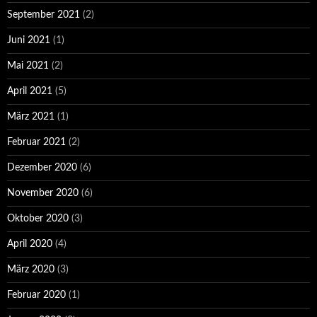
September 2021
(2)
Juni 2021
(1)
Mai 2021
(2)
April 2021
(5)
März 2021
(1)
Februar 2021
(2)
Dezember 2020
(6)
November 2020
(6)
Oktober 2020
(3)
April 2020
(4)
März 2020
(3)
Februar 2020
(1)