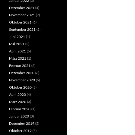
Januar 2022
(3)
Dezember 2021
(4)
November 2021
(7)
Oktober 2021
(6)
September 2021
(2)
Juni 2021
(1)
Mai 2021
(2)
April 2021
(5)
März 2021
(1)
Februar 2021
(2)
Dezember 2020
(6)
November 2020
(6)
Oktober 2020
(3)
April 2020
(4)
März 2020
(3)
Februar 2020
(1)
Januar 2020
(3)
Dezember 2019
(5)
Oktober 2019
(5)