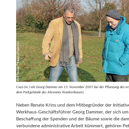
Caco (re.) mit Georg Dammer am 15. November 2007 bei der Pflanzung des er
dem Parkgelände des Alexianer Krankenhauses.
Neben Renate Krins und dem Mitbegründer der Initiativ
Werkhaus-Geschäftsführer Georg Dammer, der sich um 
Beschaffung der Spenden und der Bäume sowie die dam
verbundene administrative Arbeit kümmert, gehören Pe