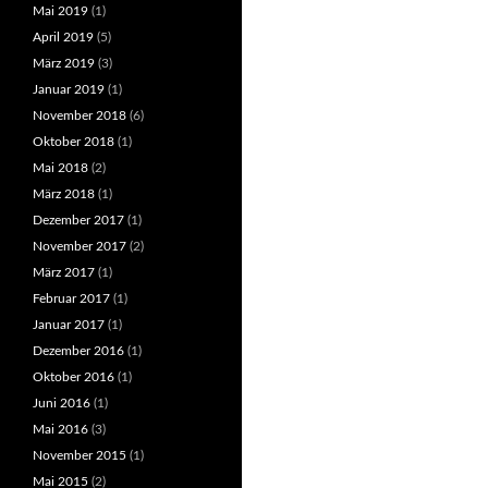
Mai 2019
(1)
April 2019
(5)
März 2019
(3)
Januar 2019
(1)
November 2018
(6)
Oktober 2018
(1)
Mai 2018
(2)
März 2018
(1)
Dezember 2017
(1)
November 2017
(2)
März 2017
(1)
Februar 2017
(1)
Januar 2017
(1)
Dezember 2016
(1)
Oktober 2016
(1)
Juni 2016
(1)
Mai 2016
(3)
November 2015
(1)
Mai 2015
(2)