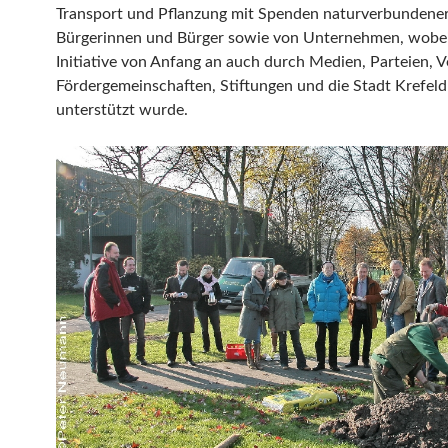
Transport und Pflanzung mit Spenden naturverbundene
Bürgerinnen und Bürger sowie von Unternehmen, wobei
Initiative von Anfang an auch durch Medien, Parteien, V
Fördergemeinschaften, Stiftungen und die Stadt Krefeld
unterstützt wurde.