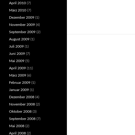
April 2010
(7)
März 2010
(7)
Dezember 2009
(1)
November 2009
(4)
September 2009
(2)
August 2009
(1)
Juli 2009
(1)
Juni 2009
(7)
Mai 2009
(5)
April 2009
(11)
März 2009
(6)
Februar 2009
(1)
Januar 2009
(1)
Dezember 2008
(4)
November 2008
(2)
Oktober 2008
(3)
September 2008
(7)
Mai 2008
(2)
April 2008
(2)