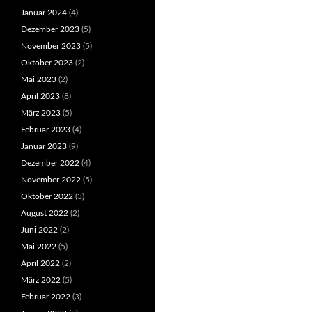
Januar 2024
(4)
Dezember 2023
(5)
November 2023
(5)
Oktober 2023
(2)
Mai 2023
(2)
April 2023
(8)
März 2023
(5)
Februar 2023
(4)
Januar 2023
(9)
Dezember 2022
(4)
November 2022
(5)
Oktober 2022
(3)
August 2022
(2)
Juni 2022
(2)
Mai 2022
(5)
April 2022
(2)
März 2022
(5)
Februar 2022
(3)