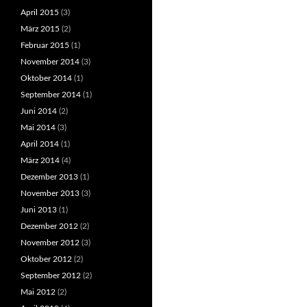
April 2015
(3)
März 2015
(2)
Februar 2015
(1)
November 2014
(3)
Oktober 2014
(1)
September 2014
(1)
Juni 2014
(2)
Mai 2014
(3)
April 2014
(1)
März 2014
(4)
Dezember 2013
(1)
November 2013
(3)
Juni 2013
(1)
Dezember 2012
(2)
November 2012
(3)
Oktober 2012
(2)
September 2012
(2)
Mai 2012
(2)