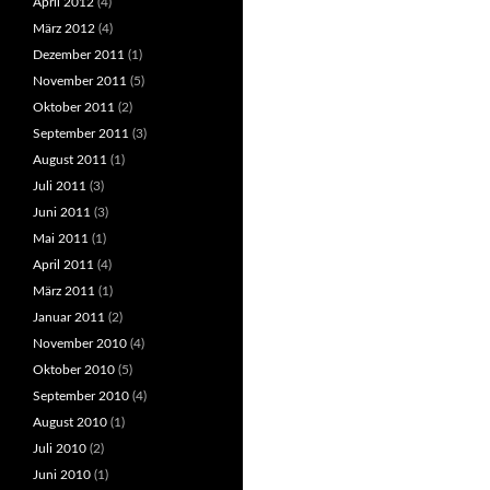
April 2012
(4)
März 2012
(4)
Dezember 2011
(1)
November 2011
(5)
Oktober 2011
(2)
September 2011
(3)
August 2011
(1)
Juli 2011
(3)
Juni 2011
(3)
Mai 2011
(1)
April 2011
(4)
März 2011
(1)
Januar 2011
(2)
November 2010
(4)
Oktober 2010
(5)
September 2010
(4)
August 2010
(1)
Juli 2010
(2)
Juni 2010
(1)