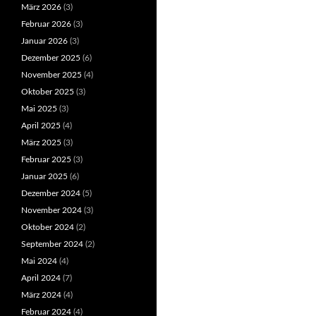
März 2026
(3)
Februar 2026
(3)
Januar 2026
(3)
Dezember 2025
(6)
November 2025
(4)
Oktober 2025
(3)
Mai 2025
(3)
April 2025
(4)
März 2025
(3)
Februar 2025
(3)
Januar 2025
(6)
Dezember 2024
(5)
November 2024
(3)
Oktober 2024
(2)
September 2024
(2)
Mai 2024
(4)
April 2024
(7)
März 2024
(4)
Februar 2024
(4)