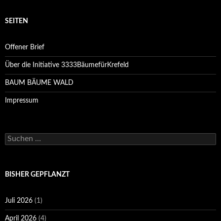
SEITEN
Offener Brief
Über die Initiative 3333BäumefürKrefeld
BAUM BÄUME WALD
Impressum
Suchen
nach:
BISHER GEPFLANZT
Juli 2026
(1)
April 2026
(4)