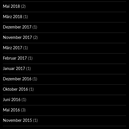
Mai 2018
(2)
März 2018
(1)
Dezember 2017
(1)
November 2017
(2)
März 2017
(1)
Februar 2017
(1)
Januar 2017
(1)
Dezember 2016
(1)
Oktober 2016
(1)
Juni 2016
(1)
Mai 2016
(3)
November 2015
(1)