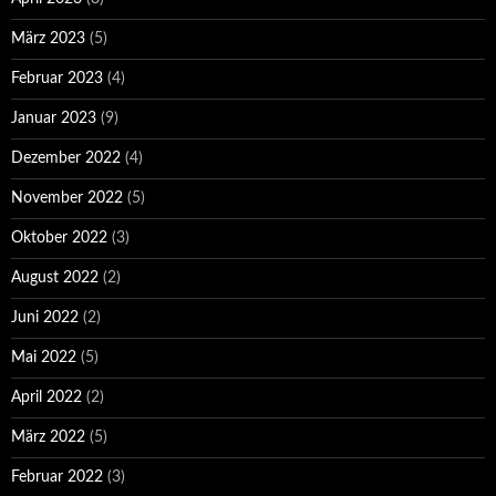
März 2023
(5)
Februar 2023
(4)
Januar 2023
(9)
Dezember 2022
(4)
November 2022
(5)
Oktober 2022
(3)
August 2022
(2)
Juni 2022
(2)
Mai 2022
(5)
April 2022
(2)
März 2022
(5)
Februar 2022
(3)