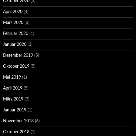
Oktober 2020
(3)
April 2020
(4)
März 2020
(3)
Februar 2020
(1)
Januar 2020
(3)
Dezember 2019
(5)
Oktober 2019
(5)
Mai 2019
(1)
April 2019
(5)
März 2019
(3)
Januar 2019
(1)
November 2018
(6)
Oktober 2018
(1)