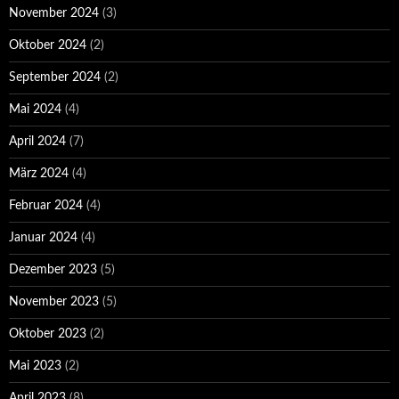
November 2024
(3)
Oktober 2024
(2)
September 2024
(2)
Mai 2024
(4)
April 2024
(7)
März 2024
(4)
Februar 2024
(4)
Januar 2024
(4)
Dezember 2023
(5)
November 2023
(5)
Oktober 2023
(2)
Mai 2023
(2)
April 2023
(8)