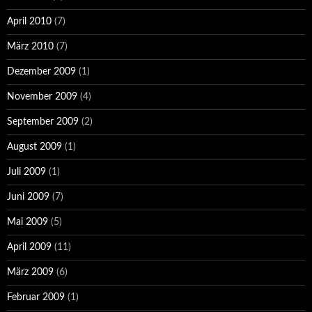
April 2010
(7)
März 2010
(7)
Dezember 2009
(1)
November 2009
(4)
September 2009
(2)
August 2009
(1)
Juli 2009
(1)
Juni 2009
(7)
Mai 2009
(5)
April 2009
(11)
März 2009
(6)
Februar 2009
(1)