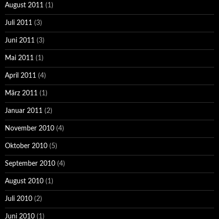
August 2011
(1)
Juli 2011
(3)
Juni 2011
(3)
Mai 2011
(1)
April 2011
(4)
März 2011
(1)
Januar 2011
(2)
November 2010
(4)
Oktober 2010
(5)
September 2010
(4)
August 2010
(1)
Juli 2010
(2)
Juni 2010
(1)