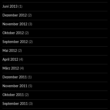
Juni 2013
(1)
Dezember 2012
(2)
November 2012
(3)
Oktober 2012
(2)
September 2012
(2)
Mai 2012
(2)
April 2012
(4)
März 2012
(4)
Dezember 2011
(1)
November 2011
(5)
Oktober 2011
(2)
September 2011
(3)