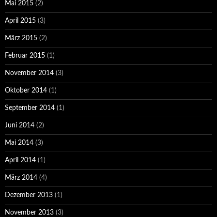
Mai 2015
(2)
April 2015
(3)
März 2015
(2)
Februar 2015
(1)
November 2014
(3)
Oktober 2014
(1)
September 2014
(1)
Juni 2014
(2)
Mai 2014
(3)
April 2014
(1)
März 2014
(4)
Dezember 2013
(1)
November 2013
(3)