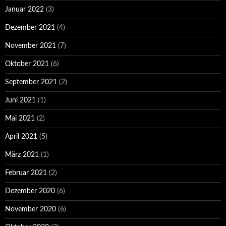
Januar 2022
(3)
Dezember 2021
(4)
November 2021
(7)
Oktober 2021
(6)
September 2021
(2)
Juni 2021
(1)
Mai 2021
(2)
April 2021
(5)
März 2021
(1)
Februar 2021
(2)
Dezember 2020
(6)
November 2020
(6)