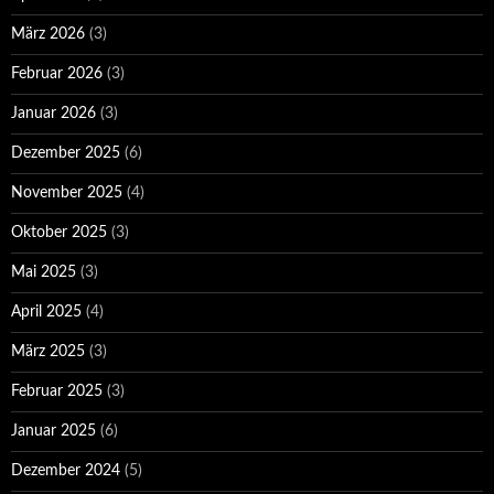
März 2026
(3)
Februar 2026
(3)
Januar 2026
(3)
Dezember 2025
(6)
November 2025
(4)
Oktober 2025
(3)
Mai 2025
(3)
April 2025
(4)
März 2025
(3)
Februar 2025
(3)
Januar 2025
(6)
Dezember 2024
(5)