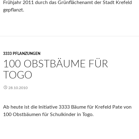
Frühjahr 2011 durch das Grünflächenamt der Stadt Krefeld
gepflanzt.
3333 PFLANZUNGEN
100 OBSTBÄUME FÜR
TOGO
28.10.2010
Ab heute ist die Initiative 3333 Bäume für Krefeld Pate von
100 Obstbäumen für Schulkinder in Togo.