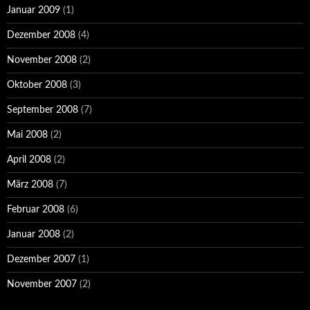
Januar 2009
(1)
Dezember 2008
(4)
November 2008
(2)
Oktober 2008
(3)
September 2008
(7)
Mai 2008
(2)
April 2008
(2)
März 2008
(7)
Februar 2008
(6)
Januar 2008
(2)
Dezember 2007
(1)
November 2007
(2)