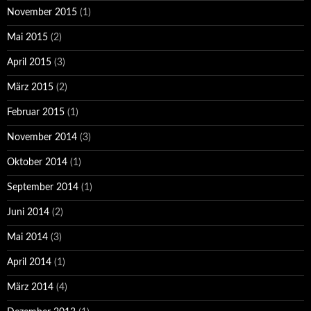
November 2015
(1)
Mai 2015
(2)
April 2015
(3)
März 2015
(2)
Februar 2015
(1)
November 2014
(3)
Oktober 2014
(1)
September 2014
(1)
Juni 2014
(2)
Mai 2014
(3)
April 2014
(1)
März 2014
(4)