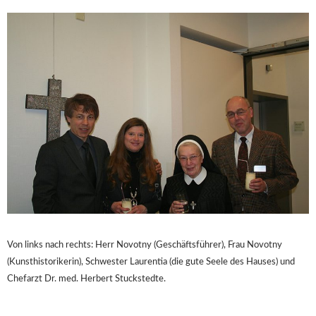
Von links nach rechts: Herr Novotny (Geschäftsführer), Frau Novotny
(Kunsthistorikerin), Schwester Laurentia (die gute Seele des Hauses) und
Chefarzt Dr. med. Herbert Stuckstedte.