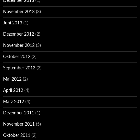
Dezember 2013
(1)
November 2013
(3)
Juni 2013
(1)
Dezember 2012
(2)
November 2012
(3)
Oktober 2012
(2)
September 2012
(2)
Mai 2012
(2)
April 2012
(4)
März 2012
(4)
Dezember 2011
(1)
November 2011
(5)
Oktober 2011
(2)