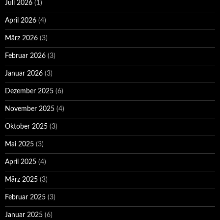
Juli 2026
(1)
April 2026
(4)
März 2026
(3)
Februar 2026
(3)
Januar 2026
(3)
Dezember 2025
(6)
November 2025
(4)
Oktober 2025
(3)
Mai 2025
(3)
April 2025
(4)
März 2025
(3)
Februar 2025
(3)
Januar 2025
(6)