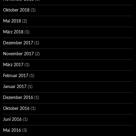
Oktober 2018
(1)
Mai 2018
(2)
März 2018
(1)
Dezember 2017
(1)
November 2017
(2)
März 2017
(1)
Februar 2017
(1)
Januar 2017
(1)
Dezember 2016
(1)
Oktober 2016
(1)
Juni 2016
(1)
Mai 2016
(3)