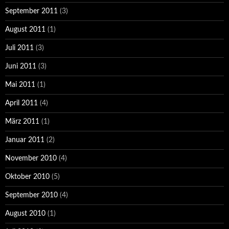
September 2011
(3)
August 2011
(1)
Juli 2011
(3)
Juni 2011
(3)
Mai 2011
(1)
April 2011
(4)
März 2011
(1)
Januar 2011
(2)
November 2010
(4)
Oktober 2010
(5)
September 2010
(4)
August 2010
(1)