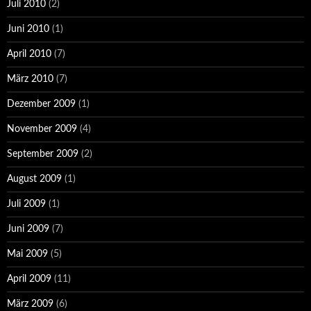
Juli 2010
(2)
Juni 2010
(1)
April 2010
(7)
März 2010
(7)
Dezember 2009
(1)
November 2009
(4)
September 2009
(2)
August 2009
(1)
Juli 2009
(1)
Juni 2009
(7)
Mai 2009
(5)
April 2009
(11)
März 2009
(6)