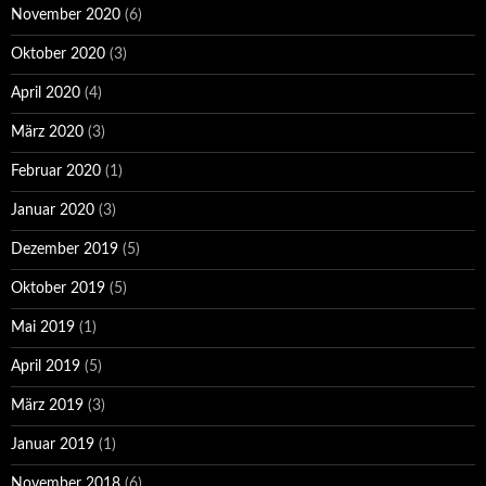
November 2020
(6)
Oktober 2020
(3)
April 2020
(4)
März 2020
(3)
Februar 2020
(1)
Januar 2020
(3)
Dezember 2019
(5)
Oktober 2019
(5)
Mai 2019
(1)
April 2019
(5)
März 2019
(3)
Januar 2019
(1)
November 2018
(6)