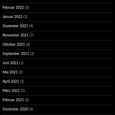
Februar 2022
(3)
Januar 2022
(3)
Dezember 2021
(4)
November 2021
(7)
Oktober 2021
(6)
September 2021
(2)
Juni 2021
(1)
Mai 2021
(2)
April 2021
(5)
März 2021
(1)
Februar 2021
(2)
Dezember 2020
(6)