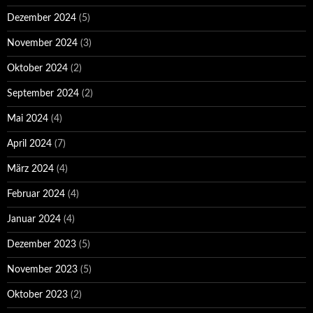
Dezember 2024
(5)
November 2024
(3)
Oktober 2024
(2)
September 2024
(2)
Mai 2024
(4)
April 2024
(7)
März 2024
(4)
Februar 2024
(4)
Januar 2024
(4)
Dezember 2023
(5)
November 2023
(5)
Oktober 2023
(2)