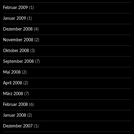
Februar 2009
(1)
Januar 2009
(1)
Dezember 2008
(4)
November 2008
(2)
Oktober 2008
(3)
September 2008
(7)
Mai 2008
(2)
April 2008
(2)
März 2008
(7)
Februar 2008
(6)
Januar 2008
(2)
Dezember 2007
(1)