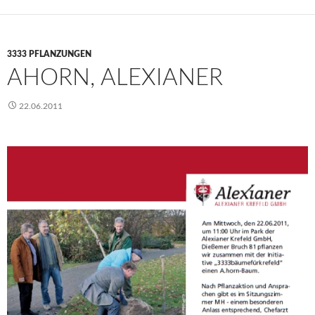
3333 PFLANZUNGEN
AHORN, ALEXIANER
22.06.2011