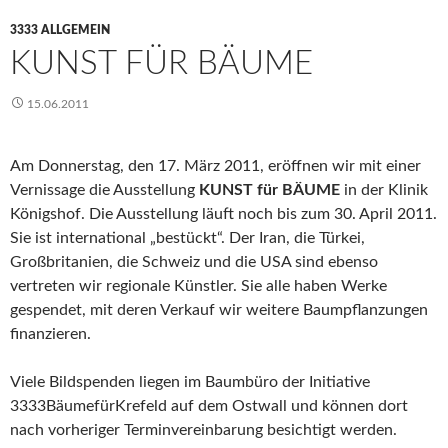
3333 ALLGEMEIN
KUNST FÜR BÄUME
15.06.2011
Am Donnerstag, den 17. März 2011, eröffnen wir mit einer
Vernissage die Ausstellung
KUNST für BÄUME
in der Klinik
Königshof. Die Ausstellung läuft noch bis zum 30. April 2011.
Sie ist international „bestückt“. Der Iran, die Türkei,
Großbritanien, die Schweiz und die USA sind ebenso
vertreten wir regionale Künstler. Sie alle haben Werke
gespendet, mit deren Verkauf wir weitere Baumpflanzungen
finanzieren.
Viele Bildspenden liegen im Baumbüro der Initiative
3333BäumefürKrefeld auf dem Ostwall und können dort
nach vorheriger Terminvereinbarung besichtigt werden.