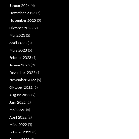
Januar 2024
(4)
Dezember 2023
(5)
November 2023
(5)
Oktober 2023
(2)
Mai 2023
(2)
April 2023
(8)
März 2023
(5)
Februar 2023
(4)
Januar 2023
(9)
Dezember 2022
(4)
November 2022
(5)
Oktober 2022
(3)
August 2022
(2)
Juni 2022
(2)
Mai 2022
(5)
April 2022
(2)
März 2022
(5)
Februar 2022
(3)