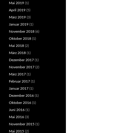
Mai 2019
(1)
April 2019
(5)
März 2019
(3)
Januar 2019
(1)
November 2018
(6)
Oktober 2018
(1)
Mai 2018
(2)
März 2018
(1)
Dezember 2017
(1)
November 2017
(2)
März 2017
(1)
Februar 2017
(1)
Januar 2017
(1)
Dezember 2016
(1)
Oktober 2016
(1)
Juni 2016
(1)
Mai 2016
(3)
November 2015
(1)
Mai 2015
(2)