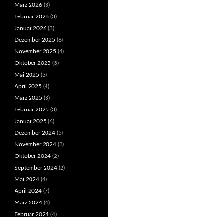
März 2026
(3)
Februar 2026
(3)
Januar 2026
(3)
Dezember 2025
(6)
November 2025
(4)
Oktober 2025
(3)
Mai 2025
(3)
April 2025
(4)
März 2025
(3)
Februar 2025
(3)
Januar 2025
(6)
Dezember 2024
(5)
November 2024
(3)
Oktober 2024
(2)
September 2024
(2)
Mai 2024
(4)
April 2024
(7)
März 2024
(4)
Februar 2024
(4)