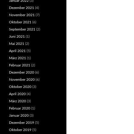
Januar 2022
(3)
Dezember 2021
(4)
November 2021
(7)
Oktober 2021
(6)
September 2021
(2)
Juni 2021
(1)
Mai 2021
(2)
April 2021
(5)
März 2021
(1)
Februar 2021
(2)
Dezember 2020
(6)
November 2020
(6)
Oktober 2020
(3)
April 2020
(4)
März 2020
(3)
Februar 2020
(1)
Januar 2020
(3)
Dezember 2019
(5)
Oktober 2019
(5)