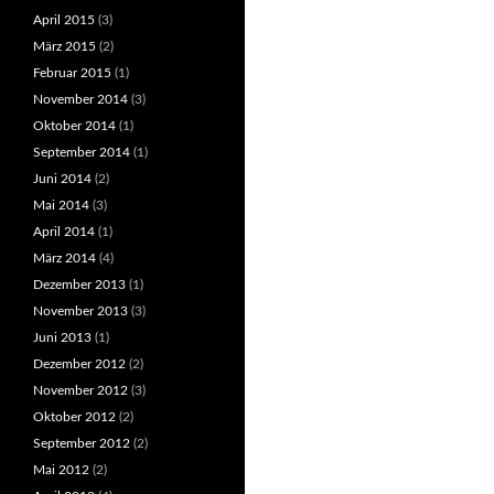
April 2015
(3)
März 2015
(2)
Februar 2015
(1)
November 2014
(3)
Oktober 2014
(1)
September 2014
(1)
Juni 2014
(2)
Mai 2014
(3)
April 2014
(1)
März 2014
(4)
Dezember 2013
(1)
November 2013
(3)
Juni 2013
(1)
Dezember 2012
(2)
November 2012
(3)
Oktober 2012
(2)
September 2012
(2)
Mai 2012
(2)