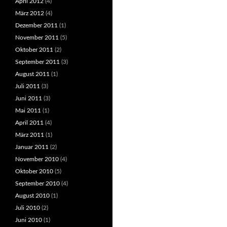
April 2012
(4)
März 2012
(4)
Dezember 2011
(1)
November 2011
(5)
Oktober 2011
(2)
September 2011
(3)
August 2011
(1)
Juli 2011
(3)
Juni 2011
(3)
Mai 2011
(1)
April 2011
(4)
März 2011
(1)
Januar 2011
(2)
November 2010
(4)
Oktober 2010
(5)
September 2010
(4)
August 2010
(1)
Juli 2010
(2)
Juni 2010
(1)