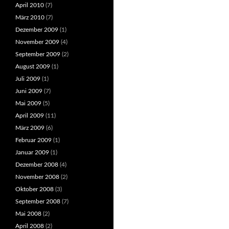
April 2010
(7)
März 2010
(7)
Dezember 2009
(1)
November 2009
(4)
September 2009
(2)
August 2009
(1)
Juli 2009
(1)
Juni 2009
(7)
Mai 2009
(5)
April 2009
(11)
März 2009
(6)
Februar 2009
(1)
Januar 2009
(1)
Dezember 2008
(4)
November 2008
(2)
Oktober 2008
(3)
September 2008
(7)
Mai 2008
(2)
April 2008
(2)