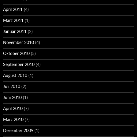
April 2011
(4)
März 2011
(1)
Januar 2011
(2)
November 2010
(4)
Oktober 2010
(5)
September 2010
(4)
August 2010
(1)
Juli 2010
(2)
Juni 2010
(1)
April 2010
(7)
März 2010
(7)
Dezember 2009
(1)