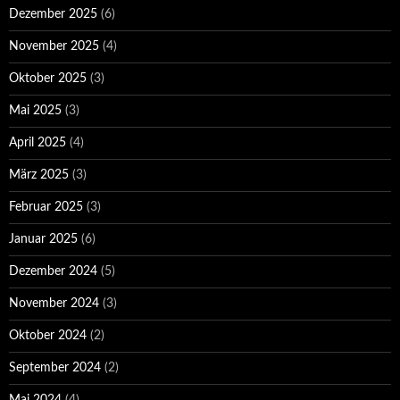
Dezember 2025
(6)
November 2025
(4)
Oktober 2025
(3)
Mai 2025
(3)
April 2025
(4)
März 2025
(3)
Februar 2025
(3)
Januar 2025
(6)
Dezember 2024
(5)
November 2024
(3)
Oktober 2024
(2)
September 2024
(2)