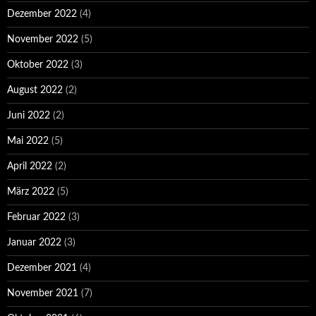
Dezember 2022
(4)
November 2022
(5)
Oktober 2022
(3)
August 2022
(2)
Juni 2022
(2)
Mai 2022
(5)
April 2022
(2)
März 2022
(5)
Februar 2022
(3)
Januar 2022
(3)
Dezember 2021
(4)
November 2021
(7)