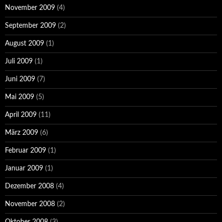
November 2009
(4)
September 2009
(2)
August 2009
(1)
Juli 2009
(1)
Juni 2009
(7)
Mai 2009
(5)
April 2009
(11)
März 2009
(6)
Februar 2009
(1)
Januar 2009
(1)
Dezember 2008
(4)
November 2008
(2)