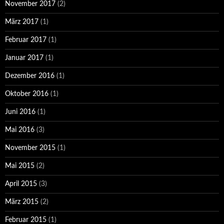
November 2017
(2)
März 2017
(1)
Februar 2017
(1)
Januar 2017
(1)
Dezember 2016
(1)
Oktober 2016
(1)
Juni 2016
(1)
Mai 2016
(3)
November 2015
(1)
Mai 2015
(2)
April 2015
(3)
März 2015
(2)
Februar 2015
(1)