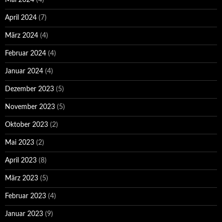
Mai 2024
(4)
April 2024
(7)
März 2024
(4)
Februar 2024
(4)
Januar 2024
(4)
Dezember 2023
(5)
November 2023
(5)
Oktober 2023
(2)
Mai 2023
(2)
April 2023
(8)
März 2023
(5)
Februar 2023
(4)
Januar 2023
(9)