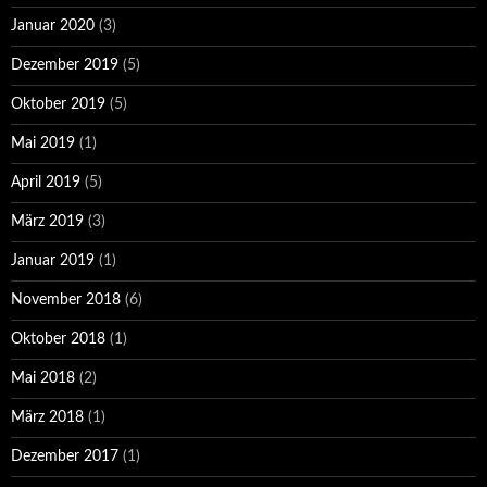
Januar 2020
(3)
Dezember 2019
(5)
Oktober 2019
(5)
Mai 2019
(1)
April 2019
(5)
März 2019
(3)
Januar 2019
(1)
November 2018
(6)
Oktober 2018
(1)
Mai 2018
(2)
März 2018
(1)
Dezember 2017
(1)