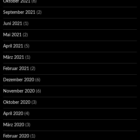
Oktober 2021
(6)
September 2021
(2)
Juni 2021
(1)
Mai 2021
(2)
April 2021
(5)
März 2021
(1)
Februar 2021
(2)
Dezember 2020
(6)
November 2020
(6)
Oktober 2020
(3)
April 2020
(4)
März 2020
(3)
Februar 2020
(1)