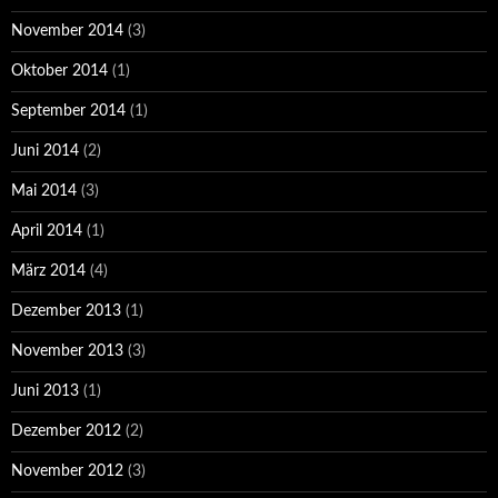
November 2014
(3)
Oktober 2014
(1)
September 2014
(1)
Juni 2014
(2)
Mai 2014
(3)
April 2014
(1)
März 2014
(4)
Dezember 2013
(1)
November 2013
(3)
Juni 2013
(1)
Dezember 2012
(2)
November 2012
(3)