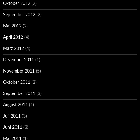
Oktober 2012
(2)
September 2012
(2)
Mai 2012
(2)
April 2012
(4)
März 2012
(4)
Dezember 2011
(1)
November 2011
(5)
Oktober 2011
(2)
September 2011
(3)
August 2011
(1)
Juli 2011
(3)
Juni 2011
(3)
Mai 2011
(1)