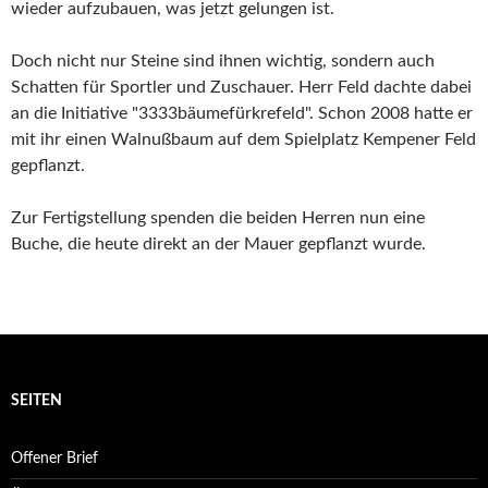
wieder aufzubauen, was jetzt gelungen ist.
Doch nicht nur Steine sind ihnen wichtig, sondern auch
Schatten für Sportler und Zuschauer. Herr Feld dachte dabei
an die Initiative "3333bäumefürkrefeld". Schon 2008 hatte er
mit ihr einen Walnußbaum auf dem Spielplatz Kempener Feld
gepflanzt.
Zur Fertigstellung spenden die beiden Herren nun eine
Buche, die heute direkt an der Mauer gepflanzt wurde.
SEITEN
Offener Brief