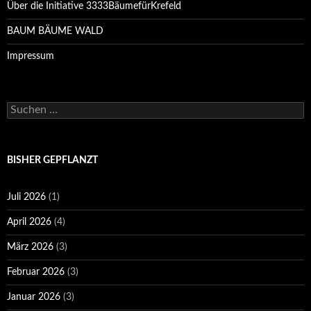
Über die Initiative 3333BäumefürKrefeld
BAUM BÄUME WALD
Impressum
Suchen
nach:
BISHER GEPFLANZT
Juli 2026
(1)
April 2026
(4)
März 2026
(3)
Februar 2026
(3)
Januar 2026
(3)