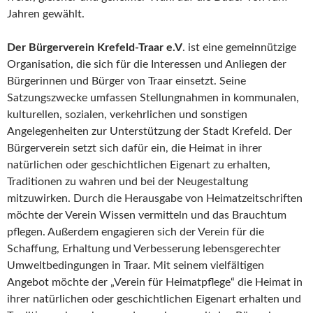
Jahren gewählt.
Der Bürgerverein Krefeld-Traar e.V
. ist eine gemeinnützige
Organisation, die sich für die Interessen und Anliegen der
Bürgerinnen und Bürger von Traar einsetzt. Seine
Satzungszwecke umfassen Stellungnahmen in kommunalen,
kulturellen, sozialen, verkehrlichen und sonstigen
Angelegenheiten zur Unterstützung der Stadt Krefeld. Der
Bürgerverein setzt sich dafür ein, die Heimat in ihrer
natürlichen oder geschichtlichen Eigenart zu erhalten,
Traditionen zu wahren und bei der Neugestaltung
mitzuwirken. Durch die Herausgabe von Heimatzeitschriften
möchte der Verein Wissen vermitteln und das Brauchtum
pflegen. Außerdem engagieren sich der Verein für die
Schaffung, Erhaltung und Verbesserung lebensgerechter
Umweltbedingungen in Traar. Mit seinem vielfältigen
Angebot möchte der „Verein für Heimatpflege“ die Heimat in
ihrer natürlichen oder geschichtlichen Eigenart erhalten und