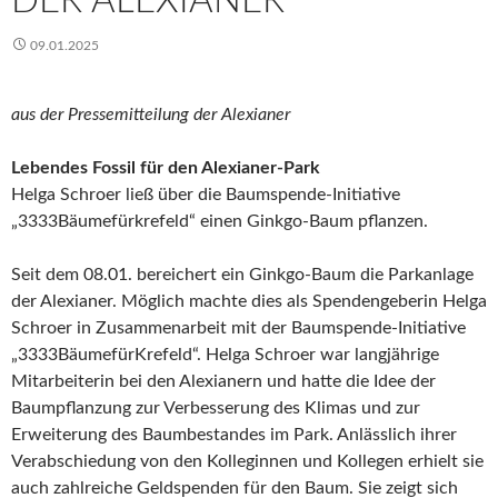
DER ALEXIANER
09.01.2025
aus der Pressemitteilung der Alexianer
Lebendes Fossil für den Alexianer-Park
Helga Schroer ließ über die Baumspende-Initiative
„3333Bäumefürkrefeld“ einen Ginkgo-Baum pflanzen.
Seit dem 08.01. bereichert ein Ginkgo-Baum die Parkanlage
der Alexianer. Möglich machte dies als Spendengeberin Helga
Schroer in Zusammenarbeit mit der Baumspende-Initiative
„3333BäumefürKrefeld“. Helga Schroer war langjährige
Mitarbeiterin bei den Alexianern und hatte die Idee der
Baumpflanzung zur Verbesserung des Klimas und zur
Erweiterung des Baumbestandes im Park. Anlässlich ihrer
Verabschiedung von den Kolleginnen und Kollegen erhielt sie
auch zahlreiche Geldspenden für den Baum. Sie zeigt sich