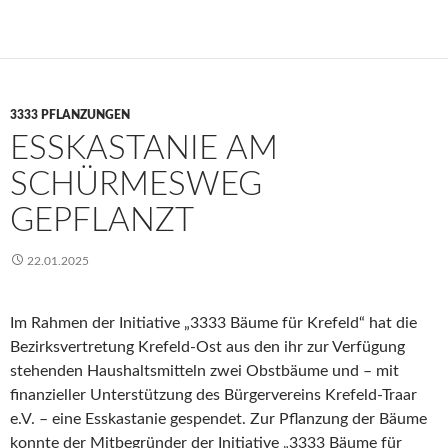
3333 PFLANZUNGEN
ESSKASTANIE AM
SCHÜRMESWEG
GEPFLANZT
22.01.2025
Im Rahmen der Initiative „3333 Bäume für Krefeld“ hat die
Bezirksvertretung Krefeld-Ost aus den ihr zur Verfügung
stehenden Haushaltsmitteln zwei Obstbäume und – mit
finanzieller Unterstützung des Bürgervereins Krefeld-Traar
e.V. – eine Esskastanie gespendet. Zur Pflanzung der Bäume
konnte der Mitbegründer der Initiative „3333 Bäume für