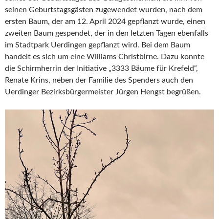
seinen Geburtstagsgästen zugewendet wurden, nach dem
ersten Baum, der am 12. April 2024 gepflanzt wurde, einen
zweiten Baum gespendet, der in den letzten Tagen ebenfalls
im Stadtpark Uerdingen gepflanzt wird. Bei dem Baum
handelt es sich um eine Williams Christbirne. Dazu konnte
die Schirmherrin der Initiative „3333 Bäume für Krefeld“,
Renate Krins, neben der Familie des Spenders auch den
Uerdinger Bezirksbürgermeister Jürgen Hengst begrüßen.