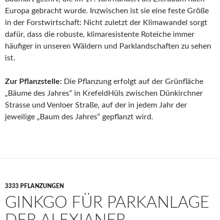
Europa gebracht wurde. Inzwischen ist sie eine feste Größe
in der Forstwirtschaft: Nicht zuletzt der Klimawandel sorgt
dafür, dass die robuste, klimaresistente Roteiche immer
häufiger in unseren Wäldern und Parklandschaften zu sehen
ist.
Zur Pflanzstelle:
Die Pflanzung erfolgt auf der Grünfläche
„Bäume des Jahres“ in KrefeldHüls zwischen Dünkirchner
Strasse und Venloer Straße, auf der in jedem Jahr der
jeweilige „Baum des Jahres“ gepflanzt wird.
3333 PFLANZUNGEN
GINKGO FÜR PARKANLAGE