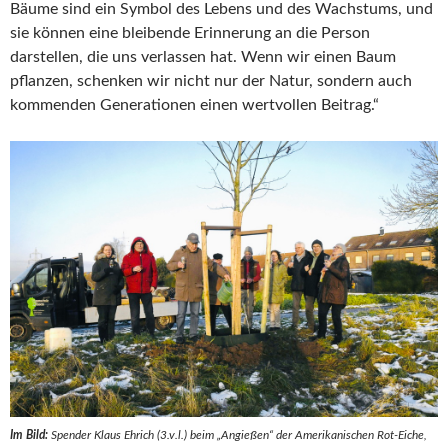
Bäume sind ein Symbol des Lebens und des Wachstums, und
sie können eine bleibende Erinnerung an die Person
darstellen, die uns verlassen hat. Wenn wir einen Baum
pflanzen, schenken wir nicht nur der Natur, sondern auch
kommenden Generationen einen wertvollen Beitrag.“
Im Bild:
Spender Klaus Ehrich (3.v.l.) beim „Angießen“ der Amerikanischen Rot-Eiche,