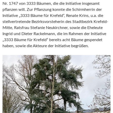
Nr. 1747 von 3333 Bäumen, die die Initiative insgesamt
pflanzen will. Zur Pflanzung konnte die Schirmherrin der
Initiative „3333 Bäume für Krefeld“, Renate Krins, u.a. die
stellvertretende Bezirksvorsteherin des Stadtbezirk Krefeld-
Mitte, Ratsfrau Stefanie Neukirchner, sowie die Eheleute
Ingrid und Dieter Rackelmann, die im Rahmen der Initiative
„3333 Bäume für Krefeld“ bereits acht Bäume gespendet
haben, sowie die Akteure der Initiative begrüßen.