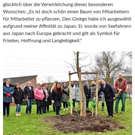
glücklich über die Verwirklichung dieses besonderen
Wunsches: „Es ist doch schön einen Baum von Mitarbeitern
für Mitarbeiter zu pflanzen. Den Ginkgo habe ich ausgewählt
aufgrund meiner Affinität zu Japan. Er wurde von Seefahrern
aus Japan nach Europa gebracht und gilt als Symbol für
Frieden, Hoffnung und Langlebigkeit.“