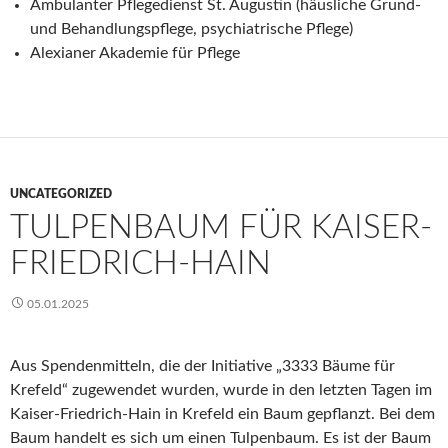
Ambulanter Pflegedienst St. Augustin (häusliche Grund-
und Behandlungspflege, psychiatrische Pflege)
Alexianer Akademie für Pflege
UNCATEGORIZED
TULPENBAUM FÜR KAISER-
FRIEDRICH-HAIN
05.01.2025
Aus Spendenmitteln, die der Initiative „3333 Bäume für
Krefeld“ zugewendet wurden, wurde in den letzten Tagen im
Kaiser-Friedrich-Hain in Krefeld ein Baum gepflanzt. Bei dem
Baum handelt es sich um einen Tulpenbaum. Es ist der Baum