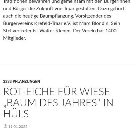
Traditionen bewahren und gemeinsam mit den Bürgerinnen
und Bürger die Zukunft von Traar gestalten. Dazu gehört
auch die heutige Baumpflanzung. Vorsitzender des
Bürgervereins Krefeld-Traar e.V. ist Marc Blondin. Sein
Stellvertreter ist Walter Kienen. Der Verein hat 1400
Mitglieder.
3333 PFLANZUNGEN
ROT-EICHE FÜR WIESE
„BAUM DES JAHRES“ IN
HÜLS
11.01.2025