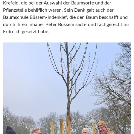
Krefeld, die bei der Auswahl der Baumsorte und der
Pflanzstelle behilflich waren. Sein Dank galt auch der
Baumschule Büssem-Indenklef, die den Baum beschafft und
durch ihren Inhaber Peter Büssem sach- und fachgerecht ins
Erdreich gesetzt habe.