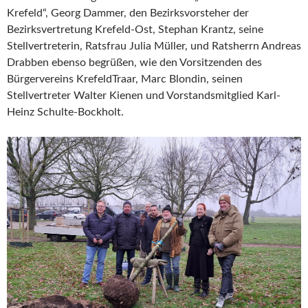
Krefeld“, Georg Dammer, den Bezirksvorsteher der
Bezirksvertretung Krefeld-Ost, Stephan Krantz, seine
Stellvertreterin, Ratsfrau Julia Müller, und Ratsherrn Andreas
Drabben ebenso begrüßen, wie den Vorsitzenden des
Bürgervereins KrefeldTraar, Marc Blondin, seinen
Stellvertreter Walter Kienen und Vorstandsmitglied Karl-
Heinz Schulte-Bockholt.