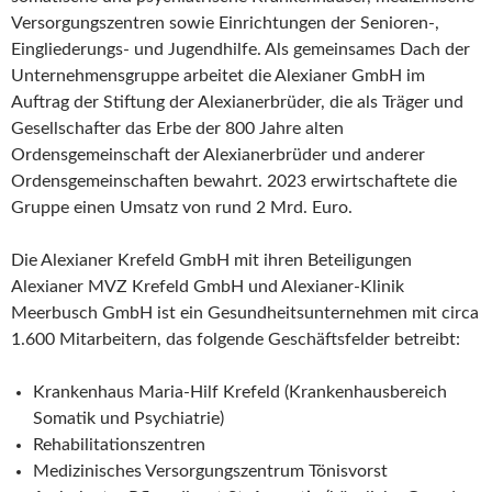
Versorgungszentren sowie Einrichtungen der Senioren-,
Eingliederungs- und Jugendhilfe. Als gemeinsames Dach der
Unternehmensgruppe arbeitet die Alexianer GmbH im
Auftrag der Stiftung der Alexianerbrüder, die als Träger und
Gesellschafter das Erbe der 800 Jahre alten
Ordensgemeinschaft der Alexianerbrüder und anderer
Ordensgemeinschaften bewahrt. 2023 erwirtschaftete die
Gruppe einen Umsatz von rund 2 Mrd. Euro.
Die Alexianer Krefeld GmbH mit ihren Beteiligungen
Alexianer MVZ Krefeld GmbH und Alexianer-Klinik
Meerbusch GmbH ist ein Gesundheitsunternehmen mit circa
1.600 Mitarbeitern, das folgende Geschäftsfelder betreibt:
Krankenhaus Maria-Hilf Krefeld (Krankenhausbereich
Somatik und Psychiatrie)
Rehabilitationszentren
Medizinisches Versorgungszentrum Tönisvorst