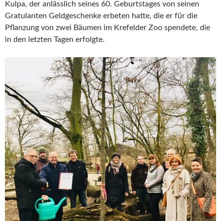
Kulpa, der anlässlich seines 60. Geburtstages von seinen
Gratulanten Geldgeschenke erbeten hatte, die er für die
Pflanzung von zwei Bäumen im Krefelder Zoo spendete, die
in den letzten Tagen erfolgte.