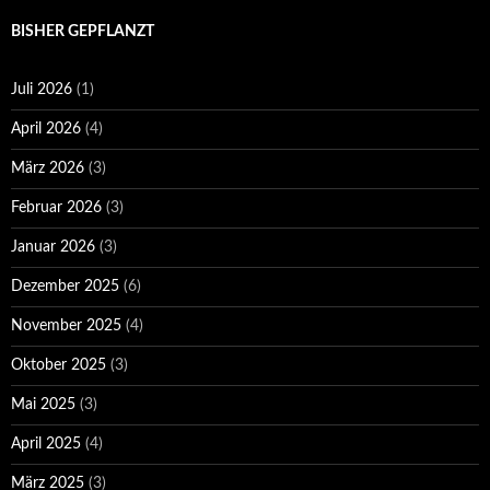
BISHER GEPFLANZT
Juli 2026
(1)
April 2026
(4)
März 2026
(3)
Februar 2026
(3)
Januar 2026
(3)
Dezember 2025
(6)
November 2025
(4)
Oktober 2025
(3)
Mai 2025
(3)
April 2025
(4)
März 2025
(3)