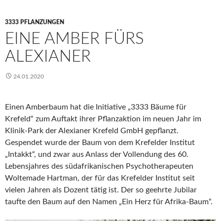
3333 PFLANZUNGEN
EINE AMBER FÜRS
ALEXIANER
24.01.2020
Einen Amberbaum hat die Initiative „3333 Bäume für
Krefeld“ zum Auftakt ihrer Pflanzaktion im neuen Jahr im
Klinik-Park der Alexianer Krefeld GmbH gepflanzt.
Gespendet wurde der Baum von dem Krefelder Institut
„Intakkt“, und zwar aus Anlass der Vollendung des 60.
Lebensjahres des südafrikanischen Psychotherapeuten
Woltemade Hartman, der für das Krefelder Institut seit
vielen Jahren als Dozent tätig ist. Der so geehrte Jubilar
taufte den Baum auf den Namen „Ein Herz für Afrika-Baum“.