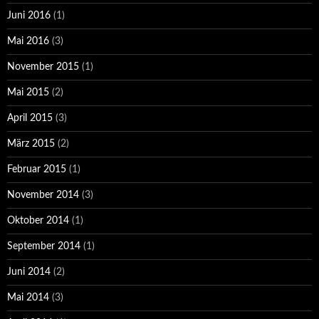
Juni 2016
(1)
Mai 2016
(3)
November 2015
(1)
Mai 2015
(2)
April 2015
(3)
März 2015
(2)
Februar 2015
(1)
November 2014
(3)
Oktober 2014
(1)
September 2014
(1)
Juni 2014
(2)
Mai 2014
(3)