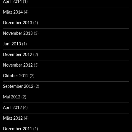
April 2014
(1)
März 2014
(4)
Dezember 2013
(1)
November 2013
(3)
Juni 2013
(1)
Dezember 2012
(2)
November 2012
(3)
Oktober 2012
(2)
September 2012
(2)
Mai 2012
(2)
April 2012
(4)
März 2012
(4)
Dezember 2011
(1)