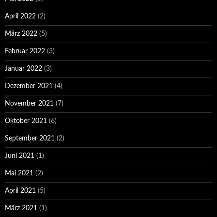
April 2022
(2)
März 2022
(5)
Februar 2022
(3)
Januar 2022
(3)
Dezember 2021
(4)
November 2021
(7)
Oktober 2021
(6)
September 2021
(2)
Juni 2021
(1)
Mai 2021
(2)
April 2021
(5)
März 2021
(1)