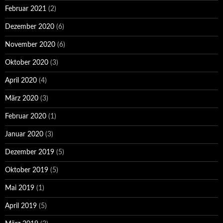
Februar 2021
(2)
Dezember 2020
(6)
November 2020
(6)
Oktober 2020
(3)
April 2020
(4)
März 2020
(3)
Februar 2020
(1)
Januar 2020
(3)
Dezember 2019
(5)
Oktober 2019
(5)
Mai 2019
(1)
April 2019
(5)