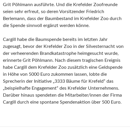
Grit Pöhlmann ausführte. Und die Krefelder Zoofreunde
seien sehr erfreut, so deren Vorsitzender Friedrich
Berlemann, dass der Baumbestand im Krefelder Zoo durch
die Spende sinnvoll ergänzt werden könne.
Cargill habe die Baumspende bereits im letzten Jahr
zugesagt, bevor der Krefelder Zoo in der Silvesternacht von
der verheerenden Brandkatastrophe heimgesucht wurde,
erinnerte Grit Pöhlmann. Nach diesem tragischen Ereignis
habe Cargill dem Krefelder Zoo zusätzlich eine Geldspende
in Höhe von 5000 Euro zukommen lassen, lobte die
Sprecherin der Initiative „3333 Bäume für Krefeld“ das
„beispielhafte Engagement“ des Krefelder Unternehmens.
Darüber hinaus spendeten die Mitarbeiter/innen der Firma
Cargill durch eine spontane Spendenaktion über 500 Euro.