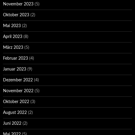
November 2023
(5)
Oktober 2023
(2)
Mai 2023
(2)
April 2023
(8)
März 2023
(5)
Februar 2023
(4)
Januar 2023
(9)
Dezember 2022
(4)
November 2022
(5)
Oktober 2022
(3)
August 2022
(2)
Juni 2022
(2)
Mai 2022
(5)