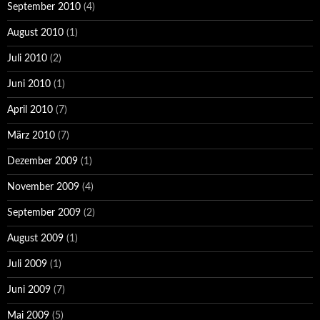
September 2010
(4)
August 2010
(1)
Juli 2010
(2)
Juni 2010
(1)
April 2010
(7)
März 2010
(7)
Dezember 2009
(1)
November 2009
(4)
September 2009
(2)
August 2009
(1)
Juli 2009
(1)
Juni 2009
(7)
Mai 2009
(5)