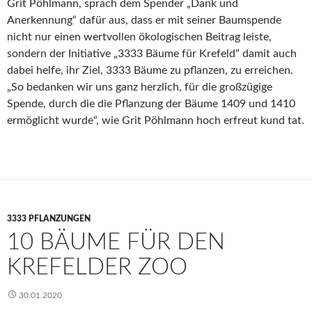
Grit Pöhlmann, sprach dem Spender „Dank und
Anerkennung“ dafür aus, dass er mit seiner Baumspende
nicht nur einen wertvollen ökologischen Beitrag leiste,
sondern der Initiative „3333 Bäume für Krefeld“ damit auch
dabei helfe, ihr Ziel, 3333 Bäume zu pflanzen, zu erreichen.
„So bedanken wir uns ganz herzlich, für die großzügige
Spende, durch die die Pflanzung der Bäume 1409 und 1410
ermöglicht wurde“, wie Grit Pöhlmann hoch erfreut kund tat.
3333 PFLANZUNGEN
10 BÄUME FÜR DEN
KREFELDER ZOO
30.01.2020