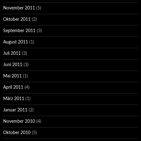
November 2011
(5)
Oktober 2011
(2)
September 2011
(3)
August 2011
(1)
Juli 2011
(3)
Juni 2011
(3)
Mai 2011
(1)
April 2011
(4)
März 2011
(1)
Januar 2011
(2)
November 2010
(4)
Oktober 2010
(5)