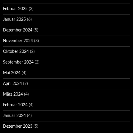
Februar 2025
(3)
Januar 2025
(6)
Dezember 2024
(5)
November 2024
(3)
Oktober 2024
(2)
September 2024
(2)
Mai 2024
(4)
April 2024
(7)
März 2024
(4)
Februar 2024
(4)
Januar 2024
(4)
Dezember 2023
(5)