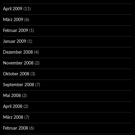
April 2009
(11)
März 2009
(6)
Februar 2009
(1)
Januar 2009
(1)
Dezember 2008
(4)
November 2008
(2)
Oktober 2008
(3)
September 2008
(7)
Mai 2008
(2)
April 2008
(2)
März 2008
(7)
Februar 2008
(6)