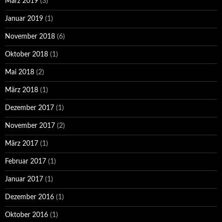
März 2019
(3)
Januar 2019
(1)
November 2018
(6)
Oktober 2018
(1)
Mai 2018
(2)
März 2018
(1)
Dezember 2017
(1)
November 2017
(2)
März 2017
(1)
Februar 2017
(1)
Januar 2017
(1)
Dezember 2016
(1)
Oktober 2016
(1)