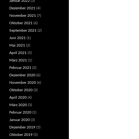
Januar 2022
(3)
Dezember 2021
(4)
November 2021
(7)
Oktober 2021
(6)
September 2021
(2)
Juni 2021
(1)
Mai 2021
(2)
April 2021
(5)
März 2021
(1)
Februar 2021
(2)
Dezember 2020
(6)
November 2020
(6)
Oktober 2020
(3)
April 2020
(4)
März 2020
(3)
Februar 2020
(1)
Januar 2020
(3)
Dezember 2019
(5)
Oktober 2019
(5)