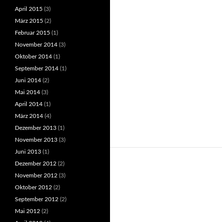
April 2015
(3)
März 2015
(2)
Februar 2015
(1)
November 2014
(3)
Oktober 2014
(1)
September 2014
(1)
Juni 2014
(2)
Mai 2014
(3)
April 2014
(1)
März 2014
(4)
Dezember 2013
(1)
November 2013
(3)
Juni 2013
(1)
Dezember 2012
(2)
November 2012
(3)
Oktober 2012
(2)
September 2012
(2)
Mai 2012
(2)