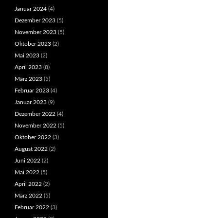
Januar 2024
(4)
Dezember 2023
(5)
November 2023
(5)
Oktober 2023
(2)
Mai 2023
(2)
April 2023
(8)
März 2023
(5)
Februar 2023
(4)
Januar 2023
(9)
Dezember 2022
(4)
November 2022
(5)
Oktober 2022
(3)
August 2022
(2)
Juni 2022
(2)
Mai 2022
(5)
April 2022
(2)
März 2022
(5)
Februar 2022
(3)