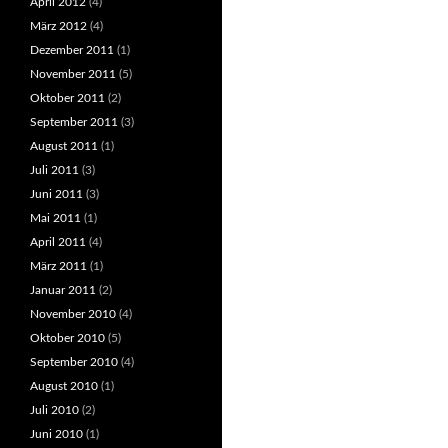
April 2012
(4)
März 2012
(4)
Dezember 2011
(1)
November 2011
(5)
Oktober 2011
(2)
September 2011
(3)
August 2011
(1)
Juli 2011
(3)
Juni 2011
(3)
Mai 2011
(1)
April 2011
(4)
März 2011
(1)
Januar 2011
(2)
November 2010
(4)
Oktober 2010
(5)
September 2010
(4)
August 2010
(1)
Juli 2010
(2)
Juni 2010
(1)