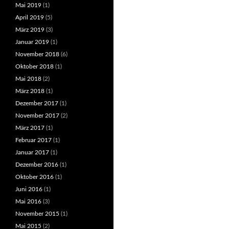
Mai 2019
(1)
April 2019
(5)
März 2019
(3)
Januar 2019
(1)
November 2018
(6)
Oktober 2018
(1)
Mai 2018
(2)
März 2018
(1)
Dezember 2017
(1)
November 2017
(2)
März 2017
(1)
Februar 2017
(1)
Januar 2017
(1)
Dezember 2016
(1)
Oktober 2016
(1)
Juni 2016
(1)
Mai 2016
(3)
November 2015
(1)
Mai 2015
(2)