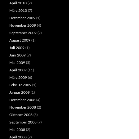
April 2010
(7)
März 2010
(7)
Dezember 2009
(1)
November 2009
(4)
September 2009
(2)
August 2009
(1)
Juli 2009
(1)
Juni 2009
(7)
Mai 2009
(5)
April 2009
(11)
März 2009
(6)
Februar 2009
(1)
Januar 2009
(1)
Dezember 2008
(4)
November 2008
(2)
Oktober 2008
(3)
September 2008
(7)
Mai 2008
(2)
April 2008
(2)