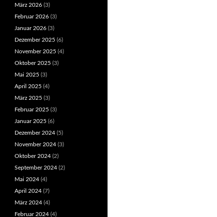
März 2026
(3)
Februar 2026
(3)
Januar 2026
(3)
Dezember 2025
(6)
November 2025
(4)
Oktober 2025
(3)
Mai 2025
(3)
April 2025
(4)
März 2025
(3)
Februar 2025
(3)
Januar 2025
(6)
Dezember 2024
(5)
November 2024
(3)
Oktober 2024
(2)
September 2024
(2)
Mai 2024
(4)
April 2024
(7)
März 2024
(4)
Februar 2024
(4)