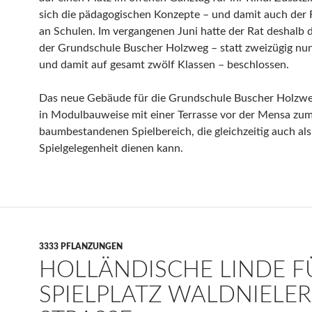
sich die pädagogischen Konzepte – und damit auch der
an Schulen. Im vergangenen Juni hatte der Rat deshalb
der Grundschule Buscher Holzweg – statt zweizügig nun
und damit auf gesamt zwölf Klassen – beschlossen.
Das neue Gebäude für die Grundschule Buscher Holzwe
in Modulbauweise mit einer Terrasse vor der Mensa zu
baumbestandenen Spielbereich, die gleichzeitig auch als
Spielgelegenheit dienen kann.
3333 PFLANZUNGEN
HOLLÄNDISCHE LINDE F
SPIELPLATZ WALDNIELER