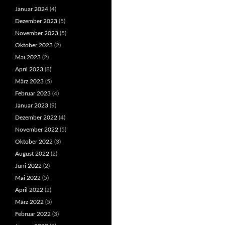
Januar 2024
(4)
Dezember 2023
(5)
November 2023
(5)
Oktober 2023
(2)
Mai 2023
(2)
April 2023
(8)
März 2023
(5)
Februar 2023
(4)
Januar 2023
(9)
Dezember 2022
(4)
November 2022
(5)
Oktober 2022
(3)
August 2022
(2)
Juni 2022
(2)
Mai 2022
(5)
April 2022
(2)
März 2022
(5)
Februar 2022
(3)