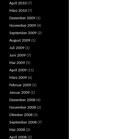
April 2010
(7)
März 2010
(7)
Dezember 2009
(1)
November 2009
(4)
September 2009
(2)
August 2009
(1)
Juli 2009
(1)
Juni 2009
(7)
Mai 2009
(5)
April 2009
(11)
März 2009
(6)
Februar 2009
(1)
Januar 2009
(1)
Dezember 2008
(4)
November 2008
(2)
Oktober 2008
(3)
September 2008
(7)
Mai 2008
(2)
April 2008
(2)