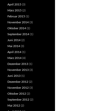
April 2015
(3)
März 2015
(2)
Februar 2015
(1)
November 2014
(3)
Oktober 2014
(1)
September 2014
(1)
Juni 2014
(2)
Mai 2014
(3)
April 2014
(1)
März 2014
(4)
Dezember 2013
(1)
November 2013
(3)
Juni 2013
(1)
Dezember 2012
(2)
November 2012
(3)
Oktober 2012
(2)
September 2012
(2)
Mai 2012
(2)