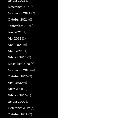
Januar 2022
(3)
Dezember 2021
(4)
November 2021
(7)
Oktober 2021
(6)
September 2021
(2)
Juni 2021
(1)
Mai 2021
(2)
April 2021
(5)
März 2021
(1)
Februar 2021
(2)
Dezember 2020
(6)
November 2020
(6)
Oktober 2020
(3)
April 2020
(4)
März 2020
(3)
Februar 2020
(1)
Januar 2020
(3)
Dezember 2019
(5)
Oktober 2019
(5)