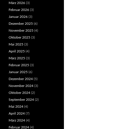
März 2026
(3)
Februar 2026
(3)
Januar 2026
(3)
Dezember 2025
(6)
November 2025
(4)
Oktober 2025
(3)
Mai 2025
(3)
April 2025
(4)
März 2025
(3)
Februar 2025
(3)
Januar 2025
(6)
Dezember 2024
(5)
November 2024
(3)
Oktober 2024
(2)
September 2024
(2)
Mai 2024
(4)
April 2024
(7)
März 2024
(4)
Februar 2024
(4)