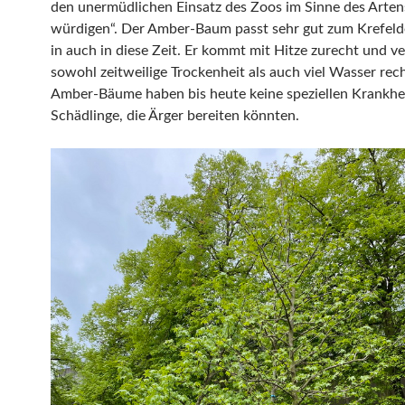
den unermüdlichen Einsatz des Zoos im Sinne des Arten
würdigen“. Der Amber-Baum passt sehr gut zum Krefel
in auch in diese Zeit. Er kommt mit Hitze zurecht und ve
sowohl zeitweilige Trockenheit als auch viel Wasser rech
Amber-Bäume haben bis heute keine speziellen Krankhe
Schädlinge, die Ärger bereiten könnten.