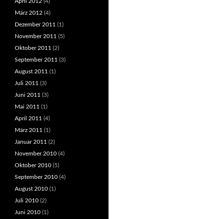
April 2012
(4)
März 2012
(4)
Dezember 2011
(1)
November 2011
(5)
Oktober 2011
(2)
September 2011
(3)
August 2011
(1)
Juli 2011
(3)
Juni 2011
(3)
Mai 2011
(1)
April 2011
(4)
März 2011
(1)
Januar 2011
(2)
November 2010
(4)
Oktober 2010
(5)
September 2010
(4)
August 2010
(1)
Juli 2010
(2)
Juni 2010
(1)