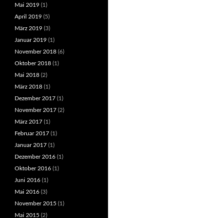
Mai 2019
(1)
April 2019
(5)
März 2019
(3)
Januar 2019
(1)
November 2018
(6)
Oktober 2018
(1)
Mai 2018
(2)
März 2018
(1)
Dezember 2017
(1)
November 2017
(2)
März 2017
(1)
Februar 2017
(1)
Januar 2017
(1)
Dezember 2016
(1)
Oktober 2016
(1)
Juni 2016
(1)
Mai 2016
(3)
November 2015
(1)
Mai 2015
(2)