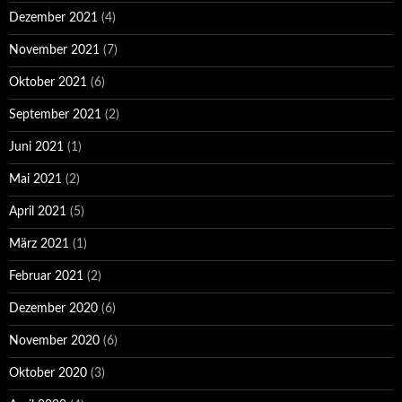
Dezember 2021
(4)
November 2021
(7)
Oktober 2021
(6)
September 2021
(2)
Juni 2021
(1)
Mai 2021
(2)
April 2021
(5)
März 2021
(1)
Februar 2021
(2)
Dezember 2020
(6)
November 2020
(6)
Oktober 2020
(3)