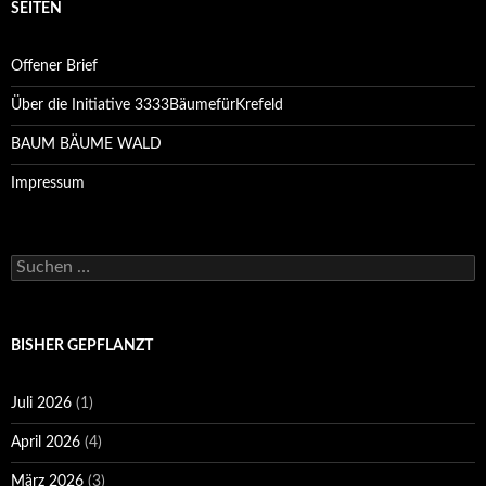
SEITEN
Offener Brief
Über die Initiative 3333BäumefürKrefeld
BAUM BÄUME WALD
Impressum
Suchen
nach:
BISHER GEPFLANZT
Juli 2026
(1)
April 2026
(4)
März 2026
(3)