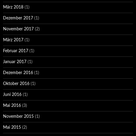
März 2018
(1)
Dezember 2017
(1)
November 2017
(2)
März 2017
(1)
Februar 2017
(1)
Januar 2017
(1)
Dezember 2016
(1)
Oktober 2016
(1)
Juni 2016
(1)
Mai 2016
(3)
November 2015
(1)
Mai 2015
(2)