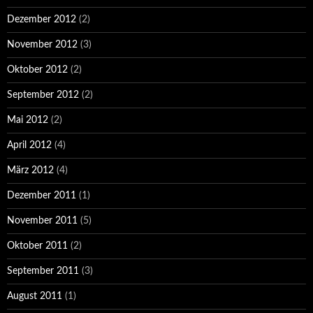
Dezember 2012
(2)
November 2012
(3)
Oktober 2012
(2)
September 2012
(2)
Mai 2012
(2)
April 2012
(4)
März 2012
(4)
Dezember 2011
(1)
November 2011
(5)
Oktober 2011
(2)
September 2011
(3)
August 2011
(1)