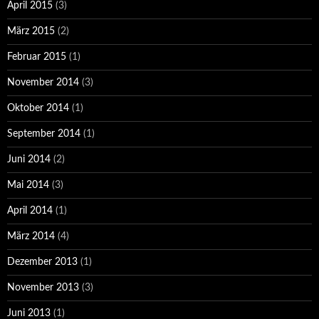
April 2015
(3)
März 2015
(2)
Februar 2015
(1)
November 2014
(3)
Oktober 2014
(1)
September 2014
(1)
Juni 2014
(2)
Mai 2014
(3)
April 2014
(1)
März 2014
(4)
Dezember 2013
(1)
November 2013
(3)
Juni 2013
(1)