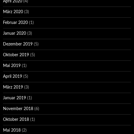
April 2020
(4)
März 2020
(3)
Februar 2020
(1)
Januar 2020
(3)
Dezember 2019
(5)
Oktober 2019
(5)
Mai 2019
(1)
April 2019
(5)
März 2019
(3)
Januar 2019
(1)
November 2018
(6)
Oktober 2018
(1)
Mai 2018
(2)