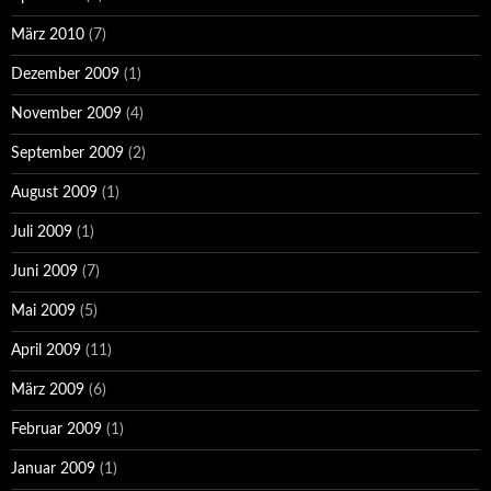
März 2010
(7)
Dezember 2009
(1)
November 2009
(4)
September 2009
(2)
August 2009
(1)
Juli 2009
(1)
Juni 2009
(7)
Mai 2009
(5)
April 2009
(11)
März 2009
(6)
Februar 2009
(1)
Januar 2009
(1)