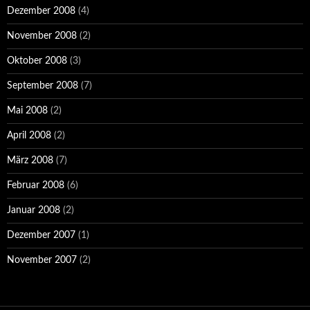
Dezember 2008
(4)
November 2008
(2)
Oktober 2008
(3)
September 2008
(7)
Mai 2008
(2)
April 2008
(2)
März 2008
(7)
Februar 2008
(6)
Januar 2008
(2)
Dezember 2007
(1)
November 2007
(2)