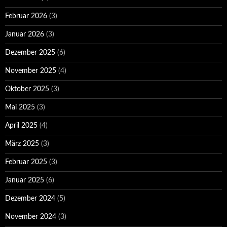
Februar 2026
(3)
Januar 2026
(3)
Dezember 2025
(6)
November 2025
(4)
Oktober 2025
(3)
Mai 2025
(3)
April 2025
(4)
März 2025
(3)
Februar 2025
(3)
Januar 2025
(6)
Dezember 2024
(5)
November 2024
(3)