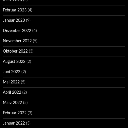
März 2023
(5)
Februar 2023
(4)
Januar 2023
(9)
Dezember 2022
(4)
November 2022
(5)
Oktober 2022
(3)
August 2022
(2)
Juni 2022
(2)
Mai 2022
(5)
April 2022
(2)
März 2022
(5)
Februar 2022
(3)
Januar 2022
(3)