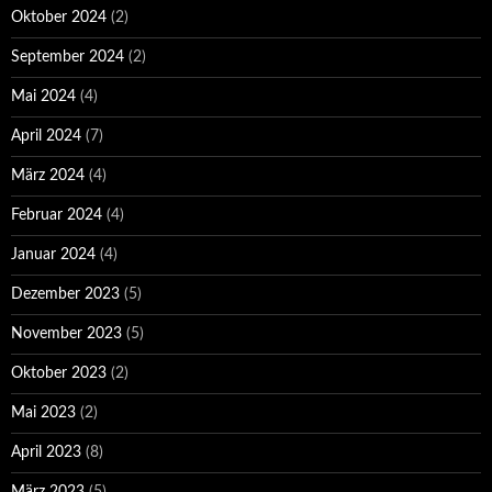
Oktober 2024
(2)
September 2024
(2)
Mai 2024
(4)
April 2024
(7)
März 2024
(4)
Februar 2024
(4)
Januar 2024
(4)
Dezember 2023
(5)
November 2023
(5)
Oktober 2023
(2)
Mai 2023
(2)
April 2023
(8)