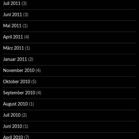
Juli 2011
(3)
Juni 2011
(3)
Mai 2011
(1)
April 2011
(4)
März 2011
(1)
Januar 2011
(2)
November 2010
(4)
Oktober 2010
(5)
September 2010
(4)
August 2010
(1)
Juli 2010
(2)
Juni 2010
(1)
April 2010
(7)