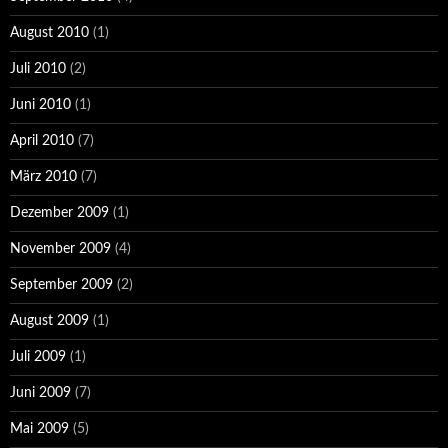
August 2010
(1)
Juli 2010
(2)
Juni 2010
(1)
April 2010
(7)
März 2010
(7)
Dezember 2009
(1)
November 2009
(4)
September 2009
(2)
August 2009
(1)
Juli 2009
(1)
Juni 2009
(7)
Mai 2009
(5)