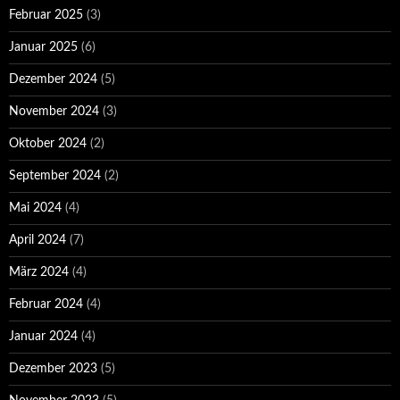
Februar 2025
(3)
Januar 2025
(6)
Dezember 2024
(5)
November 2024
(3)
Oktober 2024
(2)
September 2024
(2)
Mai 2024
(4)
April 2024
(7)
März 2024
(4)
Februar 2024
(4)
Januar 2024
(4)
Dezember 2023
(5)