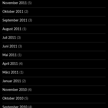
November 2011
(5)
Oktober 2011
(2)
September 2011
(3)
August 2011
(1)
Juli 2011
(3)
Juni 2011
(3)
Mai 2011
(1)
April 2011
(4)
März 2011
(1)
Januar 2011
(2)
November 2010
(4)
Oktober 2010
(5)
September 2010
(4)