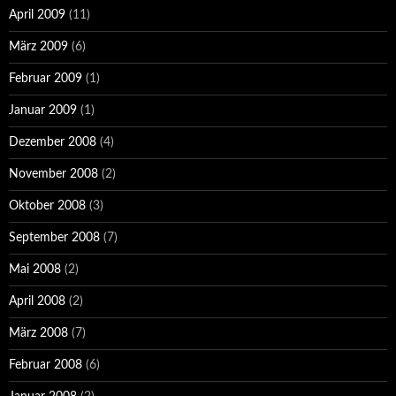
April 2009
(11)
März 2009
(6)
Februar 2009
(1)
Januar 2009
(1)
Dezember 2008
(4)
November 2008
(2)
Oktober 2008
(3)
September 2008
(7)
Mai 2008
(2)
April 2008
(2)
März 2008
(7)
Februar 2008
(6)