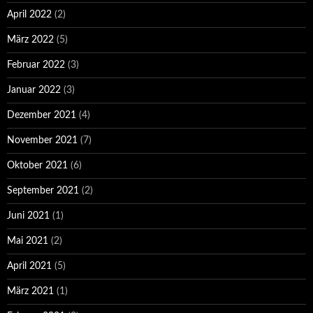
April 2022
(2)
März 2022
(5)
Februar 2022
(3)
Januar 2022
(3)
Dezember 2021
(4)
November 2021
(7)
Oktober 2021
(6)
September 2021
(2)
Juni 2021
(1)
Mai 2021
(2)
April 2021
(5)
März 2021
(1)