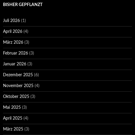
BISHER GEPFLANZT
Juli 2026
(1)
April 2026
(4)
März 2026
(3)
Februar 2026
(3)
Januar 2026
(3)
Dezember 2025
(6)
November 2025
(4)
Oktober 2025
(3)
Mai 2025
(3)
April 2025
(4)
März 2025
(3)