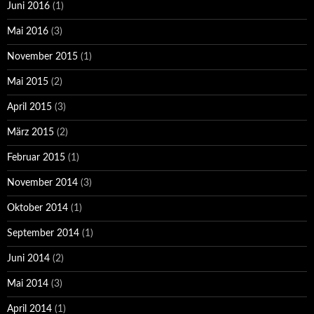
Juni 2016
(1)
Mai 2016
(3)
November 2015
(1)
Mai 2015
(2)
April 2015
(3)
März 2015
(2)
Februar 2015
(1)
November 2014
(3)
Oktober 2014
(1)
September 2014
(1)
Juni 2014
(2)
Mai 2014
(3)
April 2014
(1)