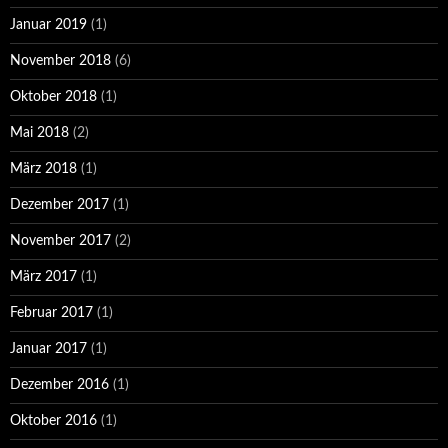
Januar 2019
(1)
November 2018
(6)
Oktober 2018
(1)
Mai 2018
(2)
März 2018
(1)
Dezember 2017
(1)
November 2017
(2)
März 2017
(1)
Februar 2017
(1)
Januar 2017
(1)
Dezember 2016
(1)
Oktober 2016
(1)