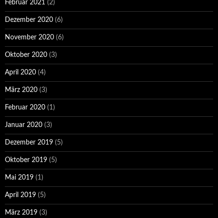
Februar 2021
(2)
Dezember 2020
(6)
November 2020
(6)
Oktober 2020
(3)
April 2020
(4)
März 2020
(3)
Februar 2020
(1)
Januar 2020
(3)
Dezember 2019
(5)
Oktober 2019
(5)
Mai 2019
(1)
April 2019
(5)
März 2019
(3)