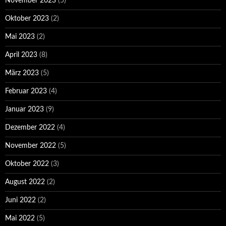
November 2023
(5)
Oktober 2023
(2)
Mai 2023
(2)
April 2023
(8)
März 2023
(5)
Februar 2023
(4)
Januar 2023
(9)
Dezember 2022
(4)
November 2022
(5)
Oktober 2022
(3)
August 2022
(2)
Juni 2022
(2)
Mai 2022
(5)