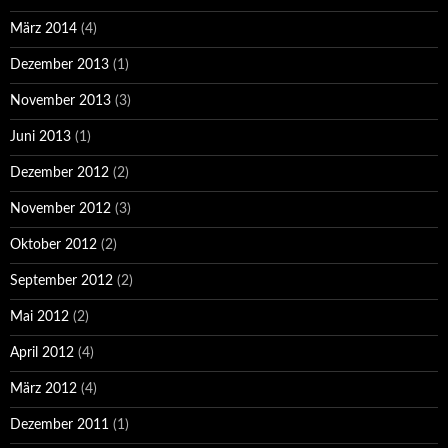
März 2014
(4)
Dezember 2013
(1)
November 2013
(3)
Juni 2013
(1)
Dezember 2012
(2)
November 2012
(3)
Oktober 2012
(2)
September 2012
(2)
Mai 2012
(2)
April 2012
(4)
März 2012
(4)
Dezember 2011
(1)