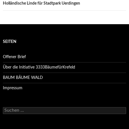
Holländische Linde für Stadtpark Uerdingen
SEITEN
Offener Brief
Über die Initiative 3333BäumefürKrefeld
BAUM BÄUME WALD
Impressum
Suchen
nach: