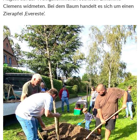
Clemens widmeten. Bei dem Baum handelt es sich um einen
Zierapfel ‚Evereste‘.