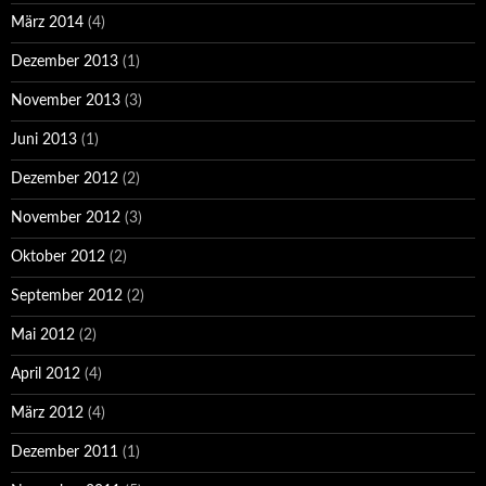
März 2014
(4)
Dezember 2013
(1)
November 2013
(3)
Juni 2013
(1)
Dezember 2012
(2)
November 2012
(3)
Oktober 2012
(2)
September 2012
(2)
Mai 2012
(2)
April 2012
(4)
März 2012
(4)
Dezember 2011
(1)