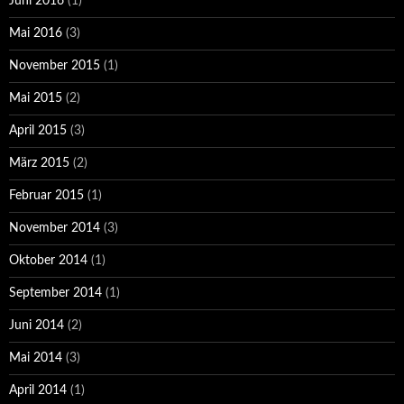
Juni 2016
(1)
Mai 2016
(3)
November 2015
(1)
Mai 2015
(2)
April 2015
(3)
März 2015
(2)
Februar 2015
(1)
November 2014
(3)
Oktober 2014
(1)
September 2014
(1)
Juni 2014
(2)
Mai 2014
(3)
April 2014
(1)