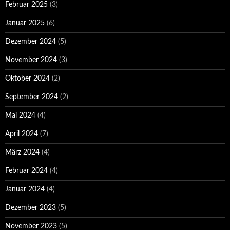
Februar 2025
(3)
Januar 2025
(6)
Dezember 2024
(5)
November 2024
(3)
Oktober 2024
(2)
September 2024
(2)
Mai 2024
(4)
April 2024
(7)
März 2024
(4)
Februar 2024
(4)
Januar 2024
(4)
Dezember 2023
(5)
November 2023
(5)