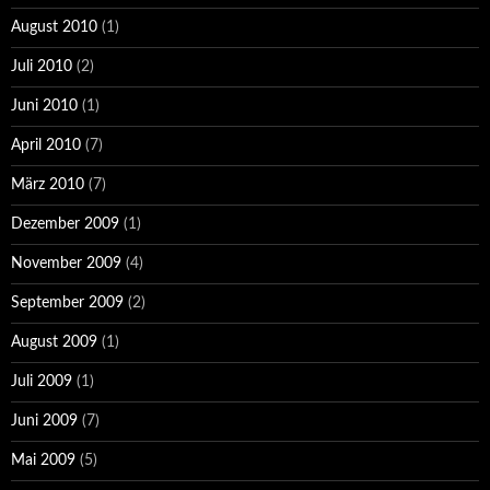
August 2010
(1)
Juli 2010
(2)
Juni 2010
(1)
April 2010
(7)
März 2010
(7)
Dezember 2009
(1)
November 2009
(4)
September 2009
(2)
August 2009
(1)
Juli 2009
(1)
Juni 2009
(7)
Mai 2009
(5)