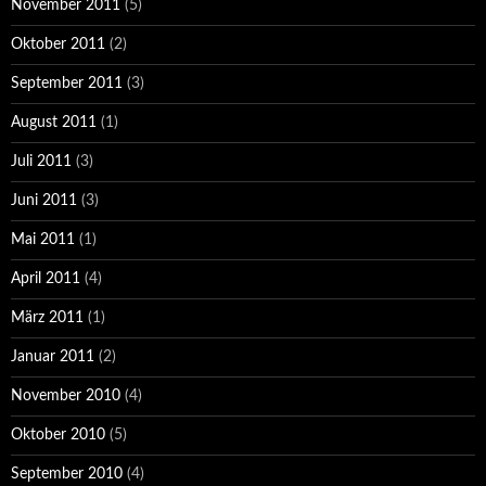
November 2011
(5)
Oktober 2011
(2)
September 2011
(3)
August 2011
(1)
Juli 2011
(3)
Juni 2011
(3)
Mai 2011
(1)
April 2011
(4)
März 2011
(1)
Januar 2011
(2)
November 2010
(4)
Oktober 2010
(5)
September 2010
(4)