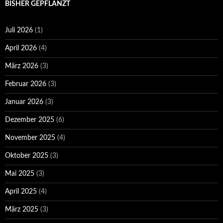
BISHER GEPFLANZT
Juli 2026
(1)
April 2026
(4)
März 2026
(3)
Februar 2026
(3)
Januar 2026
(3)
Dezember 2025
(6)
November 2025
(4)
Oktober 2025
(3)
Mai 2025
(3)
April 2025
(4)
März 2025
(3)