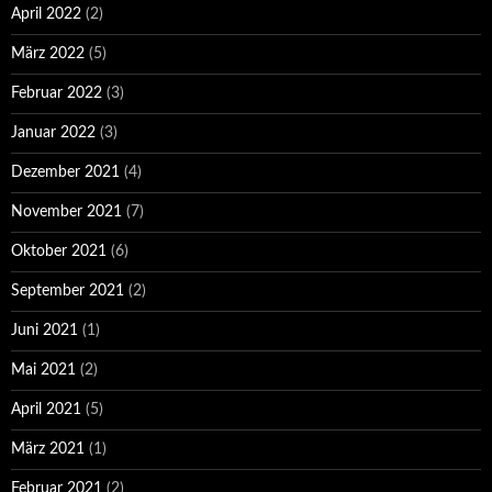
April 2022
(2)
März 2022
(5)
Februar 2022
(3)
Januar 2022
(3)
Dezember 2021
(4)
November 2021
(7)
Oktober 2021
(6)
September 2021
(2)
Juni 2021
(1)
Mai 2021
(2)
April 2021
(5)
März 2021
(1)
Februar 2021
(2)