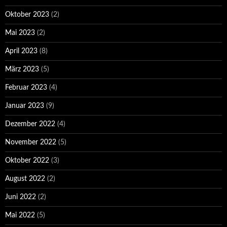
Oktober 2023
(2)
Mai 2023
(2)
April 2023
(8)
März 2023
(5)
Februar 2023
(4)
Januar 2023
(9)
Dezember 2022
(4)
November 2022
(5)
Oktober 2022
(3)
August 2022
(2)
Juni 2022
(2)
Mai 2022
(5)