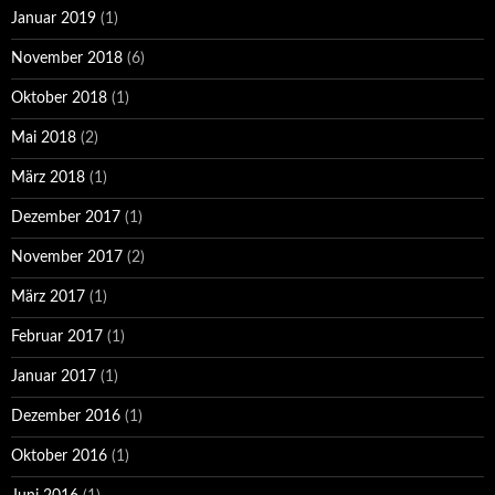
Januar 2019
(1)
November 2018
(6)
Oktober 2018
(1)
Mai 2018
(2)
März 2018
(1)
Dezember 2017
(1)
November 2017
(2)
März 2017
(1)
Februar 2017
(1)
Januar 2017
(1)
Dezember 2016
(1)
Oktober 2016
(1)