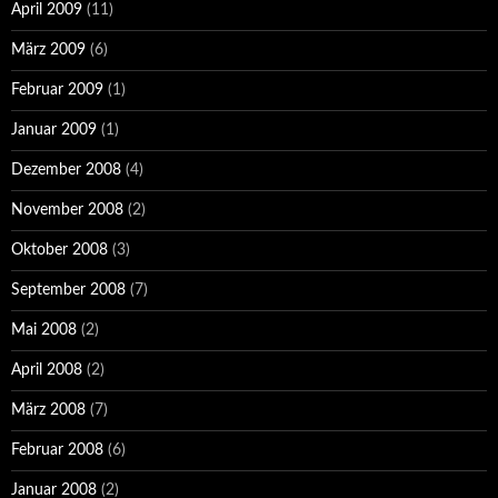
April 2009
(11)
März 2009
(6)
Februar 2009
(1)
Januar 2009
(1)
Dezember 2008
(4)
November 2008
(2)
Oktober 2008
(3)
September 2008
(7)
Mai 2008
(2)
April 2008
(2)
März 2008
(7)
Februar 2008
(6)
Januar 2008
(2)