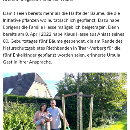
Damit seien bereits mehr als die Hälfte der Bäume, die die
Initiative pflanzen wolle, tatsächlich gepflanzt. Dazu habe
übrigens die Familie Hesse maßgeblich beigetragen. Denn
bereits am 8. April 2022 habe Klaus Hesse aus Anlass seines
80. Geburtstages fünf Bäume gespendet, die am Rande des
Naturschutzgebietes Riethbenden in Traar-Verberg für die
fünf Enkelkinder gepflanzt worden seien, erinnerte Ursula
Gast in ihrer Ansprache.