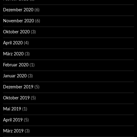
Dezember 2020
(6)
November 2020
(6)
Oktober 2020
(3)
April 2020
(4)
März 2020
(3)
Februar 2020
(1)
Januar 2020
(3)
Dezember 2019
(5)
Oktober 2019
(5)
Mai 2019
(1)
April 2019
(5)
März 2019
(3)