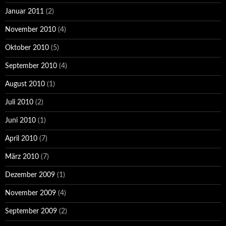
Januar 2011
(2)
November 2010
(4)
Oktober 2010
(5)
September 2010
(4)
August 2010
(1)
Juli 2010
(2)
Juni 2010
(1)
April 2010
(7)
März 2010
(7)
Dezember 2009
(1)
November 2009
(4)
September 2009
(2)