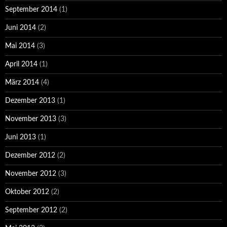
September 2014
(1)
Juni 2014
(2)
Mai 2014
(3)
April 2014
(1)
März 2014
(4)
Dezember 2013
(1)
November 2013
(3)
Juni 2013
(1)
Dezember 2012
(2)
November 2012
(3)
Oktober 2012
(2)
September 2012
(2)