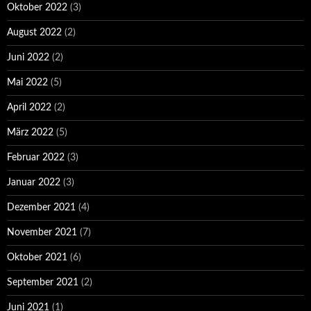
Oktober 2022
(3)
August 2022
(2)
Juni 2022
(2)
Mai 2022
(5)
April 2022
(2)
März 2022
(5)
Februar 2022
(3)
Januar 2022
(3)
Dezember 2021
(4)
November 2021
(7)
Oktober 2021
(6)
September 2021
(2)
Juni 2021
(1)