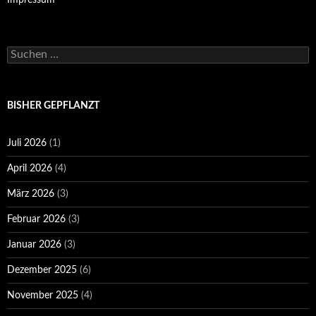
Impressum
Suchen
nach:
BISHER GEPFLANZT
Juli 2026
(1)
April 2026
(4)
März 2026
(3)
Februar 2026
(3)
Januar 2026
(3)
Dezember 2025
(6)
November 2025
(4)