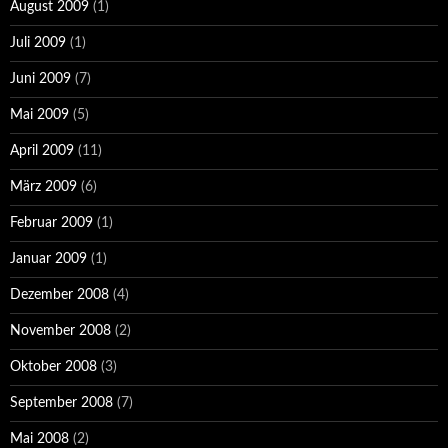
August 2009
(1)
Juli 2009
(1)
Juni 2009
(7)
Mai 2009
(5)
April 2009
(11)
März 2009
(6)
Februar 2009
(1)
Januar 2009
(1)
Dezember 2008
(4)
November 2008
(2)
Oktober 2008
(3)
September 2008
(7)
Mai 2008
(2)