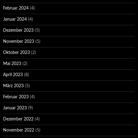
Februar 2024
(4)
Januar 2024
(4)
Dezember 2023
(5)
November 2023
(5)
Oktober 2023
(2)
Mai 2023
(2)
April 2023
(8)
März 2023
(5)
Februar 2023
(4)
Januar 2023
(9)
Dezember 2022
(4)
November 2022
(5)