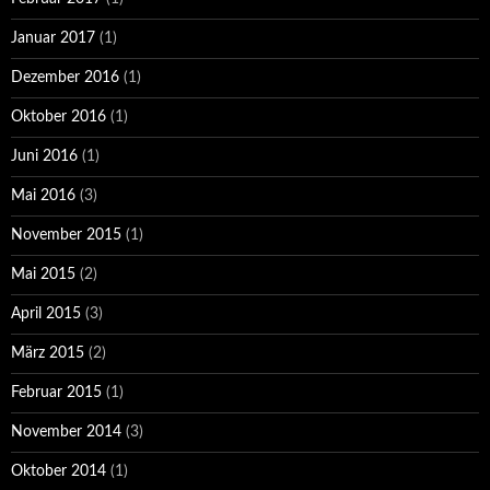
Januar 2017
(1)
Dezember 2016
(1)
Oktober 2016
(1)
Juni 2016
(1)
Mai 2016
(3)
November 2015
(1)
Mai 2015
(2)
April 2015
(3)
März 2015
(2)
Februar 2015
(1)
November 2014
(3)
Oktober 2014
(1)