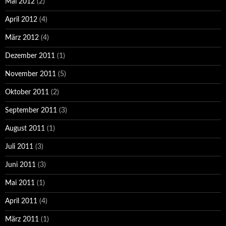
Mai 2012
(2)
April 2012
(4)
März 2012
(4)
Dezember 2011
(1)
November 2011
(5)
Oktober 2011
(2)
September 2011
(3)
August 2011
(1)
Juli 2011
(3)
Juni 2011
(3)
Mai 2011
(1)
April 2011
(4)
März 2011
(1)