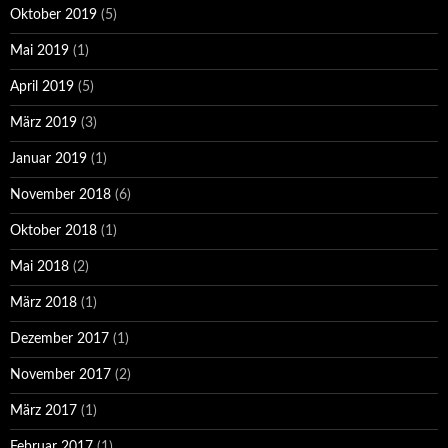
Oktober 2019
(5)
Mai 2019
(1)
April 2019
(5)
März 2019
(3)
Januar 2019
(1)
November 2018
(6)
Oktober 2018
(1)
Mai 2018
(2)
März 2018
(1)
Dezember 2017
(1)
November 2017
(2)
März 2017
(1)
Februar 2017
(1)