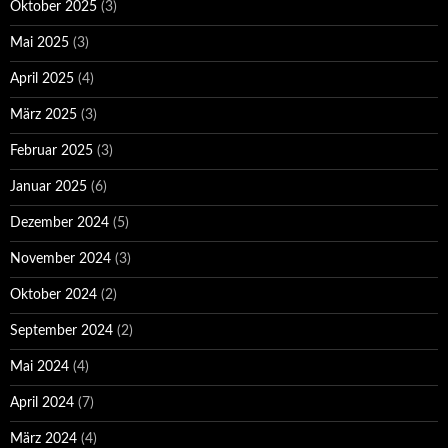
Oktober 2025
(3)
Mai 2025
(3)
April 2025
(4)
März 2025
(3)
Februar 2025
(3)
Januar 2025
(6)
Dezember 2024
(5)
November 2024
(3)
Oktober 2024
(2)
September 2024
(2)
Mai 2024
(4)
April 2024
(7)
März 2024
(4)