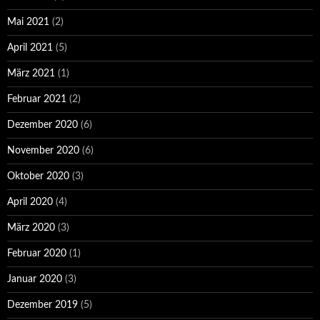
Mai 2021
(2)
April 2021
(5)
März 2021
(1)
Februar 2021
(2)
Dezember 2020
(6)
November 2020
(6)
Oktober 2020
(3)
April 2020
(4)
März 2020
(3)
Februar 2020
(1)
Januar 2020
(3)
Dezember 2019
(5)