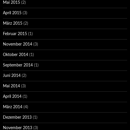
Mai 2015
(2)
April 2015
(3)
März 2015
(2)
Februar 2015
(1)
November 2014
(3)
Oktober 2014
(1)
September 2014
(1)
Juni 2014
(2)
Mai 2014
(3)
April 2014
(1)
März 2014
(4)
Dezember 2013
(1)
November 2013
(3)