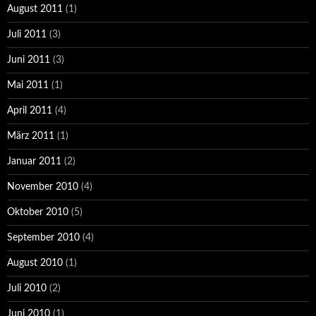
August 2011
(1)
Juli 2011
(3)
Juni 2011
(3)
Mai 2011
(1)
April 2011
(4)
März 2011
(1)
Januar 2011
(2)
November 2010
(4)
Oktober 2010
(5)
September 2010
(4)
August 2010
(1)
Juli 2010
(2)
Juni 2010
(1)