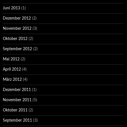
Juni 2013
(1)
Dezember 2012
(2)
November 2012
(3)
Oktober 2012
(2)
September 2012
(2)
Mai 2012
(2)
April 2012
(4)
März 2012
(4)
Dezember 2011
(1)
November 2011
(5)
Oktober 2011
(2)
September 2011
(3)