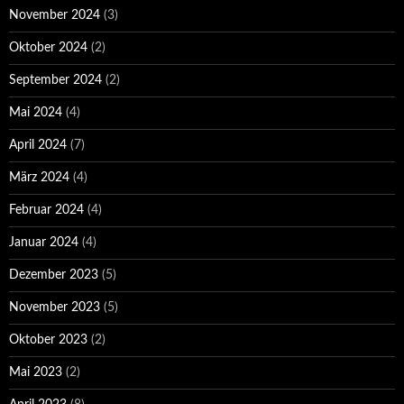
November 2024
(3)
Oktober 2024
(2)
September 2024
(2)
Mai 2024
(4)
April 2024
(7)
März 2024
(4)
Februar 2024
(4)
Januar 2024
(4)
Dezember 2023
(5)
November 2023
(5)
Oktober 2023
(2)
Mai 2023
(2)