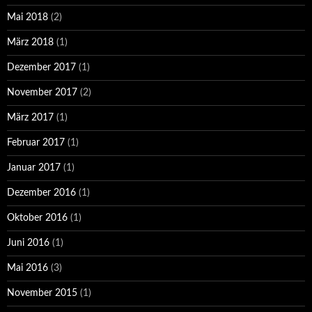
Mai 2018
(2)
März 2018
(1)
Dezember 2017
(1)
November 2017
(2)
März 2017
(1)
Februar 2017
(1)
Januar 2017
(1)
Dezember 2016
(1)
Oktober 2016
(1)
Juni 2016
(1)
Mai 2016
(3)
November 2015
(1)