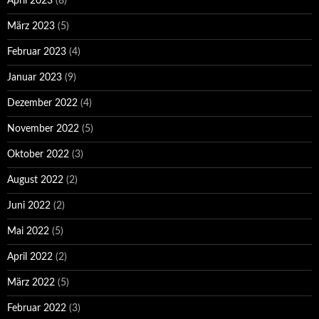
April 2023
(8)
März 2023
(5)
Februar 2023
(4)
Januar 2023
(9)
Dezember 2022
(4)
November 2022
(5)
Oktober 2022
(3)
August 2022
(2)
Juni 2022
(2)
Mai 2022
(5)
April 2022
(2)
März 2022
(5)
Februar 2022
(3)