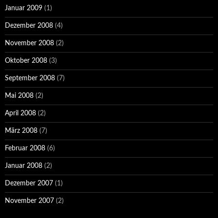
Januar 2009
(1)
Dezember 2008
(4)
November 2008
(2)
Oktober 2008
(3)
September 2008
(7)
Mai 2008
(2)
April 2008
(2)
März 2008
(7)
Februar 2008
(6)
Januar 2008
(2)
Dezember 2007
(1)
November 2007
(2)