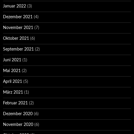
Januar 2022
(3)
Dezember 2021
(4)
November 2021
(7)
Oktober 2021
(6)
September 2021
(2)
Juni 2021
(1)
Mai 2021
(2)
April 2021
(5)
März 2021
(1)
Februar 2021
(2)
Dezember 2020
(6)
November 2020
(6)