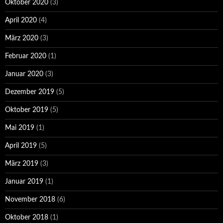
Oktober 2020
(3)
April 2020
(4)
März 2020
(3)
Februar 2020
(1)
Januar 2020
(3)
Dezember 2019
(5)
Oktober 2019
(5)
Mai 2019
(1)
April 2019
(5)
März 2019
(3)
Januar 2019
(1)
November 2018
(6)
Oktober 2018
(1)