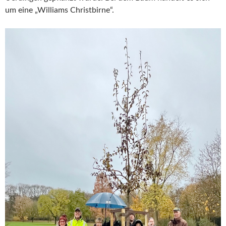
um eine „Williams Christbirne“.