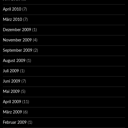
April 2010
(7)
März 2010
(7)
Dezember 2009
(1)
November 2009
(4)
September 2009
(2)
August 2009
(1)
Juli 2009
(1)
Juni 2009
(7)
Mai 2009
(5)
April 2009
(11)
März 2009
(6)
Februar 2009
(1)