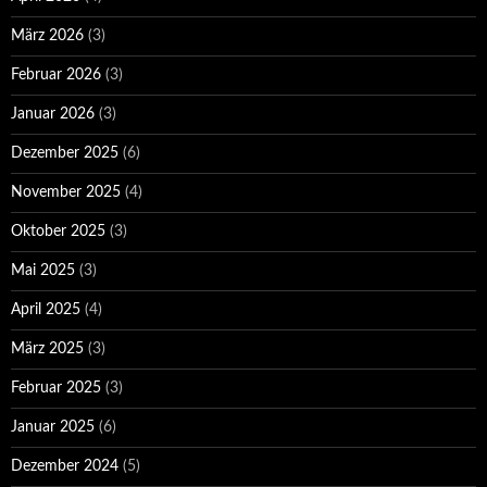
März 2026
(3)
Februar 2026
(3)
Januar 2026
(3)
Dezember 2025
(6)
November 2025
(4)
Oktober 2025
(3)
Mai 2025
(3)
April 2025
(4)
März 2025
(3)
Februar 2025
(3)
Januar 2025
(6)
Dezember 2024
(5)