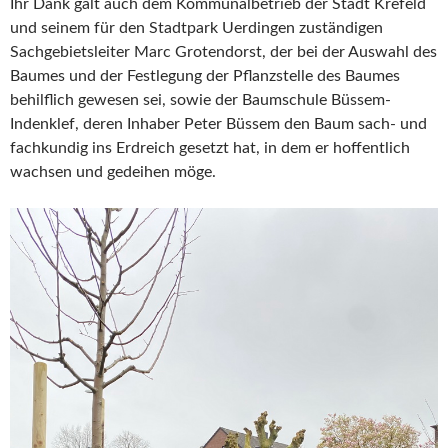
Ihr Dank galt auch dem Kommunalbetrieb der Stadt Krefeld
und seinem für den Stadtpark Uerdingen zuständigen
Sachgebietsleiter Marc Grotendorst, der bei der Auswahl des
Baumes und der Festlegung der Pflanzstelle des Baumes
behilflich gewesen sei, sowie der Baumschule Büssem-
Indenklef, deren Inhaber Peter Büssem den Baum sach- und
fachkundig ins Erdreich gesetzt hat, in dem er hoffentlich
wachsen und gedeihen möge.