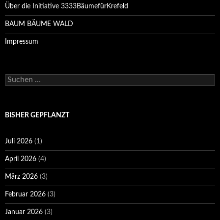
Über die Initiative 3333BäumefürKrefeld
BAUM BÄUME WALD
Impressum
Suchen
nach:
BISHER GEPFLANZT
Juli 2026
(1)
April 2026
(4)
März 2026
(3)
Februar 2026
(3)
Januar 2026
(3)