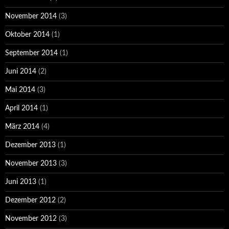
November 2014
(3)
Oktober 2014
(1)
September 2014
(1)
Juni 2014
(2)
Mai 2014
(3)
April 2014
(1)
März 2014
(4)
Dezember 2013
(1)
November 2013
(3)
Juni 2013
(1)
Dezember 2012
(2)
November 2012
(3)