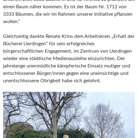
einen Baum näher kommen. Es ist der Baum Nr. 1712 von
3333 Bäumen, die wir im Rahmen unserer Initiative pflanzen
wollen.“
Gleichzeitig dankte Renate Krins dem Arbeitskreis „Erhalt der
Bücherei Uerdingen“ für sein erfolgreiches
bürgerschaftlichen Engagement, im Zentrum von Uerdingen
wieder eine städtische Medienausleihe einzurichten. Der
jahrelange unermüdliche kämpferische Einsatz mutiger und
entschlossener Bürger/innen gegen eine uneinsichtige und
unentschlossene Obrigkeit habe sich gelohnt.