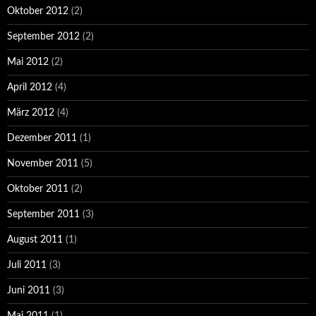
Oktober 2012
(2)
September 2012
(2)
Mai 2012
(2)
April 2012
(4)
März 2012
(4)
Dezember 2011
(1)
November 2011
(5)
Oktober 2011
(2)
September 2011
(3)
August 2011
(1)
Juli 2011
(3)
Juni 2011
(3)