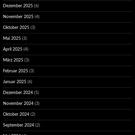
Dezember 2025
(6)
November 2025
(4)
Oktober 2025
(3)
Mai 2025
(3)
April 2025
(4)
März 2025
(3)
Februar 2025
(3)
Januar 2025
(6)
Dezember 2024
(5)
November 2024
(3)
Oktober 2024
(2)
September 2024
(2)