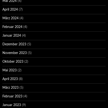
Mai 2024
(4)
April 2024
(7)
März 2024
(4)
Februar 2024
(4)
Januar 2024
(4)
Dezember 2023
(5)
November 2023
(5)
Oktober 2023
(2)
Mai 2023
(2)
April 2023
(8)
März 2023
(5)
Februar 2023
(4)
Januar 2023
(9)