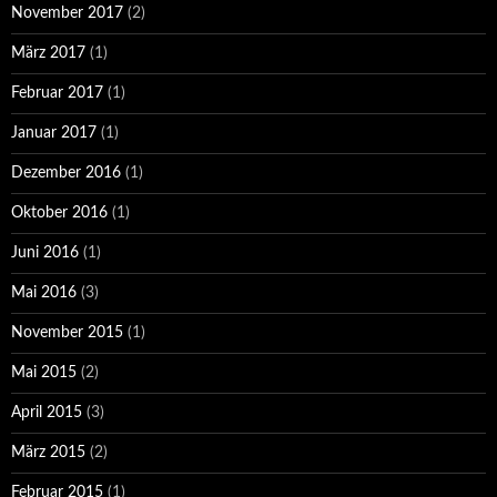
November 2017
(2)
März 2017
(1)
Februar 2017
(1)
Januar 2017
(1)
Dezember 2016
(1)
Oktober 2016
(1)
Juni 2016
(1)
Mai 2016
(3)
November 2015
(1)
Mai 2015
(2)
April 2015
(3)
März 2015
(2)
Februar 2015
(1)