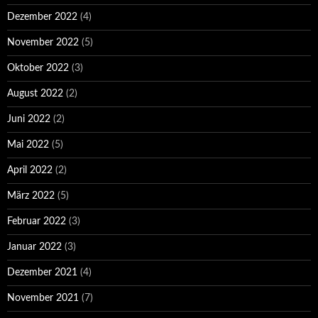
Dezember 2022
(4)
November 2022
(5)
Oktober 2022
(3)
August 2022
(2)
Juni 2022
(2)
Mai 2022
(5)
April 2022
(2)
März 2022
(5)
Februar 2022
(3)
Januar 2022
(3)
Dezember 2021
(4)
November 2021
(7)