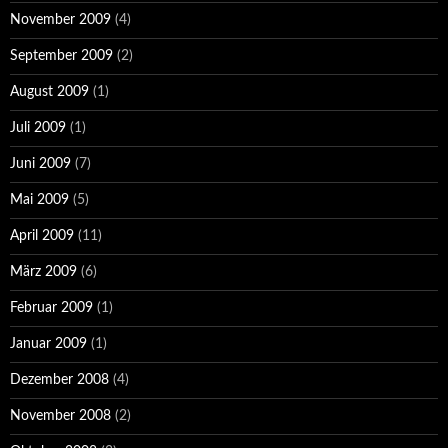
November 2009
(4)
September 2009
(2)
August 2009
(1)
Juli 2009
(1)
Juni 2009
(7)
Mai 2009
(5)
April 2009
(11)
März 2009
(6)
Februar 2009
(1)
Januar 2009
(1)
Dezember 2008
(4)
November 2008
(2)