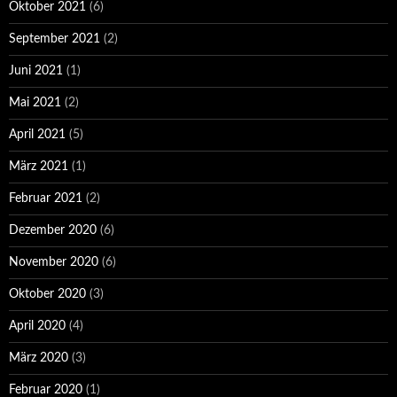
Oktober 2021
(6)
September 2021
(2)
Juni 2021
(1)
Mai 2021
(2)
April 2021
(5)
März 2021
(1)
Februar 2021
(2)
Dezember 2020
(6)
November 2020
(6)
Oktober 2020
(3)
April 2020
(4)
März 2020
(3)
Februar 2020
(1)