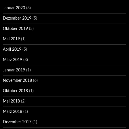
Januar 2020
(3)
Dezember 2019
(5)
Oktober 2019
(5)
Mai 2019
(1)
April 2019
(5)
März 2019
(3)
Januar 2019
(1)
November 2018
(6)
Oktober 2018
(1)
Mai 2018
(2)
März 2018
(1)
Dezember 2017
(1)