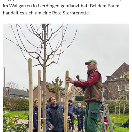
im Wallgarten in Uerdingen gepflanzt hat. Bei dem Baum
handelt es sich um eine Rote Sternrenette.