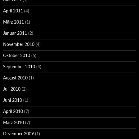
Mai 2011
(1)
April 2011
(4)
März 2011
(1)
Januar 2011
(2)
November 2010
(4)
Oktober 2010
(5)
September 2010
(4)
August 2010
(1)
Juli 2010
(2)
Juni 2010
(1)
April 2010
(7)
März 2010
(7)
Dezember 2009
(1)