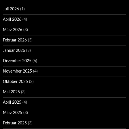
Juli 2026
(1)
April 2026
(4)
März 2026
(3)
Februar 2026
(3)
Januar 2026
(3)
Dezember 2025
(6)
November 2025
(4)
Oktober 2025
(3)
Mai 2025
(3)
April 2025
(4)
März 2025
(3)
Februar 2025
(3)