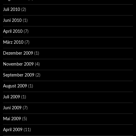
Juli 2010
(2)
Juni 2010
(1)
April 2010
(7)
März 2010
(7)
Dezember 2009
(1)
November 2009
(4)
September 2009
(2)
August 2009
(1)
Juli 2009
(1)
Juni 2009
(7)
Mai 2009
(5)
April 2009
(11)