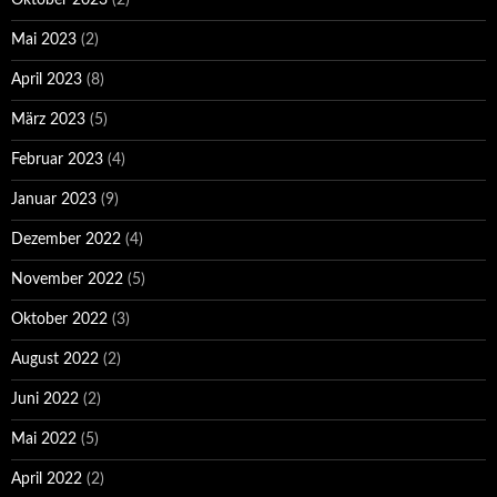
Mai 2023
(2)
April 2023
(8)
März 2023
(5)
Februar 2023
(4)
Januar 2023
(9)
Dezember 2022
(4)
November 2022
(5)
Oktober 2022
(3)
August 2022
(2)
Juni 2022
(2)
Mai 2022
(5)
April 2022
(2)