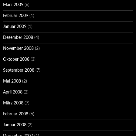
März 2009
(6)
Februar 2009
(1)
Januar 2009
(1)
Dezember 2008
(4)
November 2008
(2)
Oktober 2008
(3)
September 2008
(7)
Mai 2008
(2)
April 2008
(2)
März 2008
(7)
Februar 2008
(6)
Januar 2008
(2)
Dezember 2007
(1)