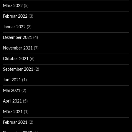
März 2022
(5)
Februar 2022
(3)
Januar 2022
(3)
Dezember 2021
(4)
November 2021
(7)
Oktober 2021
(6)
September 2021
(2)
Juni 2021
(1)
Mai 2021
(2)
April 2021
(5)
März 2021
(1)
Februar 2021
(2)