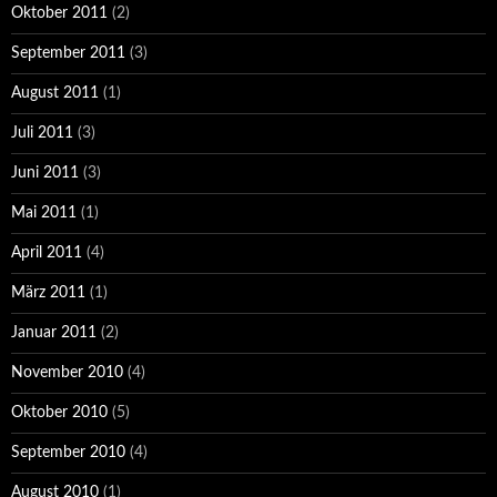
Oktober 2011
(2)
September 2011
(3)
August 2011
(1)
Juli 2011
(3)
Juni 2011
(3)
Mai 2011
(1)
April 2011
(4)
März 2011
(1)
Januar 2011
(2)
November 2010
(4)
Oktober 2010
(5)
September 2010
(4)
August 2010
(1)