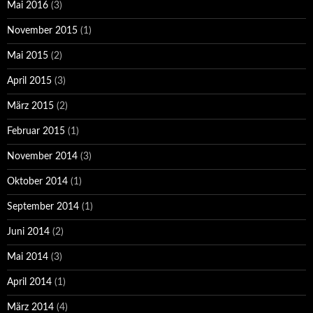
Mai 2016
(3)
November 2015
(1)
Mai 2015
(2)
April 2015
(3)
März 2015
(2)
Februar 2015
(1)
November 2014
(3)
Oktober 2014
(1)
September 2014
(1)
Juni 2014
(2)
Mai 2014
(3)
April 2014
(1)
März 2014
(4)