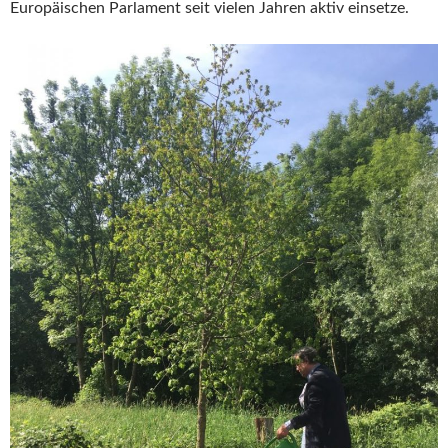
Europäischen Parlament seit vielen Jahren aktiv einsetze.