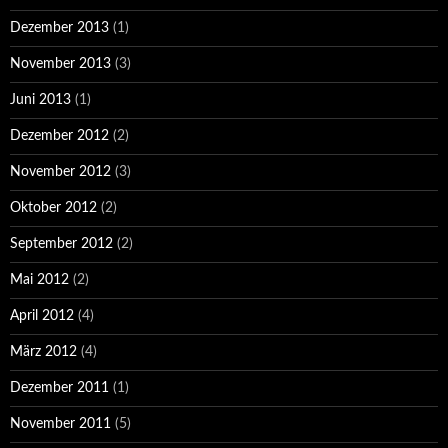
Dezember 2013
(1)
November 2013
(3)
Juni 2013
(1)
Dezember 2012
(2)
November 2012
(3)
Oktober 2012
(2)
September 2012
(2)
Mai 2012
(2)
April 2012
(4)
März 2012
(4)
Dezember 2011
(1)
November 2011
(5)