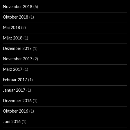
November 2018
(6)
Oktober 2018
(1)
Mai 2018
(2)
März 2018
(1)
Dezember 2017
(1)
November 2017
(2)
März 2017
(1)
Februar 2017
(1)
Januar 2017
(1)
Dezember 2016
(1)
Oktober 2016
(1)
Juni 2016
(1)