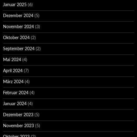
Januar 2025
(6)
Dezember 2024
(5)
November 2024
(3)
Oktober 2024
(2)
September 2024
(2)
Mai 2024
(4)
April 2024
(7)
März 2024
(4)
Februar 2024
(4)
Januar 2024
(4)
Dezember 2023
(5)
November 2023
(5)
Oktober 2023
(2)