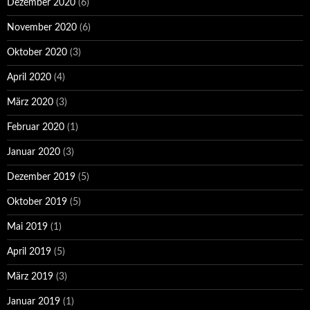
Dezember 2020
(6)
November 2020
(6)
Oktober 2020
(3)
April 2020
(4)
März 2020
(3)
Februar 2020
(1)
Januar 2020
(3)
Dezember 2019
(5)
Oktober 2019
(5)
Mai 2019
(1)
April 2019
(5)
März 2019
(3)
Januar 2019
(1)