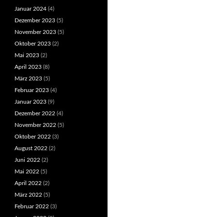
Januar 2024
(4)
Dezember 2023
(5)
November 2023
(5)
Oktober 2023
(2)
Mai 2023
(2)
April 2023
(8)
März 2023
(5)
Februar 2023
(4)
Januar 2023
(9)
Dezember 2022
(4)
November 2022
(5)
Oktober 2022
(3)
August 2022
(2)
Juni 2022
(2)
Mai 2022
(5)
April 2022
(2)
März 2022
(5)
Februar 2022
(3)