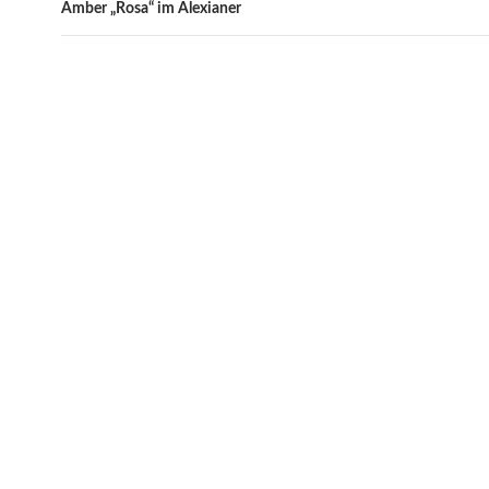
Amber „Rosa“ im Alexianer