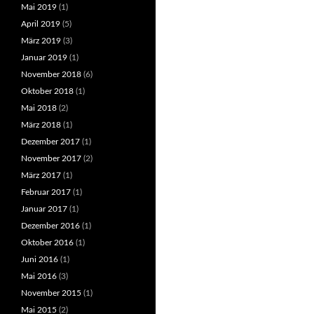
Mai 2019
(1)
April 2019
(5)
März 2019
(3)
Januar 2019
(1)
November 2018
(6)
Oktober 2018
(1)
Mai 2018
(2)
März 2018
(1)
Dezember 2017
(1)
November 2017
(2)
März 2017
(1)
Februar 2017
(1)
Januar 2017
(1)
Dezember 2016
(1)
Oktober 2016
(1)
Juni 2016
(1)
Mai 2016
(3)
November 2015
(1)
Mai 2015
(2)