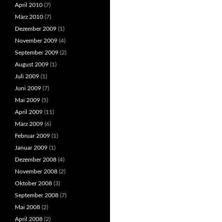
April 2010
(7)
März 2010
(7)
Dezember 2009
(1)
November 2009
(4)
September 2009
(2)
August 2009
(1)
Juli 2009
(1)
Juni 2009
(7)
Mai 2009
(5)
April 2009
(11)
März 2009
(6)
Februar 2009
(1)
Januar 2009
(1)
Dezember 2008
(4)
November 2008
(2)
Oktober 2008
(3)
September 2008
(7)
Mai 2008
(2)
April 2008
(2)