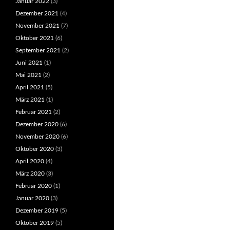
Januar 2022
(3)
Dezember 2021
(4)
November 2021
(7)
Oktober 2021
(6)
September 2021
(2)
Juni 2021
(1)
Mai 2021
(2)
April 2021
(5)
März 2021
(1)
Februar 2021
(2)
Dezember 2020
(6)
November 2020
(6)
Oktober 2020
(3)
April 2020
(4)
März 2020
(3)
Februar 2020
(1)
Januar 2020
(3)
Dezember 2019
(5)
Oktober 2019
(5)