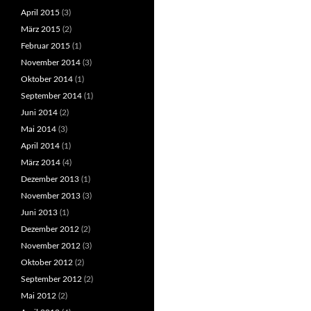
April 2015
(3)
März 2015
(2)
Februar 2015
(1)
November 2014
(3)
Oktober 2014
(1)
September 2014
(1)
Juni 2014
(2)
Mai 2014
(3)
April 2014
(1)
März 2014
(4)
Dezember 2013
(1)
November 2013
(3)
Juni 2013
(1)
Dezember 2012
(2)
November 2012
(3)
Oktober 2012
(2)
September 2012
(2)
Mai 2012
(2)