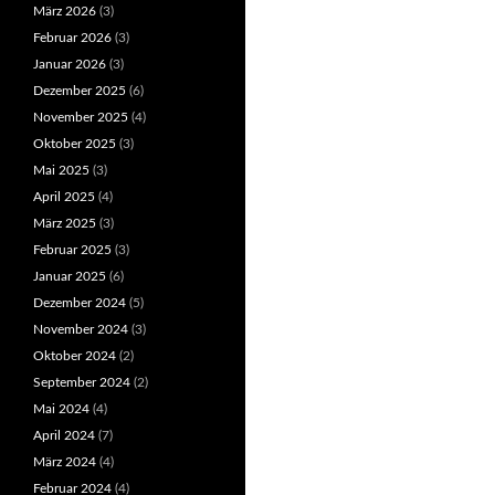
März 2026
(3)
Februar 2026
(3)
Januar 2026
(3)
Dezember 2025
(6)
November 2025
(4)
Oktober 2025
(3)
Mai 2025
(3)
April 2025
(4)
März 2025
(3)
Februar 2025
(3)
Januar 2025
(6)
Dezember 2024
(5)
November 2024
(3)
Oktober 2024
(2)
September 2024
(2)
Mai 2024
(4)
April 2024
(7)
März 2024
(4)
Februar 2024
(4)