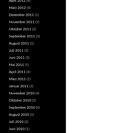
April 2012
(4)
März 2012
(4)
Dezember 2011
(1)
November 2011
(5)
Oktober 2011
(2)
September 2011
(3)
August 2011
(1)
Juli 2011
(3)
Juni 2011
(3)
Mai 2011
(1)
April 2011
(4)
März 2011
(1)
Januar 2011
(2)
November 2010
(4)
Oktober 2010
(5)
September 2010
(4)
August 2010
(1)
Juli 2010
(2)
Juni 2010
(1)