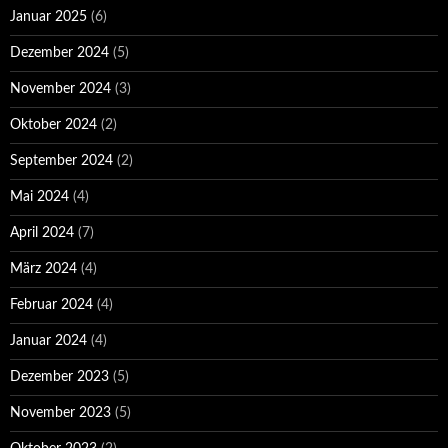
Januar 2025
(6)
Dezember 2024
(5)
November 2024
(3)
Oktober 2024
(2)
September 2024
(2)
Mai 2024
(4)
April 2024
(7)
März 2024
(4)
Februar 2024
(4)
Januar 2024
(4)
Dezember 2023
(5)
November 2023
(5)