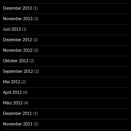
Dezember 2013
(1)
November 2013
(3)
Juni 2013
(1)
Dezember 2012
(2)
November 2012
(3)
Oktober 2012
(2)
September 2012
(2)
Mai 2012
(2)
April 2012
(4)
März 2012
(4)
Dezember 2011
(1)
November 2011
(5)