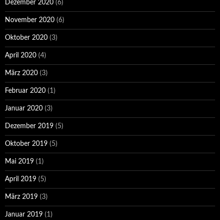
Dezember 2020
(6)
November 2020
(6)
Oktober 2020
(3)
April 2020
(4)
März 2020
(3)
Februar 2020
(1)
Januar 2020
(3)
Dezember 2019
(5)
Oktober 2019
(5)
Mai 2019
(1)
April 2019
(5)
März 2019
(3)
Januar 2019
(1)