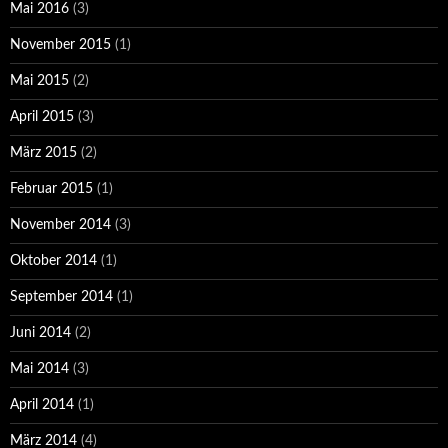
Mai 2016
(3)
November 2015
(1)
Mai 2015
(2)
April 2015
(3)
März 2015
(2)
Februar 2015
(1)
November 2014
(3)
Oktober 2014
(1)
September 2014
(1)
Juni 2014
(2)
Mai 2014
(3)
April 2014
(1)
März 2014
(4)