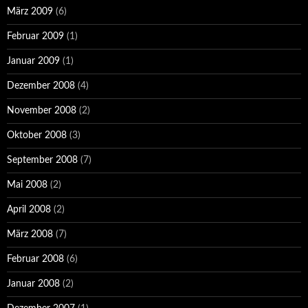
März 2009
(6)
Februar 2009
(1)
Januar 2009
(1)
Dezember 2008
(4)
November 2008
(2)
Oktober 2008
(3)
September 2008
(7)
Mai 2008
(2)
April 2008
(2)
März 2008
(7)
Februar 2008
(6)
Januar 2008
(2)