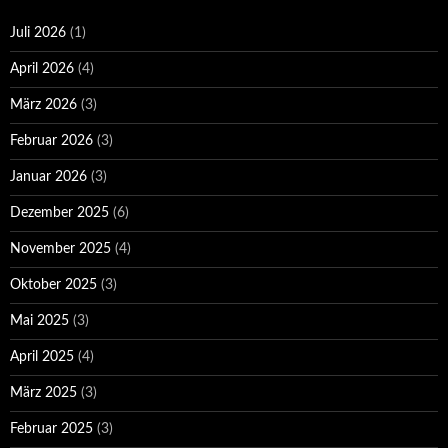
Juli 2026
(1)
April 2026
(4)
März 2026
(3)
Februar 2026
(3)
Januar 2026
(3)
Dezember 2025
(6)
November 2025
(4)
Oktober 2025
(3)
Mai 2025
(3)
April 2025
(4)
März 2025
(3)
Februar 2025
(3)