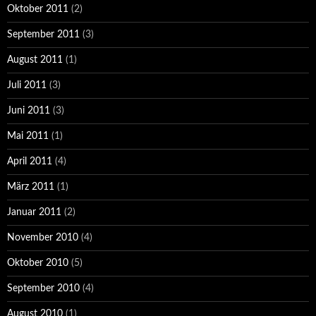
Oktober 2011
(2)
September 2011
(3)
August 2011
(1)
Juli 2011
(3)
Juni 2011
(3)
Mai 2011
(1)
April 2011
(4)
März 2011
(1)
Januar 2011
(2)
November 2010
(4)
Oktober 2010
(5)
September 2010
(4)
August 2010
(1)