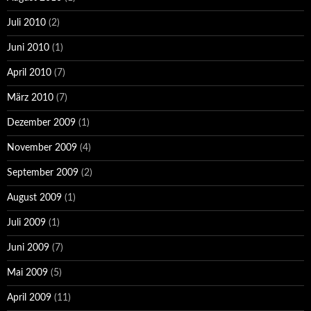
Juli 2010
(2)
Juni 2010
(1)
April 2010
(7)
März 2010
(7)
Dezember 2009
(1)
November 2009
(4)
September 2009
(2)
August 2009
(1)
Juli 2009
(1)
Juni 2009
(7)
Mai 2009
(5)
April 2009
(11)