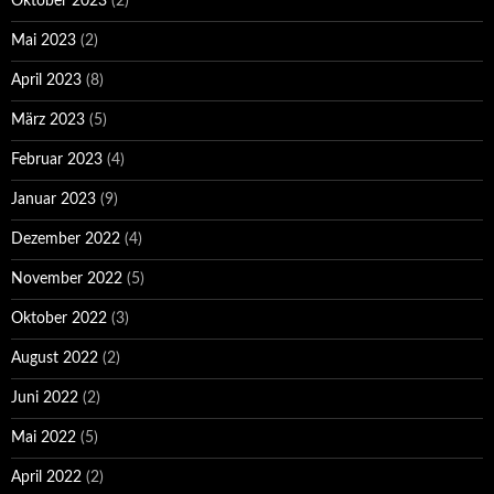
Oktober 2023
(2)
Mai 2023
(2)
April 2023
(8)
März 2023
(5)
Februar 2023
(4)
Januar 2023
(9)
Dezember 2022
(4)
November 2022
(5)
Oktober 2022
(3)
August 2022
(2)
Juni 2022
(2)
Mai 2022
(5)
April 2022
(2)