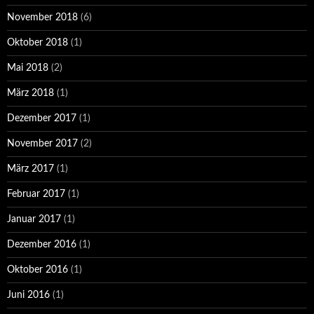
November 2018
(6)
Oktober 2018
(1)
Mai 2018
(2)
März 2018
(1)
Dezember 2017
(1)
November 2017
(2)
März 2017
(1)
Februar 2017
(1)
Januar 2017
(1)
Dezember 2016
(1)
Oktober 2016
(1)
Juni 2016
(1)