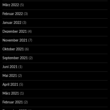
März 2022
(5)
Februar 2022
(3)
Januar 2022
(3)
Dezember 2021
(4)
November 2021
(7)
Oktober 2021
(6)
September 2021
(2)
Juni 2021
(1)
Mai 2021
(2)
April 2021
(5)
März 2021
(1)
Februar 2021
(2)