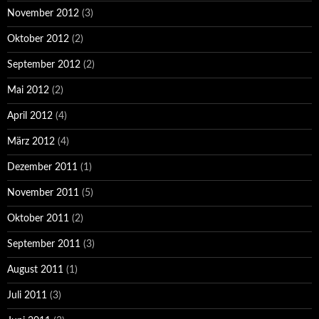
November 2012
(3)
Oktober 2012
(2)
September 2012
(2)
Mai 2012
(2)
April 2012
(4)
März 2012
(4)
Dezember 2011
(1)
November 2011
(5)
Oktober 2011
(2)
September 2011
(3)
August 2011
(1)
Juli 2011
(3)