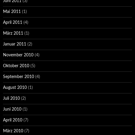
Juni 2011
(3)
Mai 2011
(1)
April 2011
(4)
März 2011
(1)
Januar 2011
(2)
November 2010
(4)
Oktober 2010
(5)
September 2010
(4)
August 2010
(1)
Juli 2010
(2)
Juni 2010
(1)
April 2010
(7)
März 2010
(7)