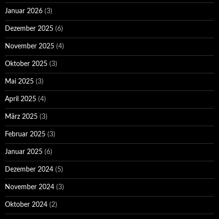
Januar 2026
(3)
Dezember 2025
(6)
November 2025
(4)
Oktober 2025
(3)
Mai 2025
(3)
April 2025
(4)
März 2025
(3)
Februar 2025
(3)
Januar 2025
(6)
Dezember 2024
(5)
November 2024
(3)
Oktober 2024
(2)