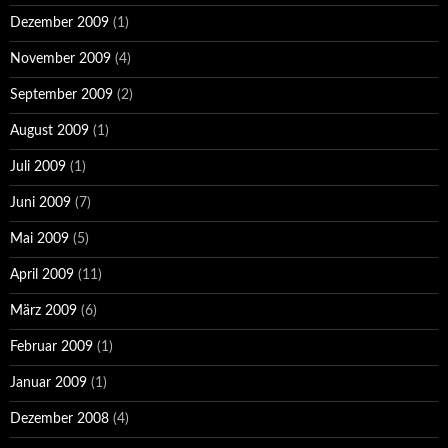
Dezember 2009
(1)
November 2009
(4)
September 2009
(2)
August 2009
(1)
Juli 2009
(1)
Juni 2009
(7)
Mai 2009
(5)
April 2009
(11)
März 2009
(6)
Februar 2009
(1)
Januar 2009
(1)
Dezember 2008
(4)