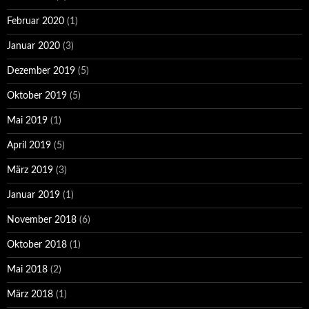
Februar 2020
(1)
Januar 2020
(3)
Dezember 2019
(5)
Oktober 2019
(5)
Mai 2019
(1)
April 2019
(5)
März 2019
(3)
Januar 2019
(1)
November 2018
(6)
Oktober 2018
(1)
Mai 2018
(2)
März 2018
(1)