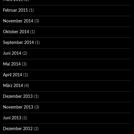
Februar 2015
(1)
November 2014
(3)
Oktober 2014
(1)
September 2014
(1)
Juni 2014
(2)
Mai 2014
(3)
April 2014
(1)
März 2014
(4)
Dezember 2013
(1)
November 2013
(3)
Juni 2013
(1)
Dezember 2012
(2)