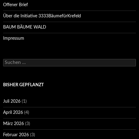
Offener Brief
Über die Initiative 3333BäumefürKrefeld
BAUM BÄUME WALD
Impressum
Suchen
nach:
BISHER GEPFLANZT
Juli 2026
(1)
April 2026
(4)
März 2026
(3)
Februar 2026
(3)