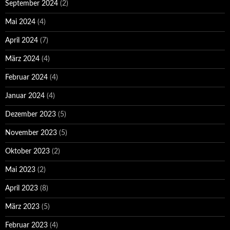
September 2024
(2)
Mai 2024
(4)
April 2024
(7)
März 2024
(4)
Februar 2024
(4)
Januar 2024
(4)
Dezember 2023
(5)
November 2023
(5)
Oktober 2023
(2)
Mai 2023
(2)
April 2023
(8)
März 2023
(5)
Februar 2023
(4)