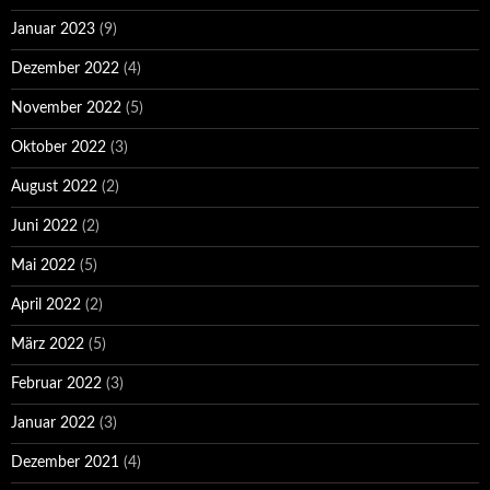
Januar 2023
(9)
Dezember 2022
(4)
November 2022
(5)
Oktober 2022
(3)
August 2022
(2)
Juni 2022
(2)
Mai 2022
(5)
April 2022
(2)
März 2022
(5)
Februar 2022
(3)
Januar 2022
(3)
Dezember 2021
(4)