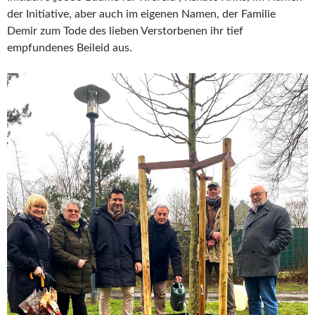
der Initiative, aber auch im eigenen Namen, der Familie
Demir zum Tode des lieben Verstorbenen ihr tief
empfundenes Beileid aus.