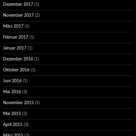
Dezember 2017
(1)
November 2017
(2)
März 2017
(1)
Februar 2017
(1)
Januar 2017
(1)
Dezember 2016
(1)
Oktober 2016
(1)
Juni 2016
(1)
Mai 2016
(3)
November 2015
(1)
Mai 2015
(2)
April 2015
(3)
März 2015
(2)