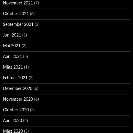
November 2021
(7)
Oktober 2021
(6)
September 2021
(2)
Juni 2021
(1)
Mai 2021
(2)
April 2021
(5)
März 2021
(1)
Februar 2021
(2)
Dezember 2020
(6)
November 2020
(6)
Oktober 2020
(3)
April 2020
(4)
März 2020
(3)