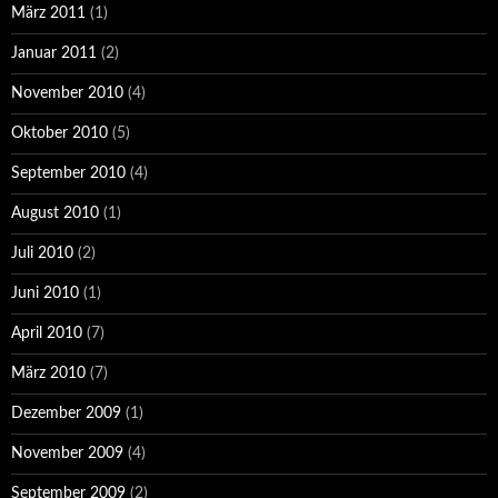
März 2011
(1)
Januar 2011
(2)
November 2010
(4)
Oktober 2010
(5)
September 2010
(4)
August 2010
(1)
Juli 2010
(2)
Juni 2010
(1)
April 2010
(7)
März 2010
(7)
Dezember 2009
(1)
November 2009
(4)
September 2009
(2)