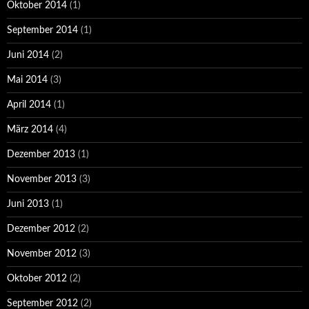
Oktober 2014
(1)
September 2014
(1)
Juni 2014
(2)
Mai 2014
(3)
April 2014
(1)
März 2014
(4)
Dezember 2013
(1)
November 2013
(3)
Juni 2013
(1)
Dezember 2012
(2)
November 2012
(3)
Oktober 2012
(2)
September 2012
(2)