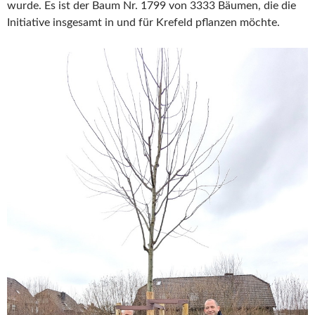
wurde. Es ist der Baum Nr. 1799 von 3333 Bäumen, die die
Initiative insgesamt in und für Krefeld pflanzen möchte.