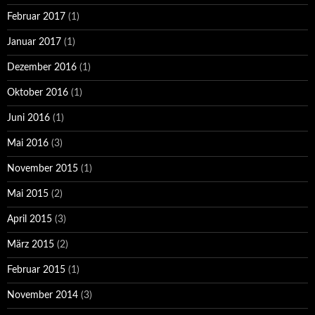
Februar 2017
(1)
Januar 2017
(1)
Dezember 2016
(1)
Oktober 2016
(1)
Juni 2016
(1)
Mai 2016
(3)
November 2015
(1)
Mai 2015
(2)
April 2015
(3)
März 2015
(2)
Februar 2015
(1)
November 2014
(3)