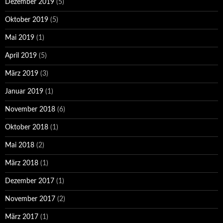
Dezember 2019
(5)
Oktober 2019
(5)
Mai 2019
(1)
April 2019
(5)
März 2019
(3)
Januar 2019
(1)
November 2018
(6)
Oktober 2018
(1)
Mai 2018
(2)
März 2018
(1)
Dezember 2017
(1)
November 2017
(2)
März 2017
(1)