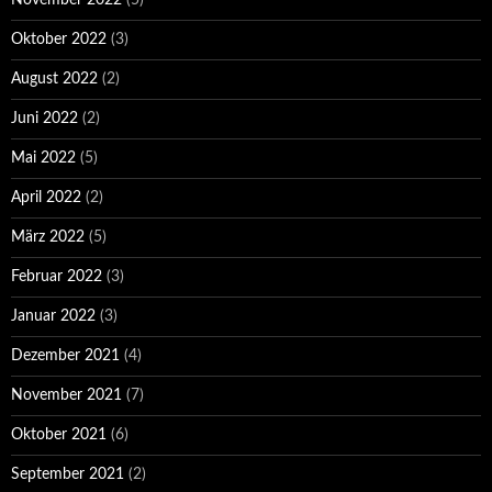
November 2022
(5)
Oktober 2022
(3)
August 2022
(2)
Juni 2022
(2)
Mai 2022
(5)
April 2022
(2)
März 2022
(5)
Februar 2022
(3)
Januar 2022
(3)
Dezember 2021
(4)
November 2021
(7)
Oktober 2021
(6)
September 2021
(2)