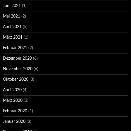
Juni 2021
(1)
Mai 2021
(2)
April 2021
(5)
März 2021
(1)
Februar 2021
(2)
Dezember 2020
(6)
November 2020
(6)
Oktober 2020
(3)
April 2020
(4)
März 2020
(3)
Februar 2020
(1)
Januar 2020
(3)