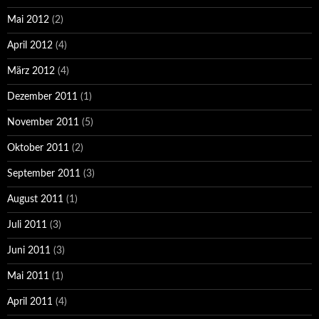
Mai 2012
(2)
April 2012
(4)
März 2012
(4)
Dezember 2011
(1)
November 2011
(5)
Oktober 2011
(2)
September 2011
(3)
August 2011
(1)
Juli 2011
(3)
Juni 2011
(3)
Mai 2011
(1)
April 2011
(4)