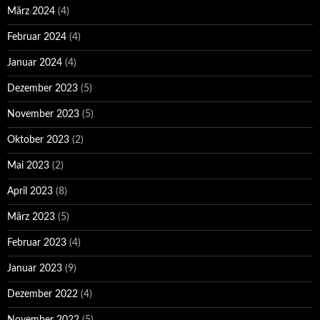
März 2024
(4)
Februar 2024
(4)
Januar 2024
(4)
Dezember 2023
(5)
November 2023
(5)
Oktober 2023
(2)
Mai 2023
(2)
April 2023
(8)
März 2023
(5)
Februar 2023
(4)
Januar 2023
(9)
Dezember 2022
(4)