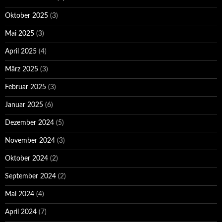
Oktober 2025
(3)
Mai 2025
(3)
April 2025
(4)
März 2025
(3)
Februar 2025
(3)
Januar 2025
(6)
Dezember 2024
(5)
November 2024
(3)
Oktober 2024
(2)
September 2024
(2)
Mai 2024
(4)
April 2024
(7)