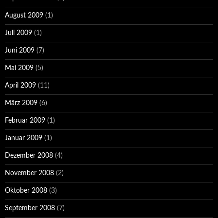
August 2009
(1)
Juli 2009
(1)
Juni 2009
(7)
Mai 2009
(5)
April 2009
(11)
März 2009
(6)
Februar 2009
(1)
Januar 2009
(1)
Dezember 2008
(4)
November 2008
(2)
Oktober 2008
(3)
September 2008
(7)