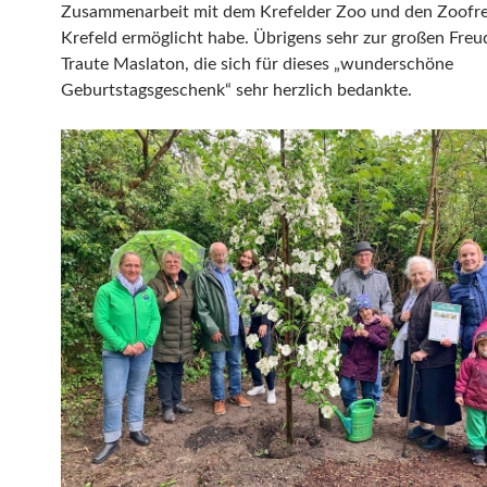
Zusammenarbeit mit dem Krefelder Zoo und den Zoofr
Krefeld ermöglicht habe. Übrigens sehr zur großen Freu
Traute Maslaton, die sich für dieses „wunderschöne
Geburtstagsgeschenk“ sehr herzlich bedankte.