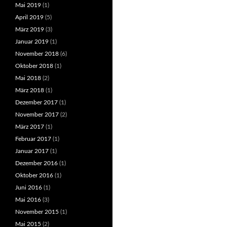
Mai 2019
(1)
April 2019
(5)
März 2019
(3)
Januar 2019
(1)
November 2018
(6)
Oktober 2018
(1)
Mai 2018
(2)
März 2018
(1)
Dezember 2017
(1)
November 2017
(2)
März 2017
(1)
Februar 2017
(1)
Januar 2017
(1)
Dezember 2016
(1)
Oktober 2016
(1)
Juni 2016
(1)
Mai 2016
(3)
November 2015
(1)
Mai 2015
(2)