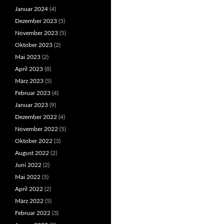
Januar 2024
(4)
Dezember 2023
(5)
November 2023
(5)
Oktober 2023
(2)
Mai 2023
(2)
April 2023
(8)
März 2023
(5)
Februar 2023
(4)
Januar 2023
(9)
Dezember 2022
(4)
November 2022
(5)
Oktober 2022
(3)
August 2022
(2)
Juni 2022
(2)
Mai 2022
(5)
April 2022
(2)
März 2022
(5)
Februar 2022
(3)