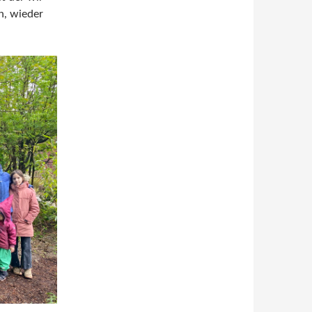
n, wieder