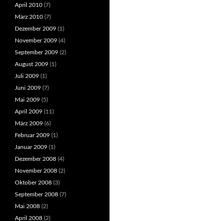
April 2010
(7)
März 2010
(7)
Dezember 2009
(1)
November 2009
(4)
September 2009
(2)
August 2009
(1)
Juli 2009
(1)
Juni 2009
(7)
Mai 2009
(5)
April 2009
(11)
März 2009
(6)
Februar 2009
(1)
Januar 2009
(1)
Dezember 2008
(4)
November 2008
(2)
Oktober 2008
(3)
September 2008
(7)
Mai 2008
(2)
April 2008
(2)