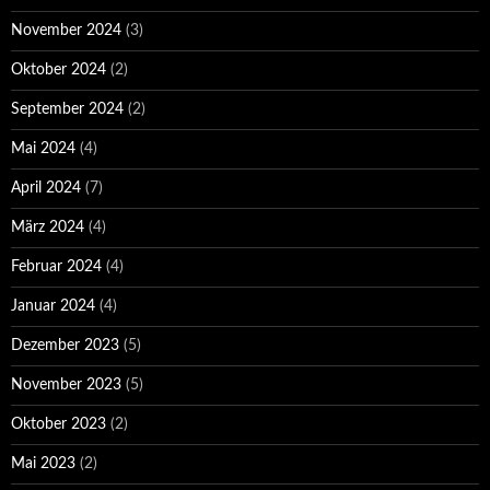
November 2024
(3)
Oktober 2024
(2)
September 2024
(2)
Mai 2024
(4)
April 2024
(7)
März 2024
(4)
Februar 2024
(4)
Januar 2024
(4)
Dezember 2023
(5)
November 2023
(5)
Oktober 2023
(2)
Mai 2023
(2)