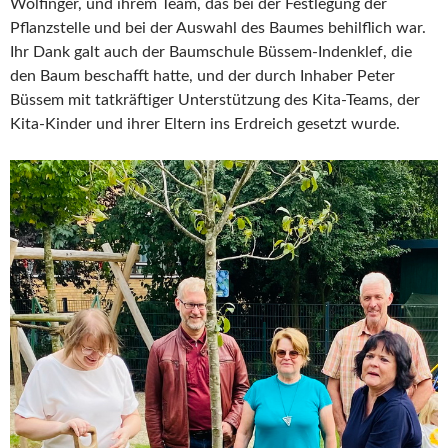
Wolfinger, und ihrem Team, das bei der Festlegung der
Pflanzstelle und bei der Auswahl des Baumes behilflich war.
Ihr Dank galt auch der Baumschule Büssem-Indenklef, die
den Baum beschafft hatte, und der durch Inhaber Peter
Büssem mit tatkräftiger Unterstützung des Kita-Teams, der
Kita-Kinder und ihrer Eltern ins Erdreich gesetzt wurde.