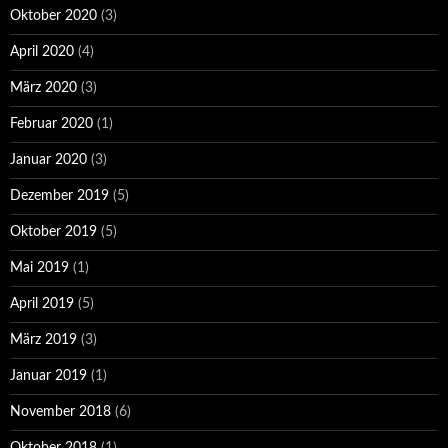
Oktober 2020
(3)
April 2020
(4)
März 2020
(3)
Februar 2020
(1)
Januar 2020
(3)
Dezember 2019
(5)
Oktober 2019
(5)
Mai 2019
(1)
April 2019
(5)
März 2019
(3)
Januar 2019
(1)
November 2018
(6)
Oktober 2018
(1)