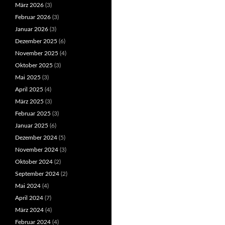
März 2026
(3)
Februar 2026
(3)
Januar 2026
(3)
Dezember 2025
(6)
November 2025
(4)
Oktober 2025
(3)
Mai 2025
(3)
April 2025
(4)
März 2025
(3)
Februar 2025
(3)
Januar 2025
(6)
Dezember 2024
(5)
November 2024
(3)
Oktober 2024
(2)
September 2024
(2)
Mai 2024
(4)
April 2024
(7)
März 2024
(4)
Februar 2024
(4)