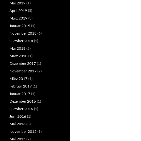
Mai 2019
(1)
April 2019
(5)
März 2019
(3)
Januar 2019
(1)
November 2018
(6)
Oktober 2018
(1)
Mai 2018
(2)
März 2018
(1)
Dezember 2017
(1)
November 2017
(2)
März 2017
(1)
Februar 2017
(1)
Januar 2017
(1)
Dezember 2016
(1)
Oktober 2016
(1)
Juni 2016
(1)
Mai 2016
(3)
November 2015
(1)
Mai 2015
(2)