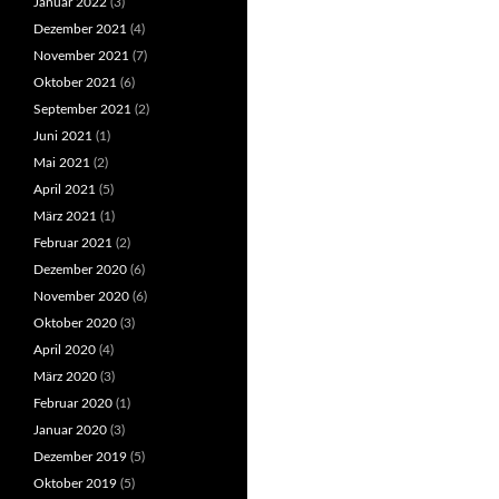
Januar 2022
(3)
Dezember 2021
(4)
November 2021
(7)
Oktober 2021
(6)
September 2021
(2)
Juni 2021
(1)
Mai 2021
(2)
April 2021
(5)
März 2021
(1)
Februar 2021
(2)
Dezember 2020
(6)
November 2020
(6)
Oktober 2020
(3)
April 2020
(4)
März 2020
(3)
Februar 2020
(1)
Januar 2020
(3)
Dezember 2019
(5)
Oktober 2019
(5)