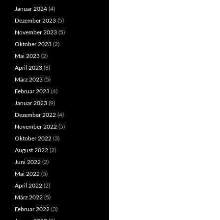
Januar 2024
(4)
Dezember 2023
(5)
November 2023
(5)
Oktober 2023
(2)
Mai 2023
(2)
April 2023
(8)
März 2023
(5)
Februar 2023
(4)
Januar 2023
(9)
Dezember 2022
(4)
November 2022
(5)
Oktober 2022
(3)
August 2022
(2)
Juni 2022
(2)
Mai 2022
(5)
April 2022
(2)
März 2022
(5)
Februar 2022
(3)