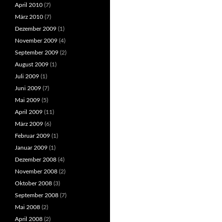
April 2010
(7)
März 2010
(7)
Dezember 2009
(1)
November 2009
(4)
September 2009
(2)
August 2009
(1)
Juli 2009
(1)
Juni 2009
(7)
Mai 2009
(5)
April 2009
(11)
März 2009
(6)
Februar 2009
(1)
Januar 2009
(1)
Dezember 2008
(4)
November 2008
(2)
Oktober 2008
(3)
September 2008
(7)
Mai 2008
(2)
April 2008
(2)