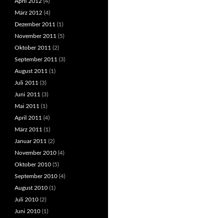
April 2012
(4)
März 2012
(4)
Dezember 2011
(1)
November 2011
(5)
Oktober 2011
(2)
September 2011
(3)
August 2011
(1)
Juli 2011
(3)
Juni 2011
(3)
Mai 2011
(1)
April 2011
(4)
März 2011
(1)
Januar 2011
(2)
November 2010
(4)
Oktober 2010
(5)
September 2010
(4)
August 2010
(1)
Juli 2010
(2)
Juni 2010
(1)