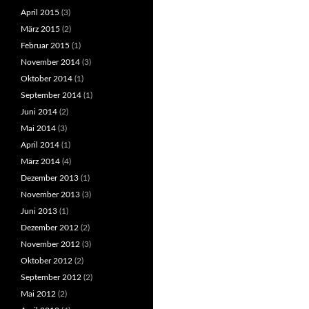
April 2015
(3)
März 2015
(2)
Februar 2015
(1)
November 2014
(3)
Oktober 2014
(1)
September 2014
(1)
Juni 2014
(2)
Mai 2014
(3)
April 2014
(1)
März 2014
(4)
Dezember 2013
(1)
November 2013
(3)
Juni 2013
(1)
Dezember 2012
(2)
November 2012
(3)
Oktober 2012
(2)
September 2012
(2)
Mai 2012
(2)