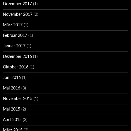
Dezember 2017
(1)
November 2017
(2)
März 2017
(1)
Februar 2017
(1)
Januar 2017
(1)
Dezember 2016
(1)
Oktober 2016
(1)
Juni 2016
(1)
Mai 2016
(3)
November 2015
(1)
Mai 2015
(2)
April 2015
(3)
März 2015
(2)