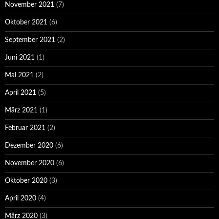
November 2021
(7)
Oktober 2021
(6)
September 2021
(2)
Juni 2021
(1)
Mai 2021
(2)
April 2021
(5)
März 2021
(1)
Februar 2021
(2)
Dezember 2020
(6)
November 2020
(6)
Oktober 2020
(3)
April 2020
(4)
März 2020
(3)