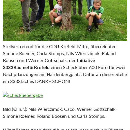
Stellvertretend für die CDU Krefeld-Mitte, überreichten
Simone Roemer, Carla Stomps, Nils Wierczimok, Roland
Boosen und Werner Gottschalk, der
Initiative
3333BäumefürKrefeld
einen Scheck über 600 Euro für zwei
Nachpflanzungen am Hardenbergplatz. Dafür an dieser Stelle
ein 3333faches DANKE SCHÖN!
Bild (v.l.n.r.): Nils Wierczimok, Caco, Werner Gottschalk,
Simone Roemer, Roland Boosen und Carla Stomps.