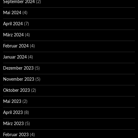
September 2024
(2)
Mai 2024
(4)
April 2024
(7)
März 2024
(4)
Februar 2024
(4)
Januar 2024
(4)
Dezember 2023
(5)
November 2023
(5)
Oktober 2023
(2)
Mai 2023
(2)
April 2023
(8)
März 2023
(5)
Februar 2023
(4)