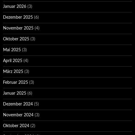
Januar 2026
(3)
Dezember 2025
(6)
November 2025
(4)
Oktober 2025
(3)
Mai 2025
(3)
April 2025
(4)
März 2025
(3)
Februar 2025
(3)
Januar 2025
(6)
Dezember 2024
(5)
November 2024
(3)
Oktober 2024
(2)