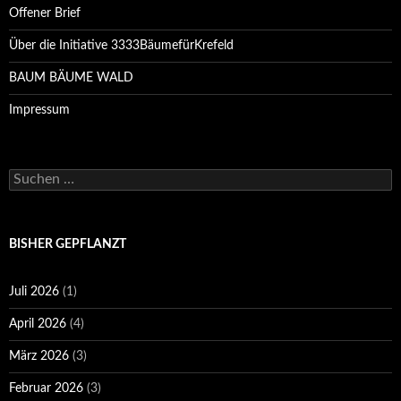
Offener Brief
Über die Initiative 3333BäumefürKrefeld
BAUM BÄUME WALD
Impressum
Suchen
nach:
BISHER GEPFLANZT
Juli 2026
(1)
April 2026
(4)
März 2026
(3)
Februar 2026
(3)