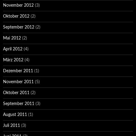
November 2012
(3)
Oktober 2012
(2)
September 2012
(2)
Mai 2012
(2)
April 2012
(4)
März 2012
(4)
Dezember 2011
(1)
November 2011
(5)
Oktober 2011
(2)
September 2011
(3)
August 2011
(1)
Juli 2011
(3)