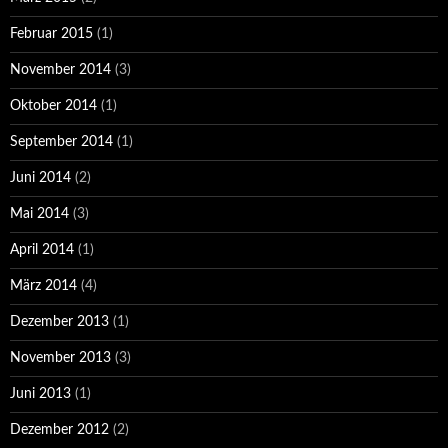
Februar 2015
(1)
November 2014
(3)
Oktober 2014
(1)
September 2014
(1)
Juni 2014
(2)
Mai 2014
(3)
April 2014
(1)
März 2014
(4)
Dezember 2013
(1)
November 2013
(3)
Juni 2013
(1)
Dezember 2012
(2)