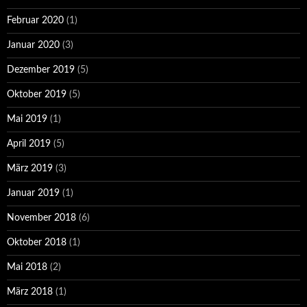
Februar 2020
(1)
Januar 2020
(3)
Dezember 2019
(5)
Oktober 2019
(5)
Mai 2019
(1)
April 2019
(5)
März 2019
(3)
Januar 2019
(1)
November 2018
(6)
Oktober 2018
(1)
Mai 2018
(2)
März 2018
(1)