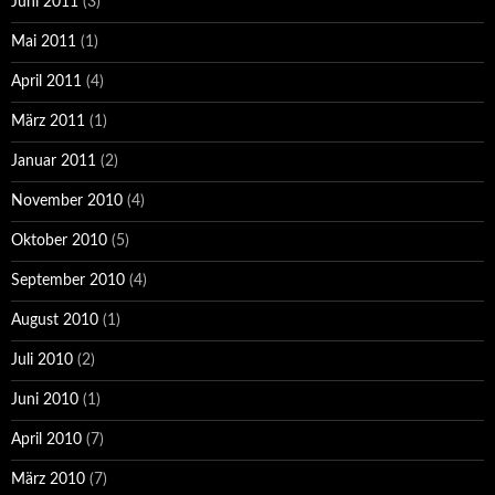
Juni 2011
(3)
Mai 2011
(1)
April 2011
(4)
März 2011
(1)
Januar 2011
(2)
November 2010
(4)
Oktober 2010
(5)
September 2010
(4)
August 2010
(1)
Juli 2010
(2)
Juni 2010
(1)
April 2010
(7)
März 2010
(7)