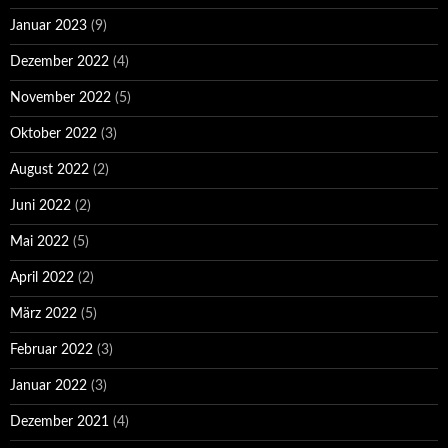
Januar 2023
(9)
Dezember 2022
(4)
November 2022
(5)
Oktober 2022
(3)
August 2022
(2)
Juni 2022
(2)
Mai 2022
(5)
April 2022
(2)
März 2022
(5)
Februar 2022
(3)
Januar 2022
(3)
Dezember 2021
(4)