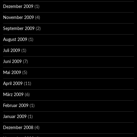
Dezember 2009
(1)
November 2009
(4)
September 2009
(2)
August 2009
(1)
Juli 2009
(1)
Juni 2009
(7)
Mai 2009
(5)
April 2009
(11)
März 2009
(6)
Februar 2009
(1)
Januar 2009
(1)
Dezember 2008
(4)