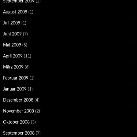
September 2009
(2)
August 2009
(1)
Juli 2009
(1)
Juni 2009
(7)
Mai 2009
(5)
April 2009
(11)
März 2009
(6)
Februar 2009
(1)
Januar 2009
(1)
Dezember 2008
(4)
November 2008
(2)
Oktober 2008
(3)
September 2008
(7)