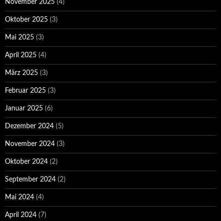
November 2025
(4)
Oktober 2025
(3)
Mai 2025
(3)
April 2025
(4)
März 2025
(3)
Februar 2025
(3)
Januar 2025
(6)
Dezember 2024
(5)
November 2024
(3)
Oktober 2024
(2)
September 2024
(2)
Mai 2024
(4)
April 2024
(7)