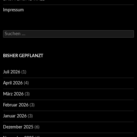
Impressum
Suchen
nach:
BISHER GEPFLANZT
Juli 2026
(1)
April 2026
(4)
März 2026
(3)
Februar 2026
(3)
Januar 2026
(3)
Dezember 2025
(6)