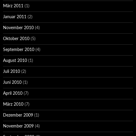
März 2011
(1)
Januar 2011
(2)
November 2010
(4)
Oktober 2010
(5)
September 2010
(4)
August 2010
(1)
Juli 2010
(2)
Juni 2010
(1)
April 2010
(7)
März 2010
(7)
Dezember 2009
(1)
November 2009
(4)