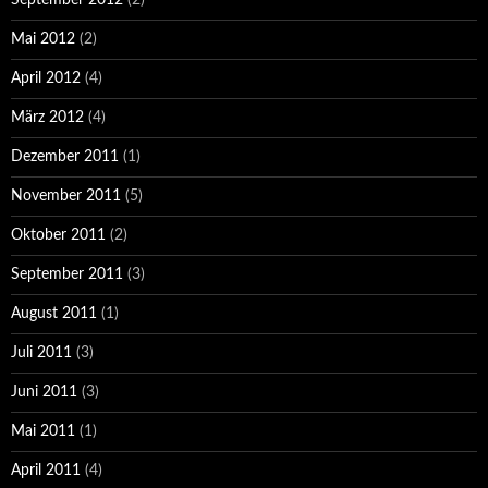
Mai 2012
(2)
April 2012
(4)
März 2012
(4)
Dezember 2011
(1)
November 2011
(5)
Oktober 2011
(2)
September 2011
(3)
August 2011
(1)
Juli 2011
(3)
Juni 2011
(3)
Mai 2011
(1)
April 2011
(4)