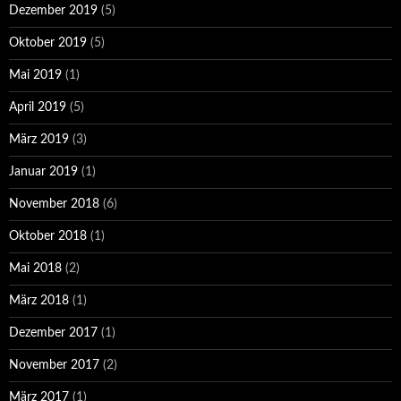
Dezember 2019
(5)
Oktober 2019
(5)
Mai 2019
(1)
April 2019
(5)
März 2019
(3)
Januar 2019
(1)
November 2018
(6)
Oktober 2018
(1)
Mai 2018
(2)
März 2018
(1)
Dezember 2017
(1)
November 2017
(2)
März 2017
(1)