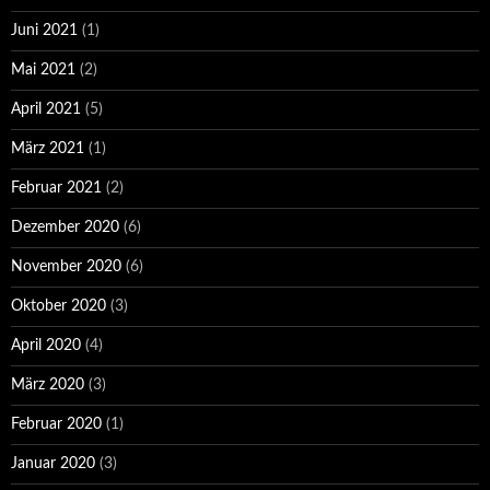
Juni 2021
(1)
Mai 2021
(2)
April 2021
(5)
März 2021
(1)
Februar 2021
(2)
Dezember 2020
(6)
November 2020
(6)
Oktober 2020
(3)
April 2020
(4)
März 2020
(3)
Februar 2020
(1)
Januar 2020
(3)