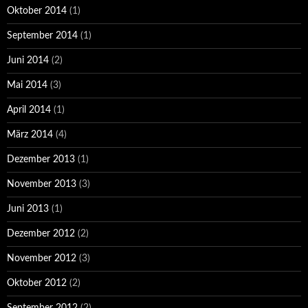
Oktober 2014
(1)
September 2014
(1)
Juni 2014
(2)
Mai 2014
(3)
April 2014
(1)
März 2014
(4)
Dezember 2013
(1)
November 2013
(3)
Juni 2013
(1)
Dezember 2012
(2)
November 2012
(3)
Oktober 2012
(2)
September 2012
(2)