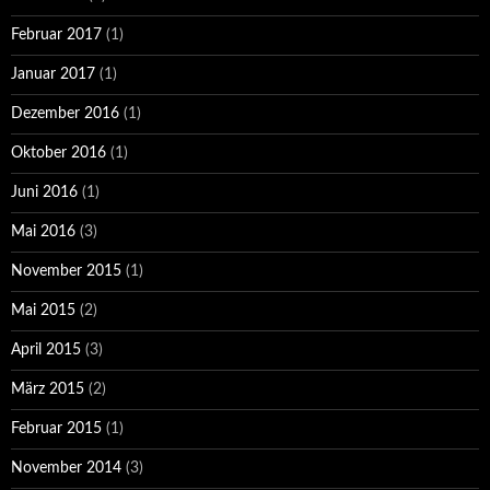
Februar 2017
(1)
Januar 2017
(1)
Dezember 2016
(1)
Oktober 2016
(1)
Juni 2016
(1)
Mai 2016
(3)
November 2015
(1)
Mai 2015
(2)
April 2015
(3)
März 2015
(2)
Februar 2015
(1)
November 2014
(3)