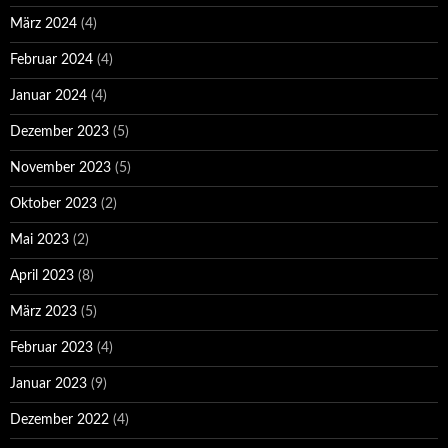
März 2024
(4)
Februar 2024
(4)
Januar 2024
(4)
Dezember 2023
(5)
November 2023
(5)
Oktober 2023
(2)
Mai 2023
(2)
April 2023
(8)
März 2023
(5)
Februar 2023
(4)
Januar 2023
(9)
Dezember 2022
(4)