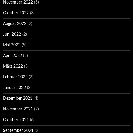
November 2022
(5)
Oktober 2022
(3)
August 2022
(2)
Juni 2022
(2)
Mai 2022
(5)
April 2022
(2)
März 2022
(5)
Februar 2022
(3)
Januar 2022
(3)
Dezember 2021
(4)
November 2021
(7)
Oktober 2021
(6)
September 2021
(2)