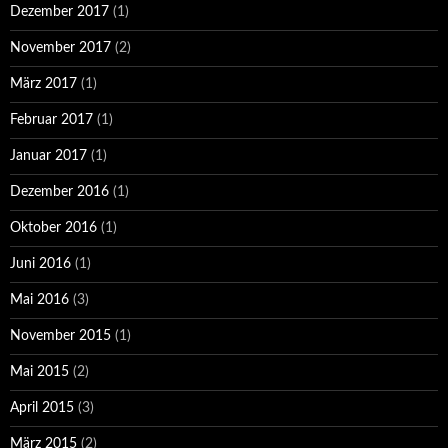
Dezember 2017
(1)
November 2017
(2)
März 2017
(1)
Februar 2017
(1)
Januar 2017
(1)
Dezember 2016
(1)
Oktober 2016
(1)
Juni 2016
(1)
Mai 2016
(3)
November 2015
(1)
Mai 2015
(2)
April 2015
(3)
März 2015
(2)