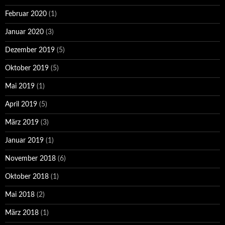
Februar 2020
(1)
Januar 2020
(3)
Dezember 2019
(5)
Oktober 2019
(5)
Mai 2019
(1)
April 2019
(5)
März 2019
(3)
Januar 2019
(1)
November 2018
(6)
Oktober 2018
(1)
Mai 2018
(2)
März 2018
(1)