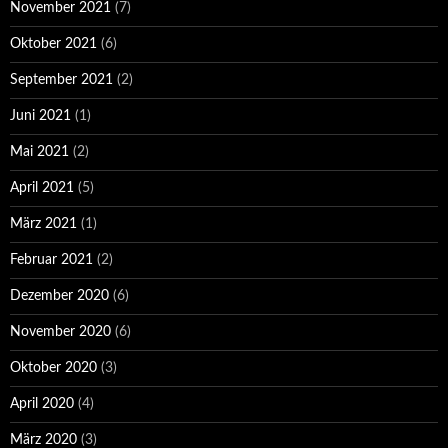
November 2021
(7)
Oktober 2021
(6)
September 2021
(2)
Juni 2021
(1)
Mai 2021
(2)
April 2021
(5)
März 2021
(1)
Februar 2021
(2)
Dezember 2020
(6)
November 2020
(6)
Oktober 2020
(3)
April 2020
(4)
März 2020
(3)