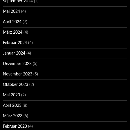
September 2024
(2)
Mai 2024
(4)
April 2024
(7)
März 2024
(4)
Februar 2024
(4)
Januar 2024
(4)
Dezember 2023
(5)
November 2023
(5)
Oktober 2023
(2)
Mai 2023
(2)
April 2023
(8)
März 2023
(5)
Februar 2023
(4)