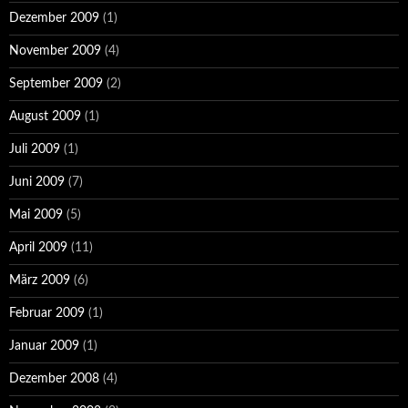
Dezember 2009
(1)
November 2009
(4)
September 2009
(2)
August 2009
(1)
Juli 2009
(1)
Juni 2009
(7)
Mai 2009
(5)
April 2009
(11)
März 2009
(6)
Februar 2009
(1)
Januar 2009
(1)
Dezember 2008
(4)