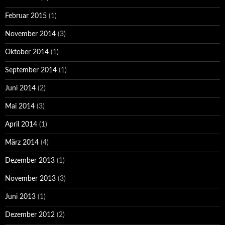
Februar 2015
(1)
November 2014
(3)
Oktober 2014
(1)
September 2014
(1)
Juni 2014
(2)
Mai 2014
(3)
April 2014
(1)
März 2014
(4)
Dezember 2013
(1)
November 2013
(3)
Juni 2013
(1)
Dezember 2012
(2)