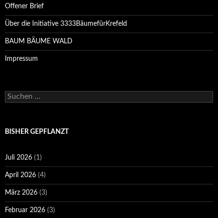
Offener Brief
Über die Initiative 3333BäumefürKrefeld
BAUM BÄUME WALD
Impressum
Suchen
nach:
BISHER GEPFLANZT
Juli 2026
(1)
April 2026
(4)
März 2026
(3)
Februar 2026
(3)