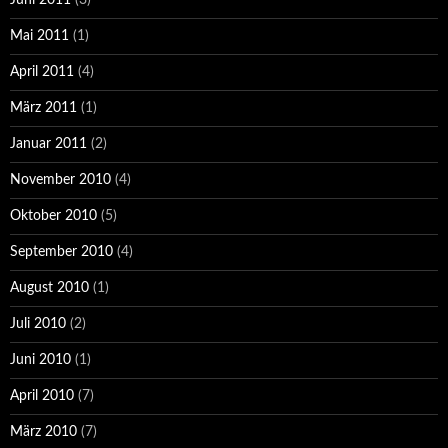
Mai 2011
(1)
April 2011
(4)
März 2011
(1)
Januar 2011
(2)
November 2010
(4)
Oktober 2010
(5)
September 2010
(4)
August 2010
(1)
Juli 2010
(2)
Juni 2010
(1)
April 2010
(7)
März 2010
(7)