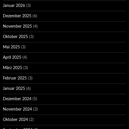
Januar 2026
(3)
Dezember 2025
(6)
November 2025
(4)
Oktober 2025
(3)
Mai 2025
(3)
April 2025
(4)
März 2025
(3)
Februar 2025
(3)
Januar 2025
(6)
Dezember 2024
(5)
November 2024
(3)
Oktober 2024
(2)