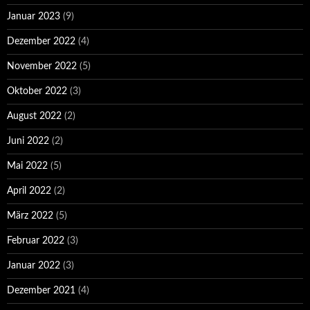
Januar 2023
(9)
Dezember 2022
(4)
November 2022
(5)
Oktober 2022
(3)
August 2022
(2)
Juni 2022
(2)
Mai 2022
(5)
April 2022
(2)
März 2022
(5)
Februar 2022
(3)
Januar 2022
(3)
Dezember 2021
(4)