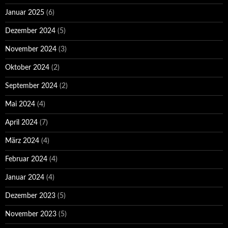
Januar 2025
(6)
Dezember 2024
(5)
November 2024
(3)
Oktober 2024
(2)
September 2024
(2)
Mai 2024
(4)
April 2024
(7)
März 2024
(4)
Februar 2024
(4)
Januar 2024
(4)
Dezember 2023
(5)
November 2023
(5)