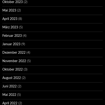
Oktober 2023
(2)
Mai 2023
(2)
April 2023
(8)
März 2023
(5)
Februar 2023
(4)
Januar 2023
(9)
Dezember 2022
(4)
November 2022
(5)
Oktober 2022
(3)
August 2022
(2)
Juni 2022
(2)
Mai 2022
(5)
April 2022
(2)