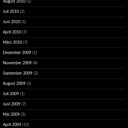
August 2010
(1)
Juli 2010
(2)
Juni 2010
(1)
April 2010
(7)
März 2010
(7)
Dezember 2009
(1)
November 2009
(4)
September 2009
(2)
August 2009
(1)
Juli 2009
(1)
Juni 2009
(7)
Mai 2009
(5)
April 2009
(11)