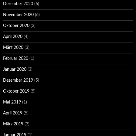
Dezember 2020
(6)
November 2020
(6)
Oktober 2020
(3)
April 2020
(4)
März 2020
(3)
Februar 2020
(1)
Januar 2020
(3)
Dezember 2019
(5)
Oktober 2019
(5)
Mai 2019
(1)
April 2019
(5)
März 2019
(3)
Januar 2019
(1)