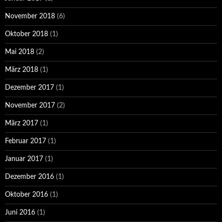
November 2018
(6)
Oktober 2018
(1)
Mai 2018
(2)
März 2018
(1)
Dezember 2017
(1)
November 2017
(2)
März 2017
(1)
Februar 2017
(1)
Januar 2017
(1)
Dezember 2016
(1)
Oktober 2016
(1)
Juni 2016
(1)