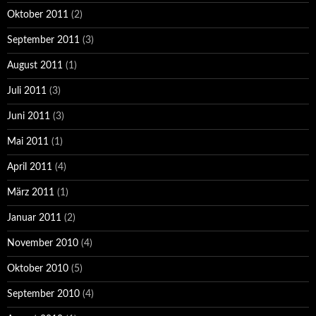
Oktober 2011
(2)
September 2011
(3)
August 2011
(1)
Juli 2011
(3)
Juni 2011
(3)
Mai 2011
(1)
April 2011
(4)
März 2011
(1)
Januar 2011
(2)
November 2010
(4)
Oktober 2010
(5)
September 2010
(4)