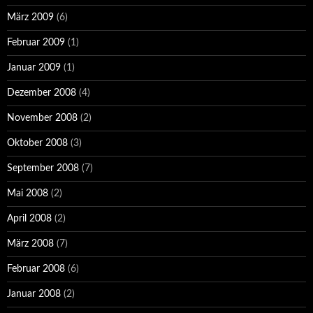
März 2009
(6)
Februar 2009
(1)
Januar 2009
(1)
Dezember 2008
(4)
November 2008
(2)
Oktober 2008
(3)
September 2008
(7)
Mai 2008
(2)
April 2008
(2)
März 2008
(7)
Februar 2008
(6)
Januar 2008
(2)