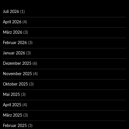
Juli 2026
(1)
April 2026
(4)
März 2026
(3)
Februar 2026
(3)
Januar 2026
(3)
Dezember 2025
(6)
November 2025
(4)
Oktober 2025
(3)
Mai 2025
(3)
April 2025
(4)
März 2025
(3)
Februar 2025
(3)