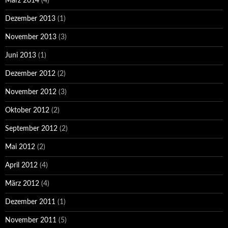
März 2014
(4)
Dezember 2013
(1)
November 2013
(3)
Juni 2013
(1)
Dezember 2012
(2)
November 2012
(3)
Oktober 2012
(2)
September 2012
(2)
Mai 2012
(2)
April 2012
(4)
März 2012
(4)
Dezember 2011
(1)
November 2011
(5)