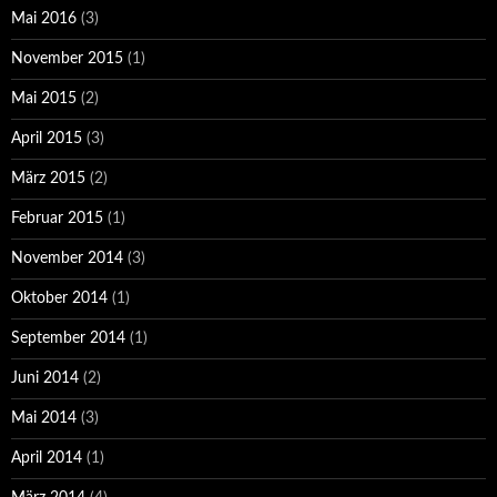
Mai 2016
(3)
November 2015
(1)
Mai 2015
(2)
April 2015
(3)
März 2015
(2)
Februar 2015
(1)
November 2014
(3)
Oktober 2014
(1)
September 2014
(1)
Juni 2014
(2)
Mai 2014
(3)
April 2014
(1)