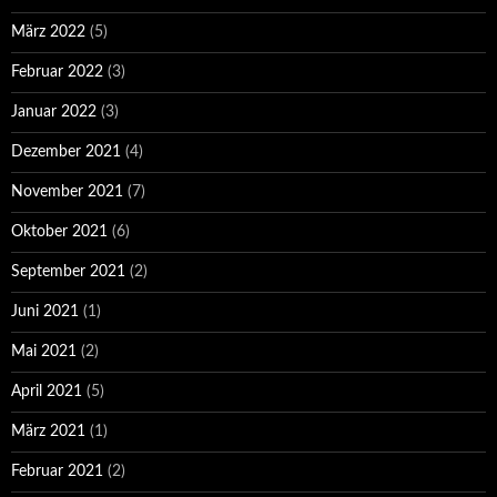
März 2022
(5)
Februar 2022
(3)
Januar 2022
(3)
Dezember 2021
(4)
November 2021
(7)
Oktober 2021
(6)
September 2021
(2)
Juni 2021
(1)
Mai 2021
(2)
April 2021
(5)
März 2021
(1)
Februar 2021
(2)