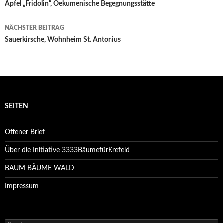
Navigation
Apfel „Fridolin“, Oekumenische Begegnungsstätte
NÄCHSTER BEITRAG
Sauerkirsche, Wohnheim St. Antonius
SEITEN
Offener Brief
Über die Initiative 3333BäumefürKrefeld
BAUM BÄUME WALD
Impressum