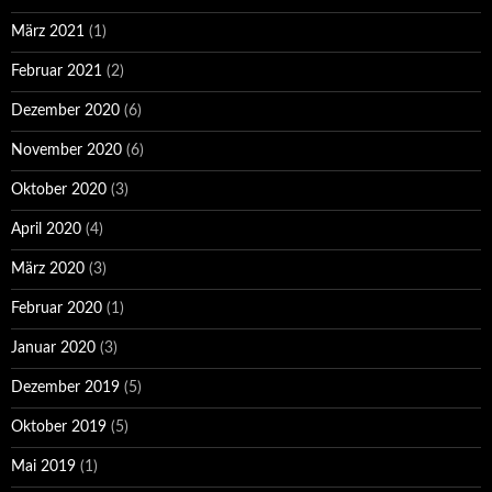
März 2021
(1)
Februar 2021
(2)
Dezember 2020
(6)
November 2020
(6)
Oktober 2020
(3)
April 2020
(4)
März 2020
(3)
Februar 2020
(1)
Januar 2020
(3)
Dezember 2019
(5)
Oktober 2019
(5)
Mai 2019
(1)