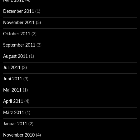
März 2012
(4)
Dezember 2011
(1)
November 2011
(5)
Oktober 2011
(2)
September 2011
(3)
August 2011
(1)
Juli 2011
(3)
Juni 2011
(3)
Mai 2011
(1)
April 2011
(4)
März 2011
(1)
Januar 2011
(2)
November 2010
(4)