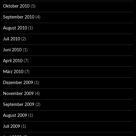
Oktober 2010
(5)
September 2010
(4)
August 2010
(1)
Juli 2010
(2)
Juni 2010
(1)
April 2010
(7)
März 2010
(7)
Dezember 2009
(1)
November 2009
(4)
September 2009
(2)
August 2009
(1)
Juli 2009
(1)