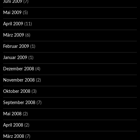
Juni 2009
(7)
Mai 2009
(5)
April 2009
(11)
März 2009
(6)
Februar 2009
(1)
Januar 2009
(1)
Dezember 2008
(4)
November 2008
(2)
Oktober 2008
(3)
September 2008
(7)
Mai 2008
(2)
April 2008
(2)
März 2008
(7)