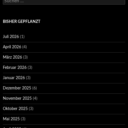
Suchen
nach:
BISHER GEPFLANZT
Juli 2026
(1)
April 2026
(4)
März 2026
(3)
Februar 2026
(3)
Januar 2026
(3)
Dezember 2025
(6)
November 2025
(4)
Oktober 2025
(3)
Mai 2025
(3)