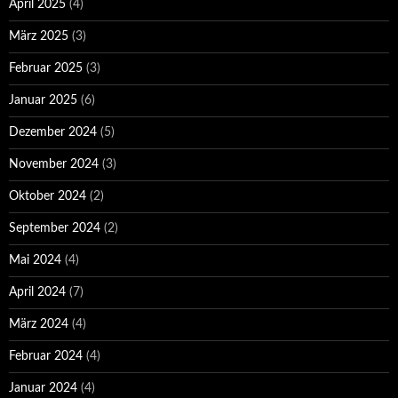
April 2025
(4)
März 2025
(3)
Februar 2025
(3)
Januar 2025
(6)
Dezember 2024
(5)
November 2024
(3)
Oktober 2024
(2)
September 2024
(2)
Mai 2024
(4)
April 2024
(7)
März 2024
(4)
Februar 2024
(4)
Januar 2024
(4)