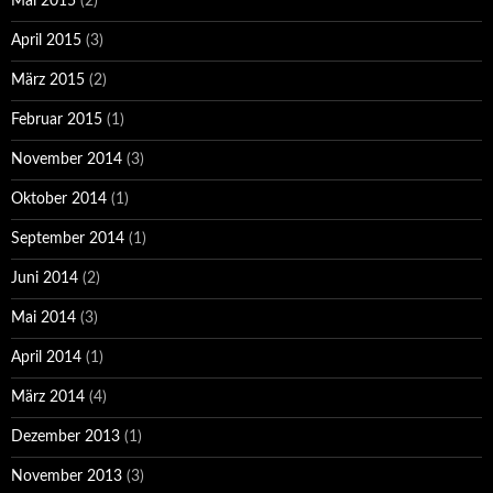
Mai 2015
(2)
April 2015
(3)
März 2015
(2)
Februar 2015
(1)
November 2014
(3)
Oktober 2014
(1)
September 2014
(1)
Juni 2014
(2)
Mai 2014
(3)
April 2014
(1)
März 2014
(4)
Dezember 2013
(1)
November 2013
(3)