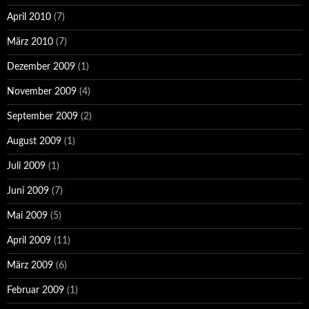
April 2010
(7)
März 2010
(7)
Dezember 2009
(1)
November 2009
(4)
September 2009
(2)
August 2009
(1)
Juli 2009
(1)
Juni 2009
(7)
Mai 2009
(5)
April 2009
(11)
März 2009
(6)
Februar 2009
(1)