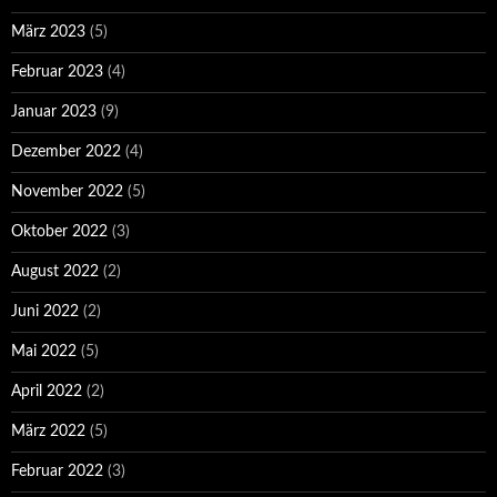
März 2023
(5)
Februar 2023
(4)
Januar 2023
(9)
Dezember 2022
(4)
November 2022
(5)
Oktober 2022
(3)
August 2022
(2)
Juni 2022
(2)
Mai 2022
(5)
April 2022
(2)
März 2022
(5)
Februar 2022
(3)