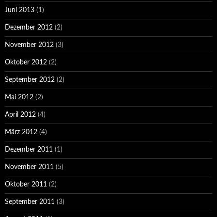
Juni 2013
(1)
Dezember 2012
(2)
November 2012
(3)
Oktober 2012
(2)
September 2012
(2)
Mai 2012
(2)
April 2012
(4)
März 2012
(4)
Dezember 2011
(1)
November 2011
(5)
Oktober 2011
(2)
September 2011
(3)