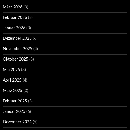
März 2026
(3)
Februar 2026
(3)
Januar 2026
(3)
Dezember 2025
(6)
November 2025
(4)
Oktober 2025
(3)
Mai 2025
(3)
April 2025
(4)
März 2025
(3)
Februar 2025
(3)
Januar 2025
(6)
Dezember 2024
(5)