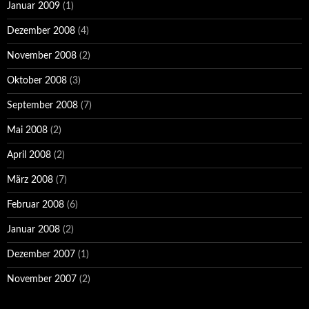
Januar 2009
(1)
Dezember 2008
(4)
November 2008
(2)
Oktober 2008
(3)
September 2008
(7)
Mai 2008
(2)
April 2008
(2)
März 2008
(7)
Februar 2008
(6)
Januar 2008
(2)
Dezember 2007
(1)
November 2007
(2)