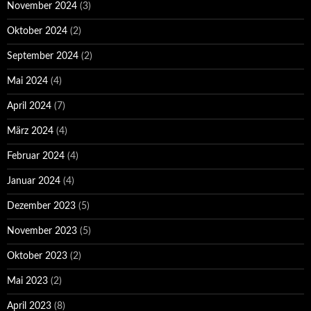
November 2024
(3)
Oktober 2024
(2)
September 2024
(2)
Mai 2024
(4)
April 2024
(7)
März 2024
(4)
Februar 2024
(4)
Januar 2024
(4)
Dezember 2023
(5)
November 2023
(5)
Oktober 2023
(2)
Mai 2023
(2)
April 2023
(8)