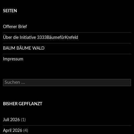
SEITEN
Offener Brief
Über die Initiative 3333BäumefürKrefeld
BAUM BÄUME WALD
Impressum
Suchen
nach:
BISHER GEPFLANZT
Juli 2026
(1)
April 2026
(4)