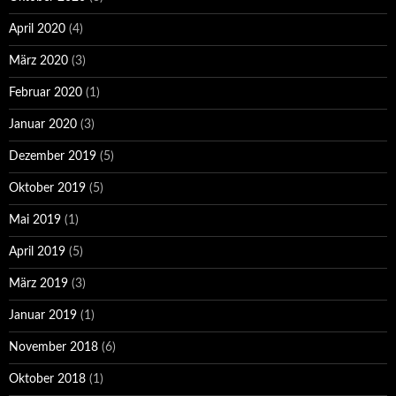
April 2020
(4)
März 2020
(3)
Februar 2020
(1)
Januar 2020
(3)
Dezember 2019
(5)
Oktober 2019
(5)
Mai 2019
(1)
April 2019
(5)
März 2019
(3)
Januar 2019
(1)
November 2018
(6)
Oktober 2018
(1)