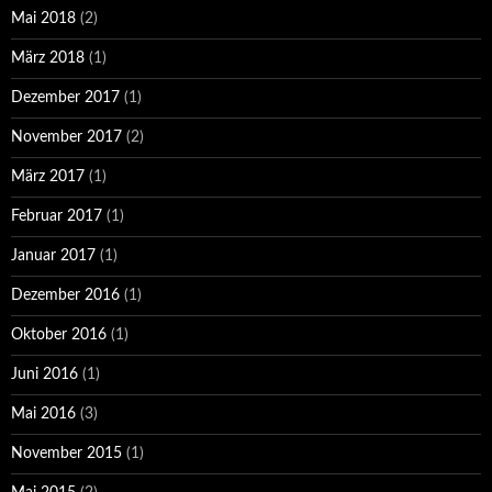
Mai 2018
(2)
März 2018
(1)
Dezember 2017
(1)
November 2017
(2)
März 2017
(1)
Februar 2017
(1)
Januar 2017
(1)
Dezember 2016
(1)
Oktober 2016
(1)
Juni 2016
(1)
Mai 2016
(3)
November 2015
(1)