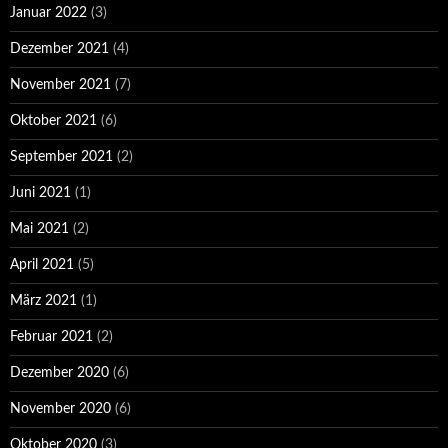
Januar 2022
(3)
Dezember 2021
(4)
November 2021
(7)
Oktober 2021
(6)
September 2021
(2)
Juni 2021
(1)
Mai 2021
(2)
April 2021
(5)
März 2021
(1)
Februar 2021
(2)
Dezember 2020
(6)
November 2020
(6)
Oktober 2020
(3)