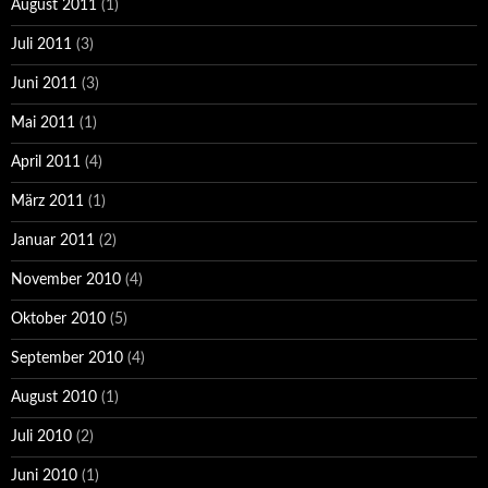
August 2011
(1)
Juli 2011
(3)
Juni 2011
(3)
Mai 2011
(1)
April 2011
(4)
März 2011
(1)
Januar 2011
(2)
November 2010
(4)
Oktober 2010
(5)
September 2010
(4)
August 2010
(1)
Juli 2010
(2)
Juni 2010
(1)