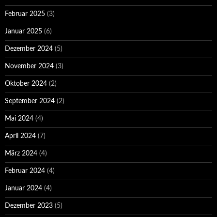
Februar 2025
(3)
Januar 2025
(6)
Dezember 2024
(5)
November 2024
(3)
Oktober 2024
(2)
September 2024
(2)
Mai 2024
(4)
April 2024
(7)
März 2024
(4)
Februar 2024
(4)
Januar 2024
(4)
Dezember 2023
(5)