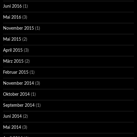
Juni 2016
(1)
Mai 2016
(3)
November 2015
(1)
Mai 2015
(2)
April 2015
(3)
März 2015
(2)
Februar 2015
(1)
November 2014
(3)
Oktober 2014
(1)
September 2014
(1)
Juni 2014
(2)
Mai 2014
(3)