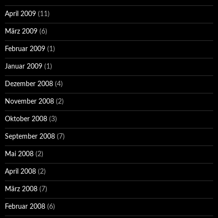
April 2009
(11)
März 2009
(6)
Februar 2009
(1)
Januar 2009
(1)
Dezember 2008
(4)
November 2008
(2)
Oktober 2008
(3)
September 2008
(7)
Mai 2008
(2)
April 2008
(2)
März 2008
(7)
Februar 2008
(6)