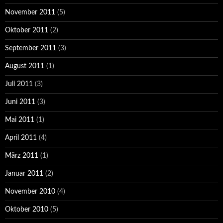
November 2011
(5)
Oktober 2011
(2)
September 2011
(3)
August 2011
(1)
Juli 2011
(3)
Juni 2011
(3)
Mai 2011
(1)
April 2011
(4)
März 2011
(1)
Januar 2011
(2)
November 2010
(4)
Oktober 2010
(5)