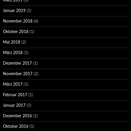
März 2019
(3)
Januar 2019
(1)
November 2018
(6)
Oktober 2018
(1)
Mai 2018
(2)
März 2018
(1)
Dezember 2017
(1)
November 2017
(2)
März 2017
(1)
Februar 2017
(1)
Januar 2017
(1)
Dezember 2016
(1)
Oktober 2016
(1)