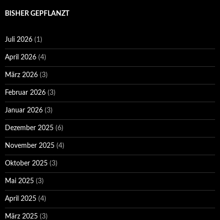
BISHER GEPFLANZT
Juli 2026
(1)
April 2026
(4)
März 2026
(3)
Februar 2026
(3)
Januar 2026
(3)
Dezember 2025
(6)
November 2025
(4)
Oktober 2025
(3)
Mai 2025
(3)
April 2025
(4)
März 2025
(3)