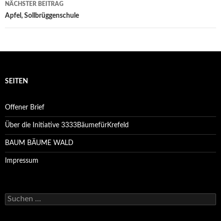
NÄCHSTER BEITRAG
Apfel, Sollbrüggenschule
SEITEN
Offener Brief
Über die Initiative 3333BäumefürKrefeld
BAUM BÄUME WALD
Impressum
Suchen
nach: