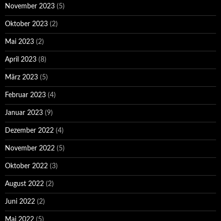
November 2023
(5)
Oktober 2023
(2)
Mai 2023
(2)
April 2023
(8)
März 2023
(5)
Februar 2023
(4)
Januar 2023
(9)
Dezember 2022
(4)
November 2022
(5)
Oktober 2022
(3)
August 2022
(2)
Juni 2022
(2)
Mai 2022
(5)