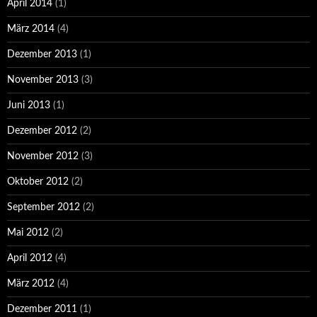
April 2014
(1)
März 2014
(4)
Dezember 2013
(1)
November 2013
(3)
Juni 2013
(1)
Dezember 2012
(2)
November 2012
(3)
Oktober 2012
(2)
September 2012
(2)
Mai 2012
(2)
April 2012
(4)
März 2012
(4)
Dezember 2011
(1)