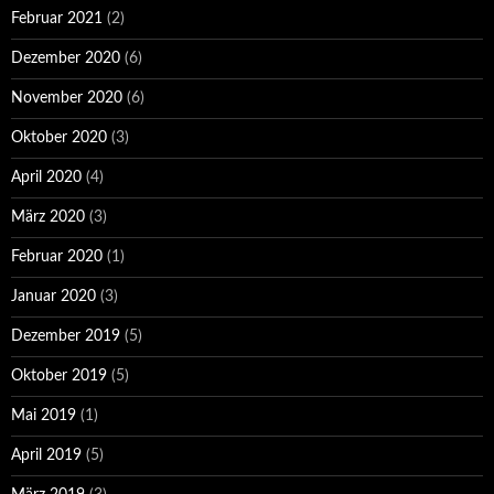
Februar 2021
(2)
Dezember 2020
(6)
November 2020
(6)
Oktober 2020
(3)
April 2020
(4)
März 2020
(3)
Februar 2020
(1)
Januar 2020
(3)
Dezember 2019
(5)
Oktober 2019
(5)
Mai 2019
(1)
April 2019
(5)