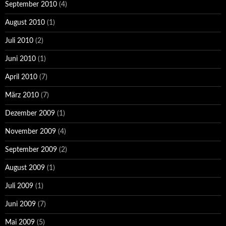
September 2010
(4)
August 2010
(1)
Juli 2010
(2)
Juni 2010
(1)
April 2010
(7)
März 2010
(7)
Dezember 2009
(1)
November 2009
(4)
September 2009
(2)
August 2009
(1)
Juli 2009
(1)
Juni 2009
(7)
Mai 2009
(5)