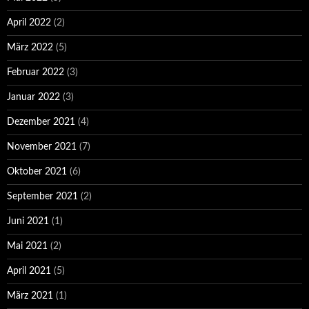
April 2022
(2)
März 2022
(5)
Februar 2022
(3)
Januar 2022
(3)
Dezember 2021
(4)
November 2021
(7)
Oktober 2021
(6)
September 2021
(2)
Juni 2021
(1)
Mai 2021
(2)
April 2021
(5)
März 2021
(1)