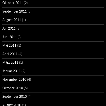
Oktober 2011
(2)
September 2011
(3)
August 2011
(1)
Juli 2011
(3)
Juni 2011
(3)
Mai 2011
(1)
April 2011
(4)
März 2011
(1)
Januar 2011
(2)
November 2010
(4)
Oktober 2010
(5)
September 2010
(4)
August 2010
(1)