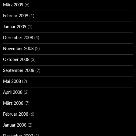
März 2009
(6)
Februar 2009
(1)
Januar 2009
(1)
Dezember 2008
(4)
November 2008
(2)
Oktober 2008
(3)
September 2008
(7)
Mai 2008
(2)
April 2008
(2)
März 2008
(7)
Februar 2008
(6)
Januar 2008
(2)