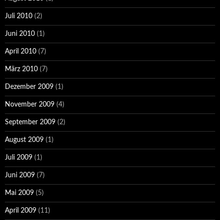
Juli 2010
(2)
Juni 2010
(1)
April 2010
(7)
März 2010
(7)
Dezember 2009
(1)
November 2009
(4)
September 2009
(2)
August 2009
(1)
Juli 2009
(1)
Juni 2009
(7)
Mai 2009
(5)
April 2009
(11)