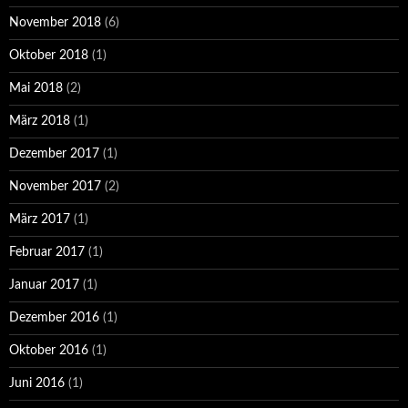
November 2018
(6)
Oktober 2018
(1)
Mai 2018
(2)
März 2018
(1)
Dezember 2017
(1)
November 2017
(2)
März 2017
(1)
Februar 2017
(1)
Januar 2017
(1)
Dezember 2016
(1)
Oktober 2016
(1)
Juni 2016
(1)