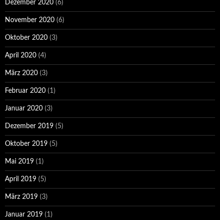
Dezember 2020
(6)
November 2020
(6)
Oktober 2020
(3)
April 2020
(4)
März 2020
(3)
Februar 2020
(1)
Januar 2020
(3)
Dezember 2019
(5)
Oktober 2019
(5)
Mai 2019
(1)
April 2019
(5)
März 2019
(3)
Januar 2019
(1)