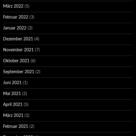
März 2022
(5)
Februar 2022
(3)
Januar 2022
(3)
Dezember 2021
(4)
November 2021
(7)
Oktober 2021
(6)
September 2021
(2)
Juni 2021
(1)
Mai 2021
(2)
April 2021
(5)
März 2021
(1)
Februar 2021
(2)