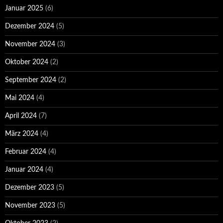
Januar 2025
(6)
Dezember 2024
(5)
November 2024
(3)
Oktober 2024
(2)
September 2024
(2)
Mai 2024
(4)
April 2024
(7)
März 2024
(4)
Februar 2024
(4)
Januar 2024
(4)
Dezember 2023
(5)
November 2023
(5)