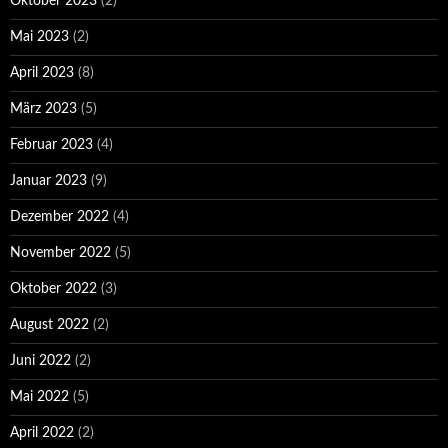
Oktober 2023
(2)
Mai 2023
(2)
April 2023
(8)
März 2023
(5)
Februar 2023
(4)
Januar 2023
(9)
Dezember 2022
(4)
November 2022
(5)
Oktober 2022
(3)
August 2022
(2)
Juni 2022
(2)
Mai 2022
(5)
April 2022
(2)