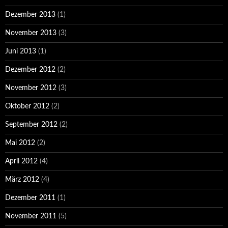
Dezember 2013
(1)
November 2013
(3)
Juni 2013
(1)
Dezember 2012
(2)
November 2012
(3)
Oktober 2012
(2)
September 2012
(2)
Mai 2012
(2)
April 2012
(4)
März 2012
(4)
Dezember 2011
(1)
November 2011
(5)