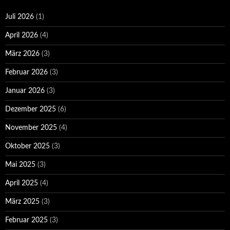
Juli 2026
(1)
April 2026
(4)
März 2026
(3)
Februar 2026
(3)
Januar 2026
(3)
Dezember 2025
(6)
November 2025
(4)
Oktober 2025
(3)
Mai 2025
(3)
April 2025
(4)
März 2025
(3)
Februar 2025
(3)