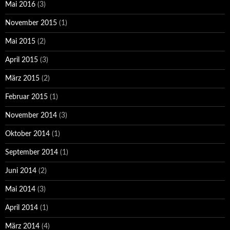
Mai 2016
(3)
November 2015
(1)
Mai 2015
(2)
April 2015
(3)
März 2015
(2)
Februar 2015
(1)
November 2014
(3)
Oktober 2014
(1)
September 2014
(1)
Juni 2014
(2)
Mai 2014
(3)
April 2014
(1)
März 2014
(4)