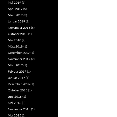
Mai 2019
(1)
April 2019
(5)
März 2019
(3)
Januar 2019
(1)
November 2018
(6)
Oktober 2018
(1)
Mai 2018
(2)
März 2018
(1)
Dezember 2017
(1)
November 2017
(2)
März 2017
(1)
Februar 2017
(1)
Januar 2017
(1)
Dezember 2016
(1)
Oktober 2016
(1)
Juni 2016
(1)
Mai 2016
(3)
November 2015
(1)
Mai 2015
(2)