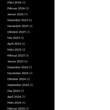
März 2026
(3)
Februar 2026
(3)
Januar 2026
(3)
Dezember 2025
(6)
November 2025
(4)
Oktober 2025
(3)
Mai 2025
(3)
April 2025
(4)
März 2025
(3)
Februar 2025
(3)
Januar 2025
(6)
Dezember 2024
(5)
November 2024
(3)
Oktober 2024
(2)
September 2024
(2)
Mai 2024
(4)
April 2024
(7)
März 2024
(4)
Februar 2024
(4)