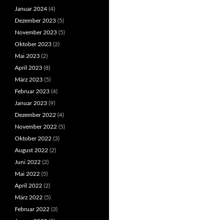
Januar 2024
(4)
Dezember 2023
(5)
November 2023
(5)
Oktober 2023
(2)
Mai 2023
(2)
April 2023
(8)
März 2023
(5)
Februar 2023
(4)
Januar 2023
(9)
Dezember 2022
(4)
November 2022
(5)
Oktober 2022
(3)
August 2022
(2)
Juni 2022
(2)
Mai 2022
(5)
April 2022
(2)
März 2022
(5)
Februar 2022
(3)