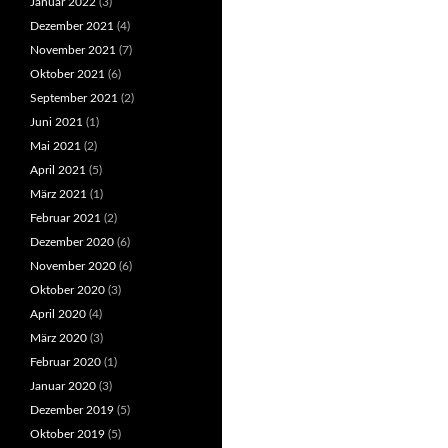
Januar 2022
(3)
Dezember 2021
(4)
November 2021
(7)
Oktober 2021
(6)
September 2021
(2)
Juni 2021
(1)
Mai 2021
(2)
April 2021
(5)
März 2021
(1)
Februar 2021
(2)
Dezember 2020
(6)
November 2020
(6)
Oktober 2020
(3)
April 2020
(4)
März 2020
(3)
Februar 2020
(1)
Januar 2020
(3)
Dezember 2019
(5)
Oktober 2019
(5)