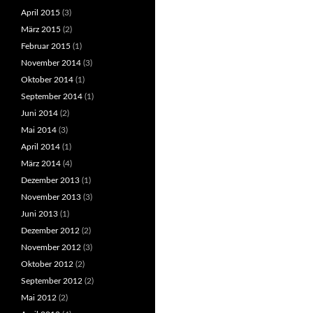
April 2015
(3)
März 2015
(2)
Februar 2015
(1)
November 2014
(3)
Oktober 2014
(1)
September 2014
(1)
Juni 2014
(2)
Mai 2014
(3)
April 2014
(1)
März 2014
(4)
Dezember 2013
(1)
November 2013
(3)
Juni 2013
(1)
Dezember 2012
(2)
November 2012
(3)
Oktober 2012
(2)
September 2012
(2)
Mai 2012
(2)