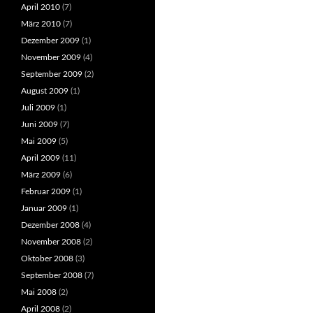
April 2010
(7)
März 2010
(7)
Dezember 2009
(1)
November 2009
(4)
September 2009
(2)
August 2009
(1)
Juli 2009
(1)
Juni 2009
(7)
Mai 2009
(5)
April 2009
(11)
März 2009
(6)
Februar 2009
(1)
Januar 2009
(1)
Dezember 2008
(4)
November 2008
(2)
Oktober 2008
(3)
September 2008
(7)
Mai 2008
(2)
April 2008
(2)