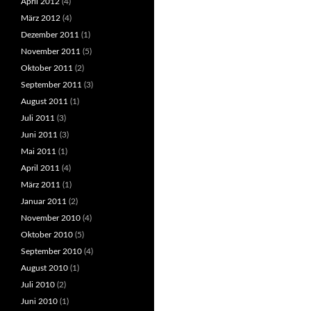
April 2012
(4)
März 2012
(4)
Dezember 2011
(1)
November 2011
(5)
Oktober 2011
(2)
September 2011
(3)
August 2011
(1)
Juli 2011
(3)
Juni 2011
(3)
Mai 2011
(1)
April 2011
(4)
März 2011
(1)
Januar 2011
(2)
November 2010
(4)
Oktober 2010
(5)
September 2010
(4)
August 2010
(1)
Juli 2010
(2)
Juni 2010
(1)