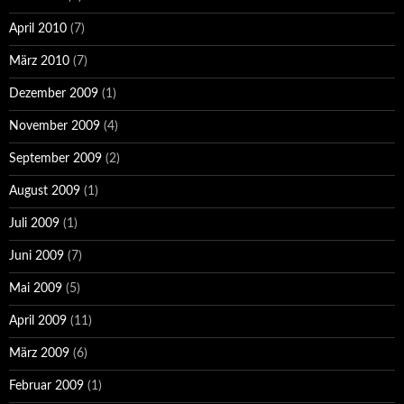
April 2010
(7)
März 2010
(7)
Dezember 2009
(1)
November 2009
(4)
September 2009
(2)
August 2009
(1)
Juli 2009
(1)
Juni 2009
(7)
Mai 2009
(5)
April 2009
(11)
März 2009
(6)
Februar 2009
(1)