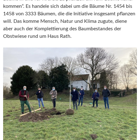
kommen“. Es handele sich dabei um die Bäume Nr. 1454 bis
1458 von 3333 Bäumen, die die Initiative insgesamt pflanzen
will. Das komme Mensch, Natur und Klima zugute, diene
aber auch der Komplettierung des Baumbestandes der
Obstwiese rund um Haus Rath.