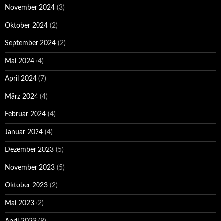
November 2024
(3)
Oktober 2024
(2)
September 2024
(2)
Mai 2024
(4)
April 2024
(7)
März 2024
(4)
Februar 2024
(4)
Januar 2024
(4)
Dezember 2023
(5)
November 2023
(5)
Oktober 2023
(2)
Mai 2023
(2)