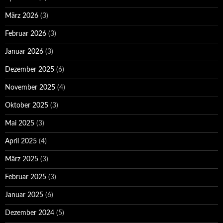
März 2026
(3)
Februar 2026
(3)
Januar 2026
(3)
Dezember 2025
(6)
November 2025
(4)
Oktober 2025
(3)
Mai 2025
(3)
April 2025
(4)
März 2025
(3)
Februar 2025
(3)
Januar 2025
(6)
Dezember 2024
(5)