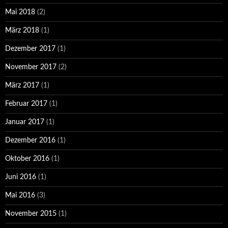
Mai 2018
(2)
März 2018
(1)
Dezember 2017
(1)
November 2017
(2)
März 2017
(1)
Februar 2017
(1)
Januar 2017
(1)
Dezember 2016
(1)
Oktober 2016
(1)
Juni 2016
(1)
Mai 2016
(3)
November 2015
(1)