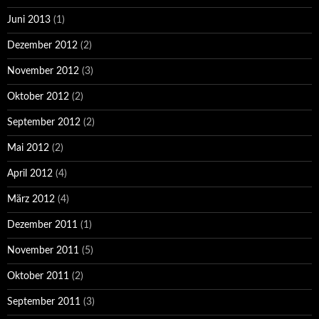
Juni 2013
(1)
Dezember 2012
(2)
November 2012
(3)
Oktober 2012
(2)
September 2012
(2)
Mai 2012
(2)
April 2012
(4)
März 2012
(4)
Dezember 2011
(1)
November 2011
(5)
Oktober 2011
(2)
September 2011
(3)