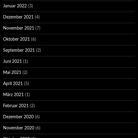
Januar 2022
(3)
Dezember 2021
(4)
November 2021
(7)
Oktober 2021
(6)
September 2021
(2)
Juni 2021
(1)
Mai 2021
(2)
April 2021
(5)
März 2021
(1)
Februar 2021
(2)
Dezember 2020
(6)
November 2020
(6)