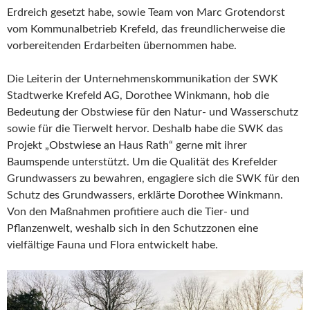
Erdreich gesetzt habe, sowie Team von Marc Grotendorst
vom Kommunalbetrieb Krefeld, das freundlicherweise die
vorbereitenden Erdarbeiten übernommen habe.
Die Leiterin der Unternehmenskommunikation der SWK
Stadtwerke Krefeld AG, Dorothee Winkmann, hob die
Bedeutung der Obstwiese für den Natur- und Wasserschutz
sowie für die Tierwelt hervor. Deshalb habe die SWK das
Projekt „Obstwiese an Haus Rath“ gerne mit ihrer
Baumspende unterstützt. Um die Qualität des Krefelder
Grundwassers zu bewahren, engagiere sich die SWK für den
Schutz des Grundwassers, erklärte Dorothee Winkmann.
Von den Maßnahmen profitiere auch die Tier- und
Pflanzenwelt, weshalb sich in den Schutzzonen eine
vielfältige Fauna und Flora entwickelt habe.