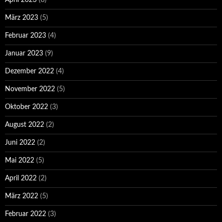
April 2023
(8)
März 2023
(5)
Februar 2023
(4)
Januar 2023
(9)
Dezember 2022
(4)
November 2022
(5)
Oktober 2022
(3)
August 2022
(2)
Juni 2022
(2)
Mai 2022
(5)
April 2022
(2)
März 2022
(5)
Februar 2022
(3)