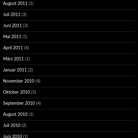
August 2011
(1)
Juli 2011
(3)
Juni 2011
(3)
Mai 2011
(1)
April 2011
(4)
März 2011
(1)
Januar 2011
(2)
November 2010
(4)
Oktober 2010
(5)
September 2010
(4)
August 2010
(1)
Juli 2010
(2)
Juni 2010
(1)