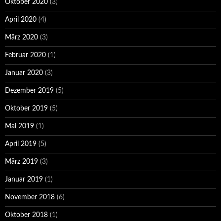
Oktober 2020
(3)
April 2020
(4)
März 2020
(3)
Februar 2020
(1)
Januar 2020
(3)
Dezember 2019
(5)
Oktober 2019
(5)
Mai 2019
(1)
April 2019
(5)
März 2019
(3)
Januar 2019
(1)
November 2018
(6)
Oktober 2018
(1)