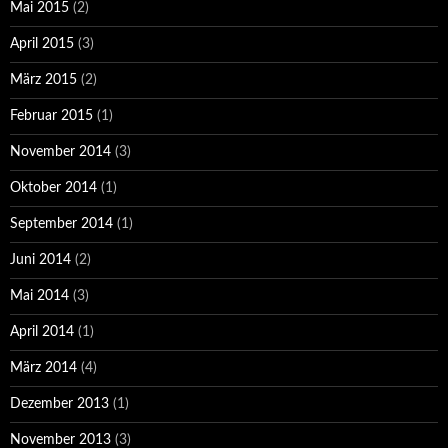
Mai 2015
(2)
April 2015
(3)
März 2015
(2)
Februar 2015
(1)
November 2014
(3)
Oktober 2014
(1)
September 2014
(1)
Juni 2014
(2)
Mai 2014
(3)
April 2014
(1)
März 2014
(4)
Dezember 2013
(1)
November 2013
(3)