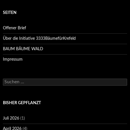
SEITEN
Offener Brief
Über die Initiative 3333BäumefürKrefeld
BAUM BÄUME WALD
Impressum
Suchen
nach:
BISHER GEPFLANZT
Juli 2026
(1)
April 2026
(4)