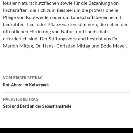
lokaler Naturschutzflächen sowie für die Bezahlung von
Fachkräften, die sich zum Beispiel um die professionelle
Pflege von Kopfweiden oder um Landschaftsbereiche mit
bedrohten Tier- oder Pflanzenarten kümmern, die neben der
öffentlichen Förderung von Natur- und Landschaft
erforderlich sind. Der Stiftungsvorstand besteht aus Dr.
Marion Mittag, Dr. Hans- Christian Mittag und Bodo Meyer.
Beitrags-
VORHERIGER BEITRAG
Navigation
Rot-Ahorn im Kaiserpark
NÄCHSTER BEITRAG
Sebi und Basti an der Sebastianstraße