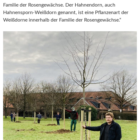
Familie der Rosengewächse. Der Hahnendorn, auch
Hahnensporn-Weißdorn genannt, ist eine Pflanzenart der
Weißdorne innerhalb der Familie der Rosengewächse.“