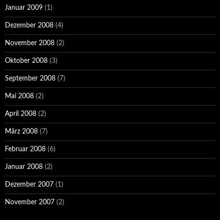
Januar 2009
(1)
Dezember 2008
(4)
November 2008
(2)
Oktober 2008
(3)
September 2008
(7)
Mai 2008
(2)
April 2008
(2)
März 2008
(7)
Februar 2008
(6)
Januar 2008
(2)
Dezember 2007
(1)
November 2007
(2)