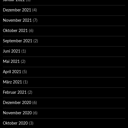
Januar 2022
(3)
Dezember 2021
(4)
November 2021
(7)
Oktober 2021
(6)
September 2021
(2)
Juni 2021
(1)
Mai 2021
(2)
April 2021
(5)
März 2021
(1)
Februar 2021
(2)
Dezember 2020
(6)
November 2020
(6)
Oktober 2020
(3)