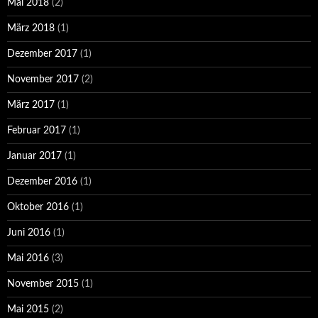
Mai 2018
(2)
März 2018
(1)
Dezember 2017
(1)
November 2017
(2)
März 2017
(1)
Februar 2017
(1)
Januar 2017
(1)
Dezember 2016
(1)
Oktober 2016
(1)
Juni 2016
(1)
Mai 2016
(3)
November 2015
(1)
Mai 2015
(2)