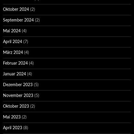
Oktober 2024
(2)
September 2024
(2)
Mai 2024
(4)
April 2024
(7)
März 2024
(4)
Februar 2024
(4)
Januar 2024
(4)
Dezember 2023
(5)
November 2023
(5)
Oktober 2023
(2)
Mai 2023
(2)
April 2023
(8)