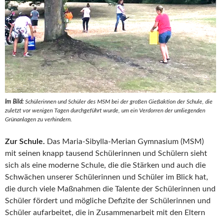
Im Bild:
Schülerinnen und Schüler des MSM bei der großen Gießaktion der Schule, die
zuletzt vor wenigen Tagen durchgeführt wurde, um ein Verdorren der umliegenden
Grünanlagen zu verhindern.
Zur Schule.
Das Maria-Sibylla-Merian Gymnasium (MSM)
mit seinen knapp tausend Schülerinnen und Schülern sieht
sich als eine moderne Schule, die die Stärken und auch die
Schwächen unserer Schülerinnen und Schüler im Blick hat,
die durch viele Maßnahmen die Talente der Schülerinnen und
Schüler fördert und mögliche Defizite der Schülerinnen und
Schüler aufarbeitet, die in Zusammenarbeit mit den Eltern