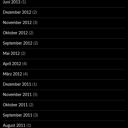
Juni 2013
(1)
Dezember 2012
(2)
November 2012
(3)
Oktober 2012
(2)
September 2012
(2)
Mai 2012
(2)
April 2012
(4)
März 2012
(4)
Dezember 2011
(1)
November 2011
(5)
Oktober 2011
(2)
September 2011
(3)
August 2011
(1)