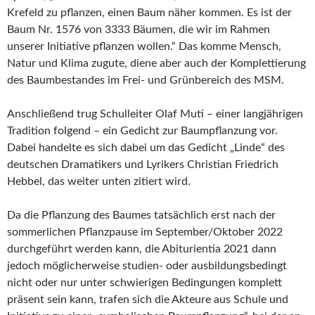
Krefeld zu pflanzen, einen Baum näher kommen. Es ist der
Baum Nr. 1576 von 3333 Bäumen, die wir im Rahmen
unserer Initiative pflanzen wollen.“ Das komme Mensch,
Natur und Klima zugute, diene aber auch der Komplettierung
des Baumbestandes im Frei- und Grünbereich des MSM.
Anschließend trug Schulleiter Olaf Muti – einer langjährigen
Tradition folgend – ein Gedicht zur Baumpflanzung vor.
Dabei handelte es sich dabei um das Gedicht „Linde“ des
deutschen Dramatikers und Lyrikers Christian Friedrich
Hebbel, das weiter unten zitiert wird.
Da die Pflanzung des Baumes tatsächlich erst nach der
sommerlichen Pflanzpause im September/Oktober 2022
durchgeführt werden kann, die Abiturientia 2021 dann
jedoch möglicherweise studien- oder ausbildungsbedingt
nicht oder nur unter schwierigen Bedingungen komplett
präsent sein kann, trafen sich die Akteure aus Schule und