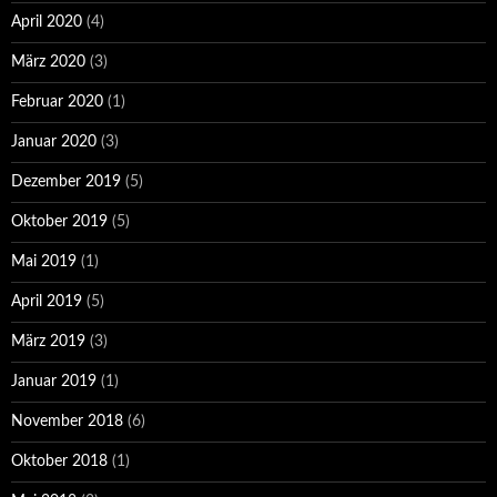
April 2020
(4)
März 2020
(3)
Februar 2020
(1)
Januar 2020
(3)
Dezember 2019
(5)
Oktober 2019
(5)
Mai 2019
(1)
April 2019
(5)
März 2019
(3)
Januar 2019
(1)
November 2018
(6)
Oktober 2018
(1)