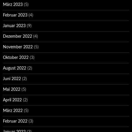
März 2023
(5)
Februar 2023
(4)
Januar 2023
(9)
Dezember 2022
(4)
November 2022
(5)
Oktober 2022
(3)
August 2022
(2)
Juni 2022
(2)
Mai 2022
(5)
April 2022
(2)
März 2022
(5)
Februar 2022
(3)