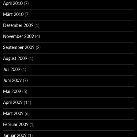
April 2010
(7)
März 2010
(7)
Dezember 2009
(1)
November 2009
(4)
September 2009
(2)
August 2009
(1)
Juli 2009
(1)
Juni 2009
(7)
Mai 2009
(5)
April 2009
(11)
März 2009
(6)
Februar 2009
(1)
Januar 2009
(1)