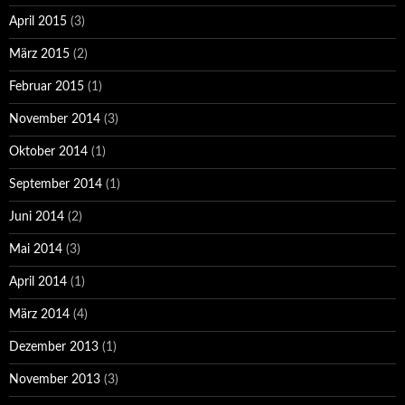
April 2015
(3)
März 2015
(2)
Februar 2015
(1)
November 2014
(3)
Oktober 2014
(1)
September 2014
(1)
Juni 2014
(2)
Mai 2014
(3)
April 2014
(1)
März 2014
(4)
Dezember 2013
(1)
November 2013
(3)