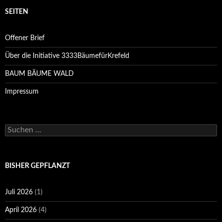
SEITEN
Offener Brief
Über die Initiative 3333BäumefürKrefeld
BAUM BÄUME WALD
Impressum
Suchen
nach:
BISHER GEPFLANZT
Juli 2026
(1)
April 2026
(4)