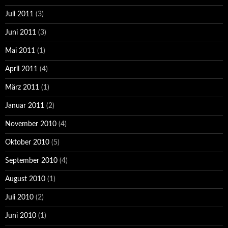
Juli 2011
(3)
Juni 2011
(3)
Mai 2011
(1)
April 2011
(4)
März 2011
(1)
Januar 2011
(2)
November 2010
(4)
Oktober 2010
(5)
September 2010
(4)
August 2010
(1)
Juli 2010
(2)
Juni 2010
(1)