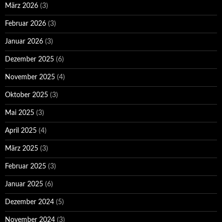
März 2026
(3)
Februar 2026
(3)
Januar 2026
(3)
Dezember 2025
(6)
November 2025
(4)
Oktober 2025
(3)
Mai 2025
(3)
April 2025
(4)
März 2025
(3)
Februar 2025
(3)
Januar 2025
(6)
Dezember 2024
(5)
November 2024
(3)