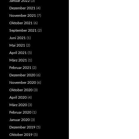
Januar 2022
(3)
Dezember 2021
(4)
November 2021
(7)
Oktober 2021
(6)
September 2021
(2)
Juni 2021
(1)
Mai 2021
(2)
April 2021
(5)
März 2021
(1)
Februar 2021
(2)
Dezember 2020
(6)
November 2020
(6)
Oktober 2020
(3)
April 2020
(4)
März 2020
(3)
Februar 2020
(1)
Januar 2020
(3)
Dezember 2019
(5)
Oktober 2019
(5)