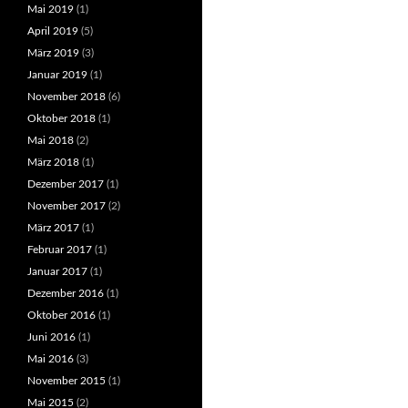
Mai 2019
(1)
April 2019
(5)
März 2019
(3)
Januar 2019
(1)
November 2018
(6)
Oktober 2018
(1)
Mai 2018
(2)
März 2018
(1)
Dezember 2017
(1)
November 2017
(2)
März 2017
(1)
Februar 2017
(1)
Januar 2017
(1)
Dezember 2016
(1)
Oktober 2016
(1)
Juni 2016
(1)
Mai 2016
(3)
November 2015
(1)
Mai 2015
(2)