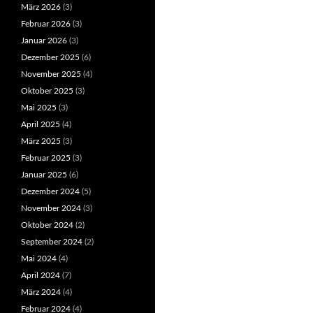
März 2026
(3)
Februar 2026
(3)
Januar 2026
(3)
Dezember 2025
(6)
November 2025
(4)
Oktober 2025
(3)
Mai 2025
(3)
April 2025
(4)
März 2025
(3)
Februar 2025
(3)
Januar 2025
(6)
Dezember 2024
(5)
November 2024
(3)
Oktober 2024
(2)
September 2024
(2)
Mai 2024
(4)
April 2024
(7)
März 2024
(4)
Februar 2024
(4)