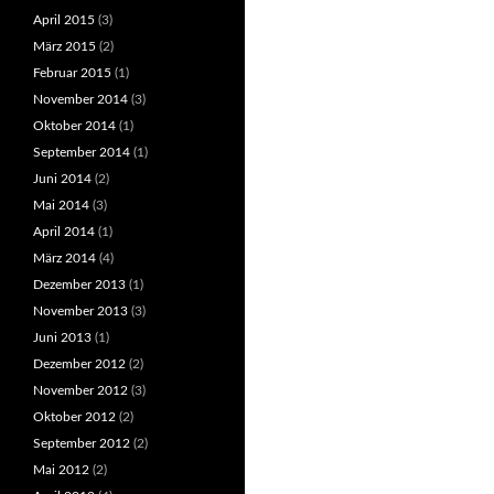
April 2015
(3)
März 2015
(2)
Februar 2015
(1)
November 2014
(3)
Oktober 2014
(1)
September 2014
(1)
Juni 2014
(2)
Mai 2014
(3)
April 2014
(1)
März 2014
(4)
Dezember 2013
(1)
November 2013
(3)
Juni 2013
(1)
Dezember 2012
(2)
November 2012
(3)
Oktober 2012
(2)
September 2012
(2)
Mai 2012
(2)