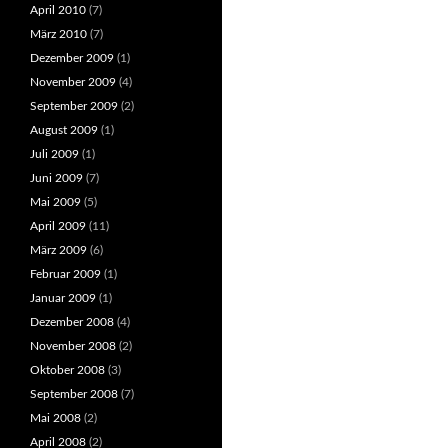
April 2010
(7)
März 2010
(7)
Dezember 2009
(1)
November 2009
(4)
September 2009
(2)
August 2009
(1)
Juli 2009
(1)
Juni 2009
(7)
Mai 2009
(5)
April 2009
(11)
März 2009
(6)
Februar 2009
(1)
Januar 2009
(1)
Dezember 2008
(4)
November 2008
(2)
Oktober 2008
(3)
September 2008
(7)
Mai 2008
(2)
April 2008
(2)