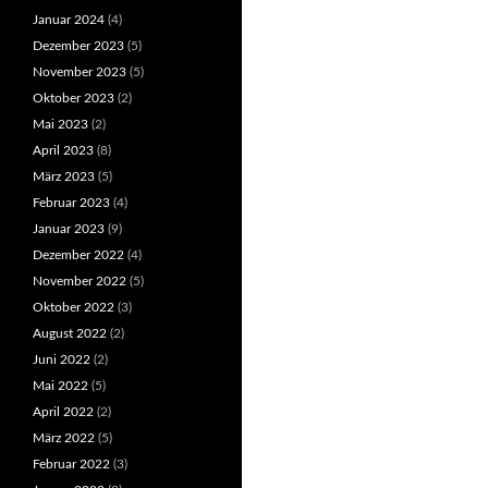
Januar 2024
(4)
Dezember 2023
(5)
November 2023
(5)
Oktober 2023
(2)
Mai 2023
(2)
April 2023
(8)
März 2023
(5)
Februar 2023
(4)
Januar 2023
(9)
Dezember 2022
(4)
November 2022
(5)
Oktober 2022
(3)
August 2022
(2)
Juni 2022
(2)
Mai 2022
(5)
April 2022
(2)
März 2022
(5)
Februar 2022
(3)