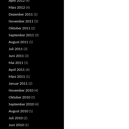
April 2012
(4)
März 2012
(4)
Dezember 2011
(1)
November 2011
(5)
Oktober 2011
(2)
September 2011
(3)
August 2011
(1)
Juli 2011
(3)
Juni 2011
(3)
Mai 2011
(1)
April 2011
(4)
März 2011
(1)
Januar 2011
(2)
November 2010
(4)
Oktober 2010
(5)
September 2010
(4)
August 2010
(1)
Juli 2010
(2)
Juni 2010
(1)