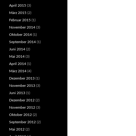
April 2015
(3)
März 2015
(2)
Februar 2015
(1)
November 2014
(3)
Oktober 2014
(1)
September 2014
(1)
Juni 2014
(2)
Mai 2014
(3)
April 2014
(1)
März 2014
(4)
Dezember 2013
(1)
November 2013
(3)
Juni 2013
(1)
Dezember 2012
(2)
November 2012
(3)
Oktober 2012
(2)
September 2012
(2)
Mai 2012
(2)