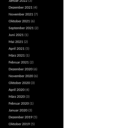
Januar 2022
(3)
Dezember 2021
(4)
November 2021
(7)
Oktober 2021
(6)
September 2021
(2)
Juni 2021
(1)
Mai 2021
(2)
April 2021
(5)
März 2021
(1)
Februar 2021
(2)
Dezember 2020
(6)
November 2020
(6)
Oktober 2020
(3)
April 2020
(4)
März 2020
(3)
Februar 2020
(1)
Januar 2020
(3)
Dezember 2019
(5)
Oktober 2019
(5)