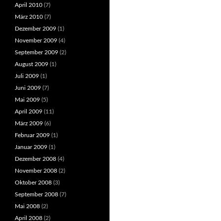
April 2010
(7)
März 2010
(7)
Dezember 2009
(1)
November 2009
(4)
September 2009
(2)
August 2009
(1)
Juli 2009
(1)
Juni 2009
(7)
Mai 2009
(5)
April 2009
(11)
März 2009
(6)
Februar 2009
(1)
Januar 2009
(1)
Dezember 2008
(4)
November 2008
(2)
Oktober 2008
(3)
September 2008
(7)
Mai 2008
(2)
April 2008
(2)