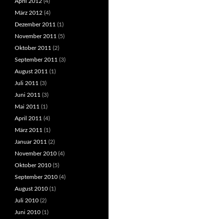
April 2012
(4)
März 2012
(4)
Dezember 2011
(1)
November 2011
(5)
Oktober 2011
(2)
September 2011
(3)
August 2011
(1)
Juli 2011
(3)
Juni 2011
(3)
Mai 2011
(1)
April 2011
(4)
März 2011
(1)
Januar 2011
(2)
November 2010
(4)
Oktober 2010
(5)
September 2010
(4)
August 2010
(1)
Juli 2010
(2)
Juni 2010
(1)