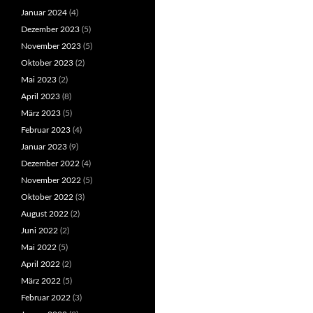
Januar 2024
(4)
Dezember 2023
(5)
November 2023
(5)
Oktober 2023
(2)
Mai 2023
(2)
April 2023
(8)
März 2023
(5)
Februar 2023
(4)
Januar 2023
(9)
Dezember 2022
(4)
November 2022
(5)
Oktober 2022
(3)
August 2022
(2)
Juni 2022
(2)
Mai 2022
(5)
April 2022
(2)
März 2022
(5)
Februar 2022
(3)