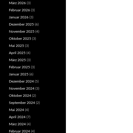
März 2026
(3)
Februar 2026
(3)
Januar 2026
(3)
Dezember 2025
(6)
November 2025
(4)
Oktober 2025
(3)
Mai 2025
(3)
April 2025
(4)
März 2025
(3)
Februar 2025
(3)
Januar 2025
(6)
Dezember 2024
(5)
November 2024
(3)
Oktober 2024
(2)
September 2024
(2)
Mai 2024
(4)
April 2024
(7)
März 2024
(4)
Februar 2024
(4)