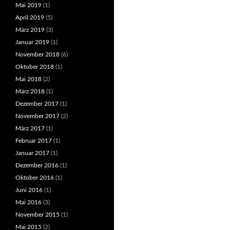
Mai 2019
(1)
April 2019
(5)
März 2019
(3)
Januar 2019
(1)
November 2018
(6)
Oktober 2018
(1)
Mai 2018
(2)
März 2018
(1)
Dezember 2017
(1)
November 2017
(2)
März 2017
(1)
Februar 2017
(1)
Januar 2017
(1)
Dezember 2016
(1)
Oktober 2016
(1)
Juni 2016
(1)
Mai 2016
(3)
November 2015
(1)
Mai 2015
(2)