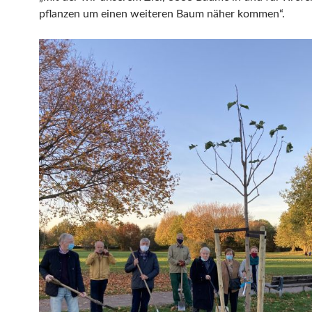
pflanzen um einen weiteren Baum näher kommen“.